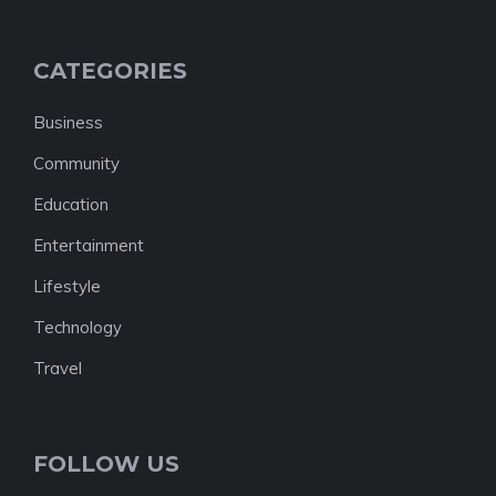
CATEGORIES
Business
Community
Education
Entertainment
Lifestyle
Technology
Travel
FOLLOW US