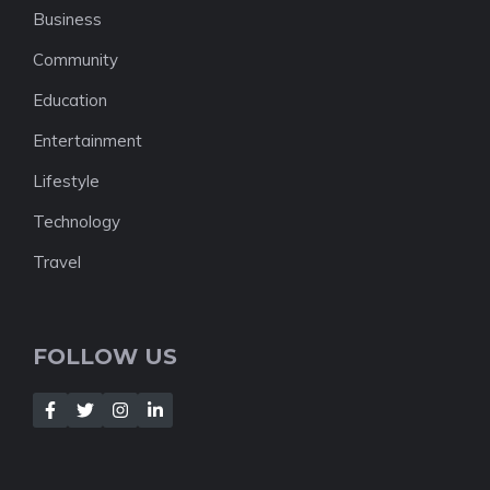
Business
Community
Education
Entertainment
Lifestyle
Technology
Travel
FOLLOW US