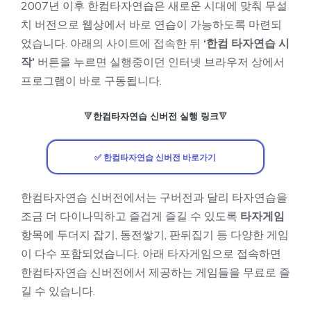
2007년 이후 한컴타자연습은 새로운 시대에 맞춰 무설
치 버전으로 웹상에서 바로 연습이 가능하도록 마련되
었습니다. 아래의 사이트에 접속한 뒤
‘한컴 타자연습 시
작’
버튼을 누르면 실행중이던 인터넷 브라우저 상에서
프로그램이 바로 구동됩니다.
🔻
한컴타자연습 신버전 실행 링크
🔻
✅ 한컴타자연습 신버전 바로가기
한컴타자연습 신버전에서는 구버전과 달리 타자연습을
조금 더 다이나믹하고 즐겁게 즐길 수 있도록
타자게임
항목에 두더지 잡기, 동전쌓기, 판뒤집기 등 다양한 게임
이 다수 포함되었습니다. 아래 타자게임으로 접속하면
한컴타자연습 신버전에서 제공하는 게임들을 무료로 즐
길 수 있습니다.