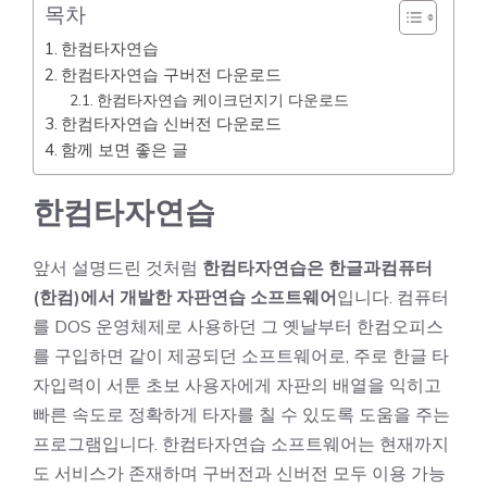
목차
한컴타자연습
한컴타자연습 구버전 다운로드
한컴타자연습 케이크던지기 다운로드
한컴타자연습 신버전 다운로드
함께 보면 좋은 글
한컴타자연습
앞서 설명드린 것처럼
한컴타자연습은
한글과컴퓨터
(한컴)
에서 개발한 자판연습 소프트웨어
입니다. 컴퓨터
를 DOS 운영체제로 사용하던 그 옛날부터 한컴오피스
를 구입하면 같이 제공되던 소프트웨어로, 주로 한글 타
자입력이 서툰 초보 사용자에게 자판의 배열을 익히고
빠른 속도로 정확하게 타자를 칠 수 있도록 도움을 주는
프로그램입니다. 한컴타자연습 소프트웨어는 현재까지
도 서비스가 존재하며 구버전과 신버전 모두 이용 가능