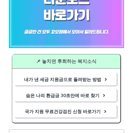
📌 놓치면 후회하는 복지소식
내가 낸 세금 지원금으로 돌려받는 방법
숨은 나의 환급금 30초만에 바로 찾기
국가 지원 무료건강검진 신청 바로가기