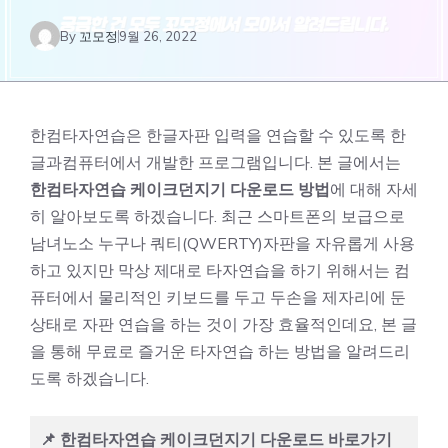
By
꼬모정
9월 26, 2022
한컴타자연습은 한글자판 입력을 연습할 수 있도록 한
글과컴퓨터에서 개발한 프로그램입니다. 본 글에서는
한컴타자연습 케이크던지기 다운로드 방법
에 대해 자세
히 알아보도록 하겠습니다. 최근 스마트폰의 보급으로
남녀노소 누구나 쿼티(QWERTY)자판을 자유롭게 사용
하고 있지만 막상 제대로 타자연습을 하기 위해서는 컴
퓨터에서 물리적인 키보드를 두고 두손을 제자리에 둔
상태로 자판 연습을 하는 것이 가장 효율적인데요, 본 글
을 통해 무료로 즐거운 타자연습 하는 방법을 알려드리
도록 하겠습니다.
📌 한컴타자연습 케이크던지기 다운로드 바로가기