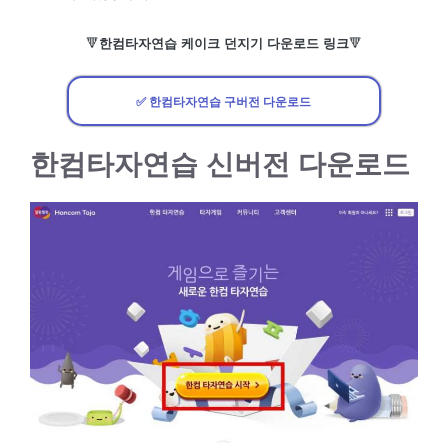
🔻
한컴타자연습 케이크 던지기 다운로드 링크
🔻
✅ 한컴타자연습 구버전 다운로드
한컴타자연습 신버전 다운로드