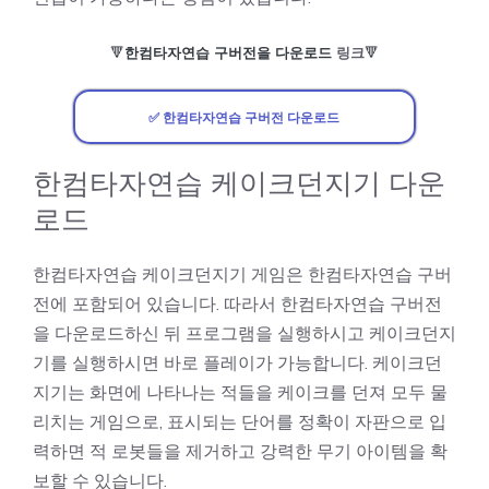
🔻
한컴타자연습 구버전을 다운로드
링크
🔻
✅ 한컴타자연습 구버전 다운로드
한컴타자연습 케이크던지기 다운
로드
한컴타자연습
케이크던지기 게임
은 한컴타자연습 구버
전에 포함되어 있습니다. 따라서 한컴타자연습 구버전
을 다운로드하신 뒤 프로그램을 실행하시고 케이크던지
기를 실행하시면 바로 플레이가 가능합니다. 케이크던
지기는 화면에 나타나는 적들을 케이크를 던져 모두 물
리치는 게임으로, 표시되는 단어를 정확이 자판으로 입
력하면 적 로봇들을 제거하고 강력한 무기 아이템을 확
보할 수 있습니다.