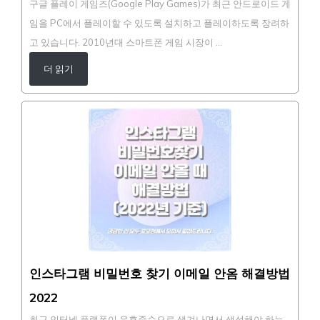
구글 플레이 게임즈(Google Play Games)가 최근 안드로이드 게
임을 PC에서 플레이할 수 있도록 설치하고 플레이하도록 장려하
고 있습니다. 2010년대 스마트폰 게임 시장이 …
더 읽기
인스타그램 비밀번호 찾기 이메일 안옴 해결방법
2022
최근 인터넷 플랫폼이 우후죽순으로 생겨나면서 생성해야 하는