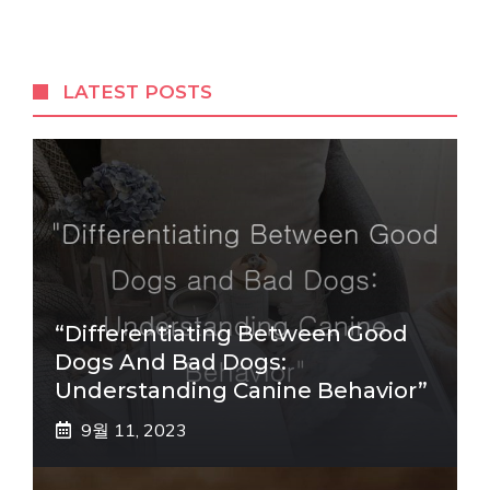
LATEST POSTS
“Differentiating Between Good
Dogs And Bad Dogs:
Understanding Canine Behavior”
9월 11, 2023