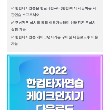
✅ 한컴타자연습은 한글과컴퓨터(한컴)에서 제공하는 자
판연습 소프트웨어
✅ 구버전은 설치를 통해 이용가능하며 신버전은 무설치
실행 가능
✅ 한컴타자연습 케이크던지기는 구버전 다운로드후 이용
가능