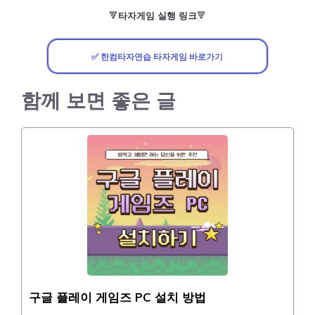
🔻
타자게임 실행 링크
🔻
✅ 한컴타자연습 타자게임 바로가기
함께 보면 좋은 글
구글 플레이 게임즈 PC 설치 방법