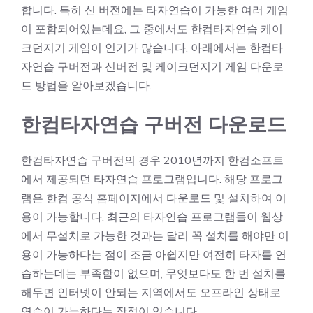
합니다. 특히 신 버전에는 타자연습이 가능한 여러 게임
이 포함되어있는데요, 그 중에서도 한컴타자연습 케이
크던지기 게임이 인기가 많습니다. 아래에서는 한컴타
자연습 구버전과 신버전 및 케이크던지기 게임 다운로
드 방법을 알아보겠습니다.
한컴타자연습 구버전 다운로드
한컴타자연습 구버전의 경우 2010년까지 한컴소프트
에서 제공되던 타자연습 프로그램입니다. 해당 프로그
램은 한컴 공식 홈페이지에서 다운로드 및 설치하여 이
용이 가능합니다. 최근의 타자연습 프로그램들이 웹상
에서 무설치로 가능한 것과는 달리 꼭 설치를 해야만 이
용이 가능하다는 점이 조금 아쉽지만 여전히 타자를 연
습하는데는 부족함이 없으며, 무엇보다도 한 번 설치를
해두면 인터넷이 안되는 지역에서도 오프라인 상태로
연습이 가능하다는 장점이 있습니다.