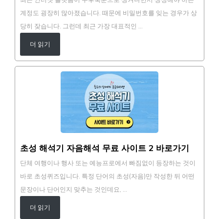
계정도 굉장히 많아졌습니다. 때문에 비밀번호를 잊는 경우가 상
당히 잦습니다. 그런데 최근 가장 대표적인 …
더 읽기
초성 해석기 자음해석 무료 사이트 2 바로가기
단체 여행이나 행사 또는 예능프로에서 빠짐없이 등장하는 것이
바로 초성퀴즈입니다. 특정 단어의 초성(자음)만 작성한 뒤 어떤
문장이나 단어인지 맞추는 것인데요, …
더 읽기