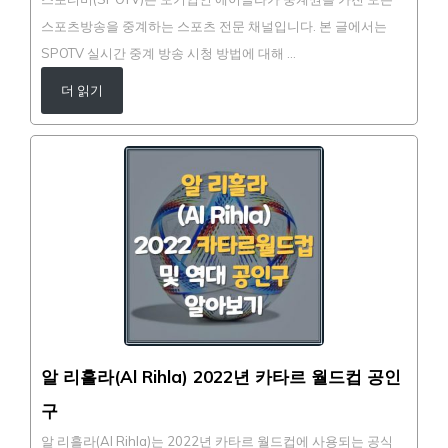
스포츠방송을 중계하는 스포츠 전문 채널입니다. 본 글에서는
SPOTV 실시간 중계 방송 시청 방법에 대해 …
더 읽기
알 리흘라(Al Rihla) 2022년 카타르 월드컵 공인
구
알 리흘라(Al Rihla)는 2022년 카타르 월드컵에 사용되는 공식