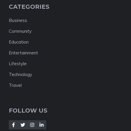
CATEGORIES
Business
Community
Education
Entertainment
Lifestyle
Technology
Travel
FOLLOW US