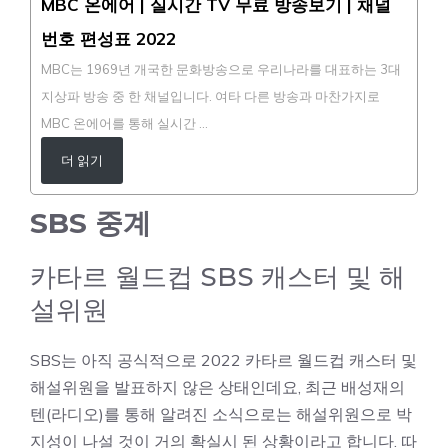
MBC 온에어 | 실시간 TV 무료 방송보기 | 채널
번호 편성표 2022
MBC는 1969년 개국한 문화방송으로 우리나라를 대표하는 3대
지상파 방송 중 한 채널입니다. 여타 다른 방송과 마찬가지로
MBC 온에어를 통해 실시간 …
더 읽기
SBS 중계
카타르 월드컵 SBS 캐스터 및 해
설위원
SBS는 아직 공식적으로 2022 카타르 월드컵 캐스터 및
해설위원을 발표하지 않은 상태인데요, 최근 배성재의
텐(라디오)를 통해 알려진 소식으로는 해설위원으로 박
지성이 나설 것이 거의 확실시 된 상황이라고 합니다. 따