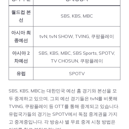
월드컵 본
SBS
,
KBS
,
MBC
선
아시아 최
tvN, tvN SHOW, TVING, 쿠팡플레이
종예선
아시아 2
SBS, KBS, MBC, SBS Sports, SPOTV,
차예선
TV CHOSUN, 쿠팡플레이
유럽
SPOTV
SBS, KBS, MBC는 대한민국 예선 홈 경기와 본선을 모
두 중계하고 있으며, 그외 예선 경기들은 tvN를 비롯해
TVING, 쿠팡플레이 등 OTT를 통해 중계되고 있습니다.
유럽국가들의 경기는 SPOTV에서 독점 중계권을 가지
고 중계중입니다. 각 방송사 별 무료 중계 시청 방법은