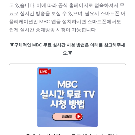
고 있습니다. 이에 따라 공식 홈페이지로 접속하셔서 무
료로 실시간 방송을 보실 수 있으며, 필요시 스마트폰 어
플리케이션인 MBC 앱을 설치하시면 스마트폰에서도
쉽게 실시간 중계방송 시청이 가능합니다.
🔻구체적인 MBC 무료 실시간 시청 방법은 아래를 참고해주세
요.🔻