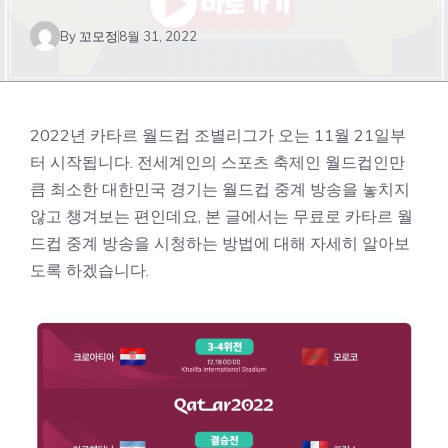
By
꼬모정
8월 31, 2022
2022년 카타르 월드컵 조별리그가 오는 11월 21일부
터 시작됩니다. 전세계인의 스포츠 축제인 월드컵인만
큼 최소한 대한민국 경기는 월드컵 중계 방송을 놓치지
않고 챙겨보는 편인데요, 본 글에서는 무료로 카타르 월
드컵 중계 방송을 시청하는 방법에 대해 자세히 알아보
도록 하겠습니다.