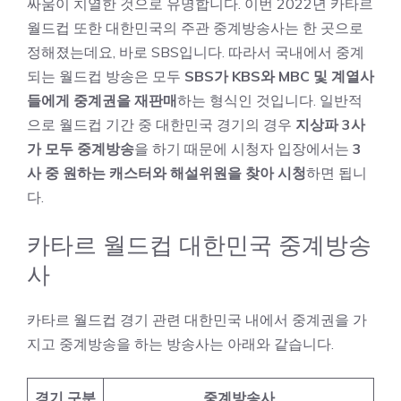
싸움이 치열한 것으로 유명합니다. 이번 2022년 카타르
월드컵 또한 대한민국의 주관 중계방송사는 한 곳으로
정해졌는데요, 바로 SBS입니다. 따라서 국내에서 중계
되는 월드컵 방송은 모두
SBS가 KBS와 MBC 및 계열사
들에게 중계권을 재판매
하는 형식인 것입니다. 일반적
으로 월드컵 기간 중 대한민국 경기의 경우
지상파 3사
가 모두 중계방송
을 하기 때문에 시청자 입장에서는
3
사 중 원하는 캐스터와 해설위원을 찾아 시청
하면 됩니
다.
카타르 월드컵 대한민국 중계방송
사
카타르 월드컵 경기 관련 대한민국 내에서 중계권을 가
지고 중계방송을 하는 방송사는 아래와 같습니다.
경기 구분
중계방송사