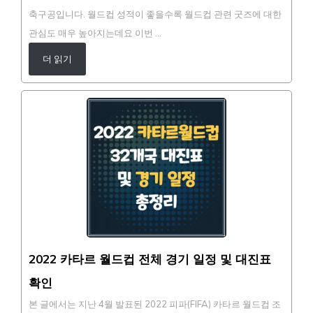
축구공입니다. 월드컵 성적이 좋을수록 월드컵 관련 굿즈에 대한
관심도 매우 높아지는데요 이번 …
더 읽기
2022 카타르 월드컵 전체 경기 일정 및 대진표
확인
본 글에서는 지난 4월 발표된 2022 피파(FIFA) 카타르 월드컵 조