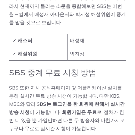
라서 현재까지 들리는 소문을 종합해보면 SBS는 이번
월드컵에서 배성재 아나운서와 박지성 해설위원이 중계
를 맡을 것으로 보입니다.
📌
캐스터
배성재
📌
해설위원
박지성
SBS 중계 무료 시청 방법
SBS 또한 자사 공식홈페이지 및 어플리케이션 설치를
통해 실시간 무료 방송 시청이 가능합니다. 다만 KBS,
MBC와 달리 S
BS는 로그인을 한 회원에 한해서 실시간
방송 시청
이 가능합니다.
회원가입은 무료
로, 절차가 한
번 더 있을 뿐 가입만하면 다른 두 방송사와 마찬가지로
누구나 무료로 실시간 시청이 가능합니다.