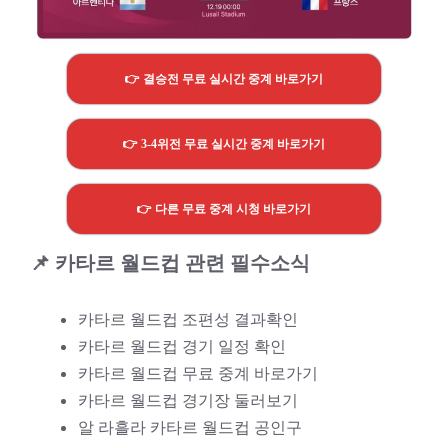
👉 결승전 무료 실시간 중계 바로가기
👉 3-4위전 무료 실시간 중계 바로가기
👉 다른 무료 중계 시청 바로가기
📌 카타르 월드컵 관련 필수소식
카타르 월드컵 조편성 결과확인
카타르 월드컵 경기 일정 확인
카타르 월드컵 무료 중계 바로가기
카타르 월드컵 경기장 둘러보기
알 라흘라 카타르 월드컵 공인구