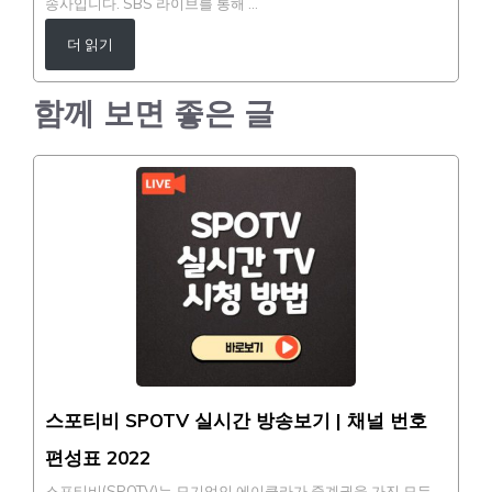
송사입니다. SBS 라이브를 통해 …
더 읽기
함께 보면 좋은 글
스포티비 SPOTV 실시간 방송보기 | 채널 번호
편성표 2022
스포티비(SPOTV)는 모기업인 에이클라가 중계권을 가진 모든