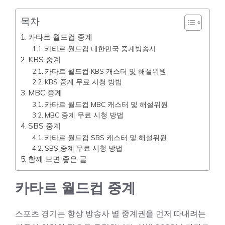
목차
카타르 월드컵 중계
카타르 월드컵 대한민국 중계방송사
KBS 중계
카타르 월드컵 KBS 캐스터 및 해설위원
KBS 중계 무료 시청 방법
MBC 중계
카타르 월드컵 MBC 캐스터 및 해설위원
MBC 중계 무료 시청 방법
SBS 중계
카타르 월드컵 SBS 캐스터 및 해설위원
SBS 중계 무료 시청 방법
함께 보면 좋은 글
카타르 월드컵 중계
스포츠 경기는 항상 방송사 별 중계권을 먼저 따내려는