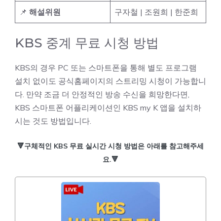
📌
해설위원
구자철 | 조원희 | 한준희
KBS 중계 무료 시청 방법
KBS의 경우 PC 또는 스마트폰을 통해 별도 프로그램
설치 없이도 공식홈페이지의 스트리밍 시청이 가능합니
다. 만약 조금 더 안정적인 방송 수신을 희망한다면,
KBS 스마트폰 어플리케이션인 KBS my K 앱을 설치하
시는 것도 방법입니다.
🔻구체적인 KBS 무료 실시간 시청 방법은 아래를 참고해주세
요.🔻