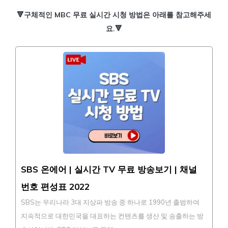
🔻구체적인 MBC 무료 실시간 시청 방법은 아래를 참고해주세
요.🔻
SBS 온에어 | 실시간 TV 무료 방송보기 | 채널
번호 편성표 2022
SBS는 우리나라 3대 지상파 방송 중 하나로 1990년 출범하여
지속적으로 대한민국을 대표하는 컨텐츠를 생산 및 송출하는 방