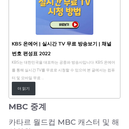
KBS 온에어 | 실시간 TV 무료 방송보기 | 채널
번호 편성표 2022
KBS는 대한민국을 대표하는 공중파 방송사입니다. KBS 온에어
를 통해 실시간 TV를 무료로 시청할 수 있으며 본 글에서는 컴퓨
터 및 모바일 무료 …
더 읽기
MBC 중계
카타르 월드컵 MBC 캐스터 및 해