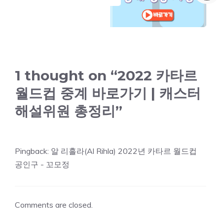
1 thought on “2022 카타르
월드컵 중계 바로가기 | 캐스터
해설위원 총정리”
Pingback:
알 리흘라(Al Rihla) 2022년 카타르 월드컵
공인구 - 꼬모정
Comments are closed.