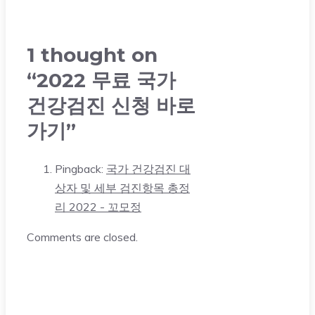
1 thought on
“2022 무료 국가
건강검진 신청 바로
가기”
Pingback:
국가 건강검진 대
상자 및 세부 검진항목 총정
리 2022 - 꼬모정
Comments are closed.