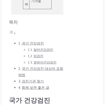
71개월
아
목차
국가 건강검진
일반건강검진
암검진
영유아건강검진
국가 건강검진 대상자 조회
방법
검진기관 찾기
함께 보면 좋은 글
국가 건강검진