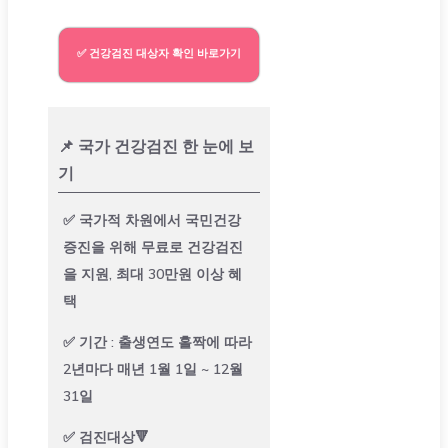
✅ 건강검진 대상자 확인 바로가기
📌 국가 건강검진 한 눈에 보
기
✅ 국가적 차원에서 국민건강
증진을 위해 무료로 건강검진
을 지원, 최대 30만원 이상 혜
택
✅ 기간 : 출생연도 홀짝에 따라
2년마다 매년 1월 1일 ~ 12월
31일
✅ 검진대상🔻