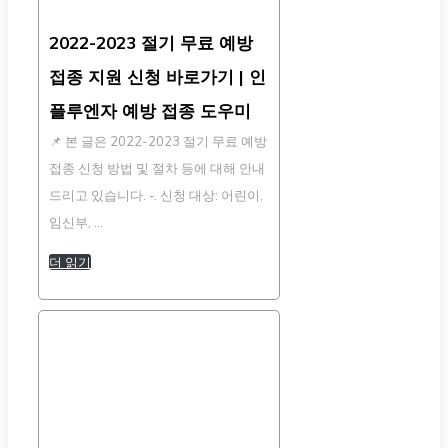
2022-2023 절기 무료 예방
접종 지원 신청 바로가기 | 인
플루엔자 예방 접종 도우미
📌 본 글은 2022-2023 절기 무료 예방
접종 신청 방법 및 절차 등에 대해 안내
드리고 있습니다. -. 신청 대상: 어린이,
임신부, …
더 읽기