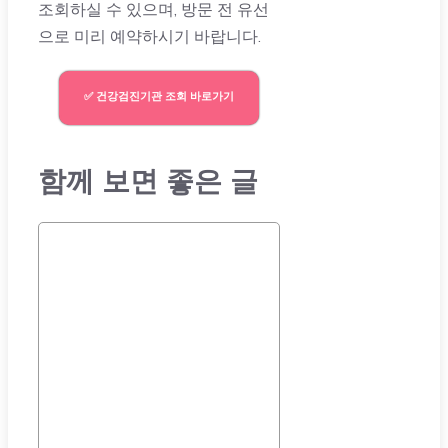
조회하실 수 있으며, 방문 전 유선
으로 미리 예약하시기 바랍니다.
✅ 건강검진기관 조회 바로가기
함께 보면 좋은 글