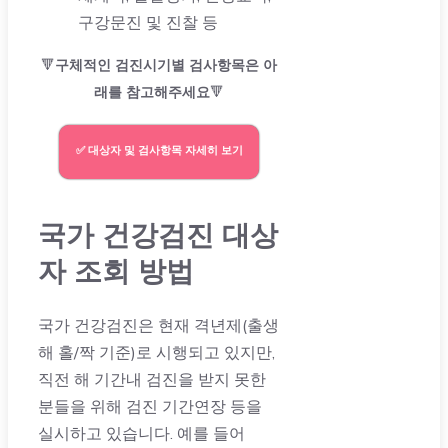
구강문진 및 진찰 등
🔻
구체적인
검진시기별 검사항목
은 아
래를 참고해주세요
🔻
✅ 대상자 및 검사항목 자세히 보기
국가 건강검진 대상
자 조회 방법
국가 건강검진은 현재 격년제(출생
해 홀/짝 기준)로 시행되고 있지만,
직전 해 기간내 검진을 받지 못한
분들을 위해 검진 기간연장 등을
실시하고 있습니다. 예를 들어