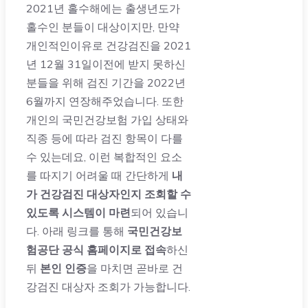
2021년 홀수해에는 출생년도가
홀수인 분들이 대상이지만, 만약
개인적인이유로 건강검진을 2021
년 12월 31일이전에 받지 못하신
분들을 위해 검진 기간을 2022년
6월까지 연장해주었습니다. 또한
개인의 국민건강보험 가입 상태와
직종 등에 따라 검진 항목이 다를
수 있는데요, 이런 복합적인 요소
를 따지기 어려울 때 간단하게
내
가 건강검진 대상자인지 조회할 수
있도록 시스템이 마련
되어 있습니
다. 아래 링크를 통해
국민건강보
험공단 공식 홈페이지로 접속
하신
뒤
본인 인증
을 마치면 곧바로 건
강검진 대상자 조회가 가능합니다.