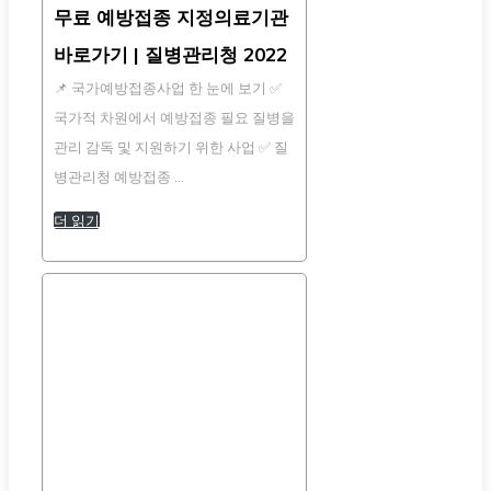
무료 예방접종 지정의료기관
바로가기 | 질병관리청 2022
📌 국가예방접종사업 한 눈에 보기 ✅
국가적 차원에서 예방접종 필요 질병을
관리 감독 및 지원하기 위한 사업 ✅ 질
병관리청 예방접종 …
더 읽기