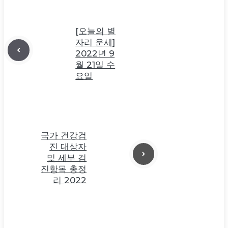
[오늘의 별
자리 운세]
2022년 9
월 21일 수
요일
국가 건강검
진 대상자
및 세부 검
진항목 총정
리 2022