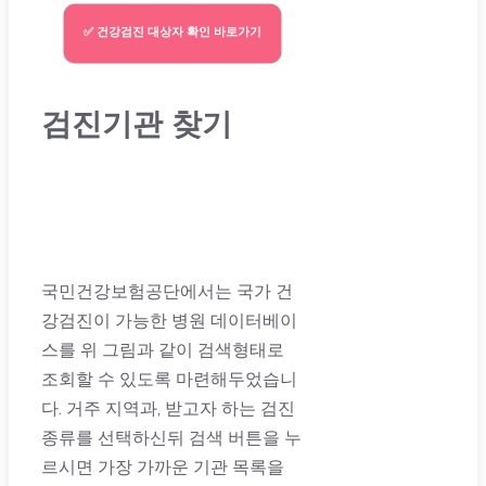
✅ 건강검진 대상자 확인 바로가기
검진기관 찾기
국민건강보험공단에서는 국가 건
강검진이 가능한 병원 데이터베이
스를 위 그림과 같이 검색형태로
조회할 수 있도록 마련해두었습니
다. 거주 지역과, 받고자 하는 검진
종류를 선택하신뒤 검색 버튼을 누
르시면 가장 가까운 기관 목록을