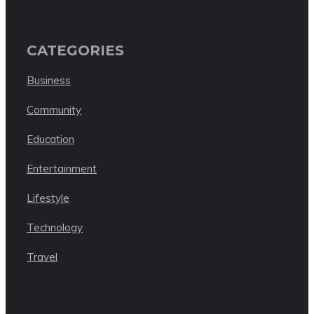
CATEGORIES
Business
Community
Education
Entertainment
Lifestyle
Technology
Travel