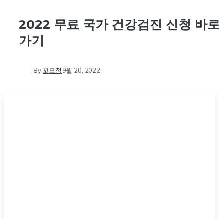
2022 무료 국가 건강검진 신청 바
가기
By
꼬모정
9월 20, 2022