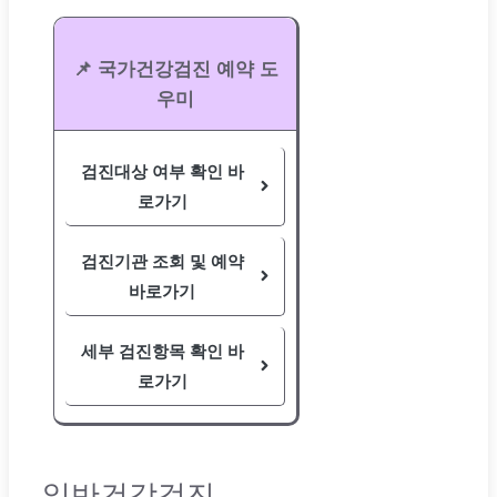
📌 국가건강검진 예약 도
우미
검진대상 여부 확인 바
로가기
검진기관 조회 및 예약
바로가기
세부 검진항목 확인 바
로가기
일반건강검진