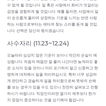
수 없게 될 것입니다. 일 혹은 사랑에서 희비가 엇갈리는
감정을 경험하게 될 것입니다. 예를 들자면, 사업에서 일
이 순조롭게 풀리며 성장하는 기운을 느끼는 반면 사랑
하는 사람으로부터는 애타게 찾는 소리를 듣게 될 것입
니다. 선택은 당신의 몫이겠습니다.
사수자리 (11.23~12.24)
오늘따라 심상치 않은 기운이 보이니 약간의 손실이 예
상됩니다. 처음의 매듭만 잘 풀어 나간다면 늦게라도 좋
은 소식이 있을 것이니 미리 포기하지 말고 신중하고 현
명하게 대처해서 일을 처리하십시오. 특히 너무 성급하
게 판단하고 경솔하게 일을 처리함으로써 뜻밖의 손해
를 보는 경우가 있을 수도 있으니 찬찬히 살펴보고 진행
하시기 바랍니다. 직장인이라면 열가지 재주보다 한가
지 장점이 중요하다는 것을 상기해야 할겁니다.