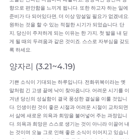
향으로 편안함을 느끼게 됩니다. 또한 하고자 하는 일에
준비가 다 되어있다면, 더 이상 망설일 필요가 없겠네요.
원하는 것을 할 수 있는 적절한 시기가 되었습니다. 단
지, 당신이 주저하게 되는 이유는 한 가지, 첫 발을 내 딛
게 될 때의 두려움과 같은 것이죠. 스스로 자부심을 갖도
록 하세요.
양자리 (3.21~4.19)
기쁜 소식이 기대되는 하루입니다. 전화위복이라는 옛
말처럼 긴 고생 끝에 낙이 찾아옵니다. 어려운 시기를 이
겨낸 당신의 성실함이 결국 풍성한 결실을 이룰 것입니
다. 인생이란 것이 좋은 시절과 어려운 시절이 교차되면
서 삶에 새로운 의욕과 희망을 불어넣어 주는 과정입니
다. 의욕과 희망은 스스로 생기는 것이 아니라 이끌어 내
는 것이며 오늘 그로 인해 좋은 소식이 이어지고 있습니