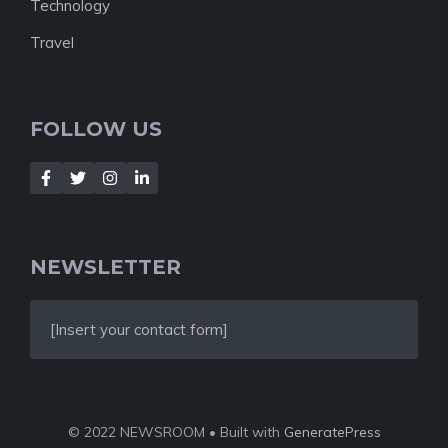
Technology
Travel
FOLLOW US
NEWSLETTER
[Insert your contact form]
© 2022 NEWSROOM • Built with
GeneratePress