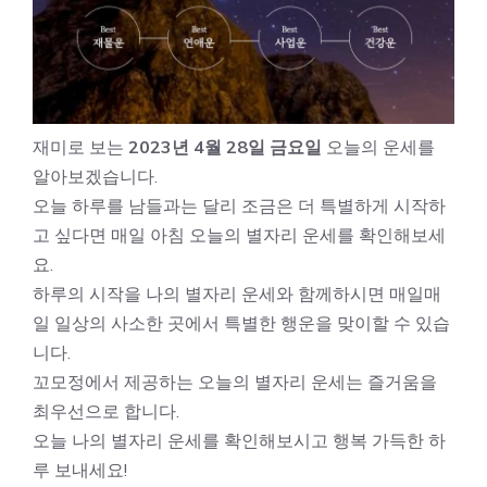
재미로 보는
2023년 4월 28일 금요일
오늘의 운세를
알아보겠습니다.
오늘 하루를 남들과는 달리 조금은 더 특별하게 시작하
고 싶다면 매일 아침 오늘의 별자리 운세를 확인해보세
요.
하루의 시작을 나의 별자리 운세와 함께하시면 매일매
일 일상의 사소한 곳에서 특별한 행운을 맞이할 수 있습
니다.
꼬모정에서 제공하는 오늘의 별자리 운세는 즐거움을
최우선으로 합니다.
오늘 나의 별자리 운세를 확인해보시고 행복 가득한 하
루 보내세요!