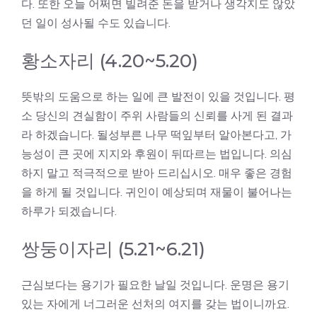
다. 또한 오늘 어쩌면 빌려준 돈을 받거나 생각지도 않았
던 일이 성사될 수도 있습니다.
황소자리 (4.20~5.20)
뜻밖의 도움으로 하는 일에 큰 발전이 있을 것입니다. 평
소 당신의 견실함이 주위 사람들의 신뢰를 사게 된 결과
라 하겠습니다. 될성부른 나무 떡잎부터 알아본다고, 가
능성이 큰 곳에 지지와 후원이 뒤따르는 법입니다. 의심
하지 말고 적극적으로 받아 드리십시오. 매우 좋은 경험
을 하게 될 것입니다. 귀인이 예상되며 재물이 불어나는
하루가 되겠습니다.
쌍둥이자리 (5.21~6.21)
근심보다는 용기가 필요한 날일 것입니다. 운명은 용기
있는 자에게 너그러운 선처의 여지를 갖는 법이니까요.