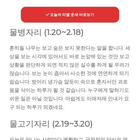
✅ 오늘의 띠별 운세 바로보기
물병자리 (1.20~2.18)
흔히들 나무는 보고 숲은 보지 못한다는 말을 합니다. 세
상을 보는 시각에 있어서도 바로 눈앞에 있는 것만 보고
상황을 판단하게 되면 적지 않은 실수를 하게 될 우려가
많습니다. 보는 눈이 좁아서 사소한 것에 연연하게 되기
쉽습니다. 벙어리 냉가슴 앓듯이 속으로 혼자서만 괴로
움을 삭이는 하루가 될 것 같습니다. 누구에게 말하기도
쉬운 일은 아닐 것입니다. 아쉽게도 이래저래 인내가 요
구 되는 하루가 되겠네요.
물고기자리 (2.19~3.20)
오늘은 만나는 사람마다 쾌활하고, 긍정적인 당신의 영