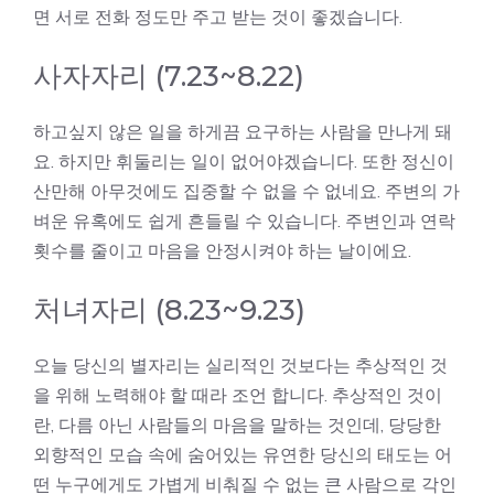
면 서로 전화 정도만 주고 받는 것이 좋겠습니다.
사자자리 (7.23~8.22)
하고싶지 않은 일을 하게끔 요구하는 사람을 만나게 돼
요. 하지만 휘둘리는 일이 없어야겠습니다. 또한 정신이
산만해 아무것에도 집중할 수 없을 수 없네요. 주변의 가
벼운 유혹에도 쉽게 흔들릴 수 있습니다. 주변인과 연락
횟수를 줄이고 마음을 안정시켜야 하는 날이에요.
처녀자리 (8.23~9.23)
오늘 당신의 별자리는 실리적인 것보다는 추상적인 것
을 위해 노력해야 할 때라 조언 합니다. 추상적인 것이
란, 다름 아닌 사람들의 마음을 말하는 것인데, 당당한
외향적인 모습 속에 숨어있는 유연한 당신의 태도는 어
떤 누구에게도 가볍게 비춰질 수 없는 큰 사람으로 각인