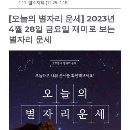
염소자리 (12.25~1.19)
[오늘의 별자리 운세] 2023년
4월 28일 금요일 재미로 보는
별자리 운세