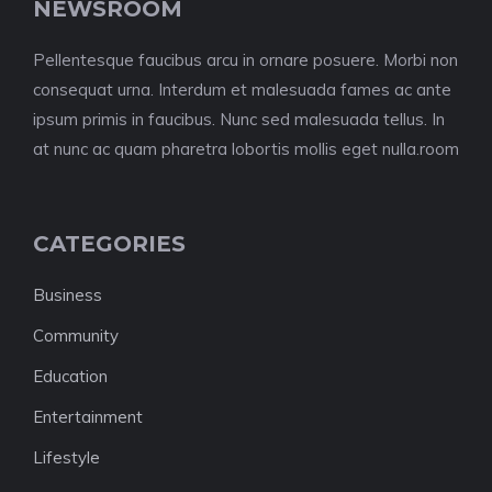
NEWSROOM
Pellentesque faucibus arcu in ornare posuere. Morbi non
consequat urna. Interdum et malesuada fames ac ante
ipsum primis in faucibus. Nunc sed malesuada tellus. In
at nunc ac quam pharetra lobortis mollis eget nulla.room
CATEGORIES
Business
Community
Education
Entertainment
Lifestyle