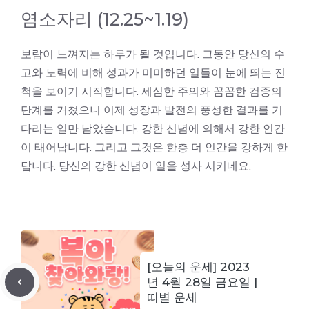
염소자리 (12.25~1.19)
보람이 느껴지는 하루가 될 것입니다. 그동안 당신의 수
고와 노력에 비해 성과가 미미하던 일들이 눈에 띄는 진
척을 보이기 시작합니다. 세심한 주의와 꼼꼼한 검증의
단계를 거쳤으니 이제 성장과 발전의 풍성한 결과를 기
다리는 일만 남았습니다. 강한 신념에 의해서 강한 인간
이 태어납니다. 그리고 그것은 한층 더 인간을 강하게 한
답니다. 당신의 강한 신념이 일을 성사 시키네요.
[오늘의 운세] 2023
년 4월 28일 금요일 |
띠별 운세