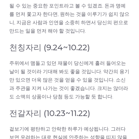
될 수 있는 중요한 포인트라고 볼 수 있겠죠. 돈과 명예
를 먼저 쫓고자 한다면, 원하는 것을 이루기가 쉽지 않으
니, 지금은 사람과 인연을 소중히 하면서 당신의 편으로
만드는 일을 먼저 해야 할 것입니다.
천칭자리 (9.24~10.22)
주위에서 맴돌고 있던 재물이 당신에게 흘러 들어오는
날이 될 것이라 기대해 봐도 좋을 것입니다. 약간의 용기
만 있으면 더욱 많은 것을 얻을 수 있을 것입니다. 소신
과 주관을 지켜 나가는 것이 좋겠습니다. 크지는 않더라
도 소액의 상품이나 당첨 등도 가능할 듯 합니다.
전갈자리 (10.23~11.22)
겉보기에 평탄하고 안락한 하루가 예상됩니다. 그러다
보면 우려하는 대로 현실에 안주하는 성향을 띠지 않을