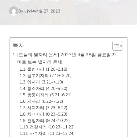
By
김연수
4월 27, 2023
목차
[오늘의 별자리 운세] 2023년 4월 28일 금요일 재
미로 보는 별자리 운세
물병자리 (1.20~2.18)
물고기자리 (2.19~3.20)
양자리 (3.21~4.19)
황소자리 (4.20~5.20)
쌍둥이자리 (5.21~6.21)
게자리 (6.22~7.22)
사자자리 (7.23~8.22)
처녀자리 (8.23~9.23)
천칭자리 (9.24~10.22)
전갈자리 (10.23~11.22)
사수자리 (11.23~12.24)