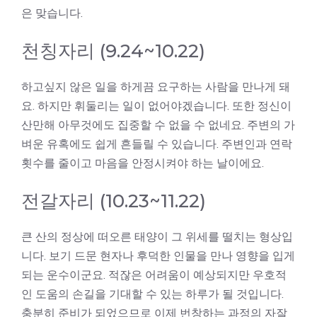
은 맞습니다.
천칭자리 (9.24~10.22)
하고싶지 않은 일을 하게끔 요구하는 사람을 만나게 돼
요. 하지만 휘둘리는 일이 없어야겠습니다. 또한 정신이
산만해 아무것에도 집중할 수 없을 수 없네요. 주변의 가
벼운 유혹에도 쉽게 흔들릴 수 있습니다. 주변인과 연락
횟수를 줄이고 마음을 안정시켜야 하는 날이에요.
전갈자리 (10.23~11.22)
큰 산의 정상에 떠오른 태양이 그 위세를 떨치는 형상입
니다. 보기 드문 현자나 후덕한 인물을 만나 영향을 입게
되는 운수이군요. 적잖은 어려움이 예상되지만 우호적
인 도움의 손길을 기대할 수 있는 하루가 될 것입니다.
충분히 준비가 되었으므로 이제 번창하는 과정의 자잘