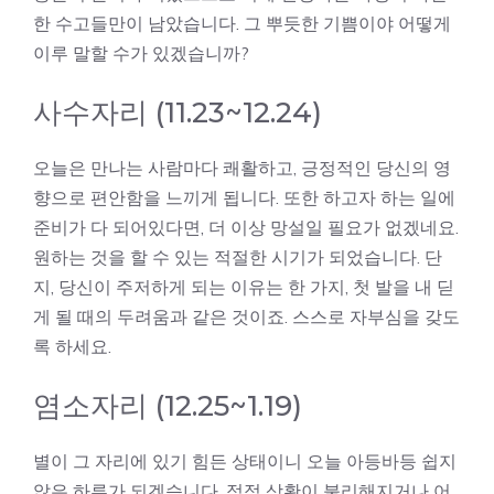
한 수고들만이 남았습니다. 그 뿌듯한 기쁨이야 어떻게
이루 말할 수가 있겠습니까?
사수자리 (11.23~12.24)
오늘은 만나는 사람마다 쾌활하고, 긍정적인 당신의 영
향으로 편안함을 느끼게 됩니다. 또한 하고자 하는 일에
준비가 다 되어있다면, 더 이상 망설일 필요가 없겠네요.
원하는 것을 할 수 있는 적절한 시기가 되었습니다. 단
지, 당신이 주저하게 되는 이유는 한 가지, 첫 발을 내 딛
게 될 때의 두려움과 같은 것이죠. 스스로 자부심을 갖도
록 하세요.
염소자리 (12.25~1.19)
별이 그 자리에 있기 힘든 상태이니 오늘 아등바등 쉽지
않은 하루가 되겠습니다. 점점 상황이 불리해지거나 어