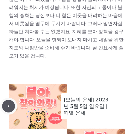
려워지는 처지가 예상됩니다. 또한 자신의 고통이나 불
행의 승화는 당신보다 더 힘든 이웃을 배려하는 마음에
서 비롯됨을 염두에 두시기 바랍니다. 그러나 망연자실
하늘만 쳐다볼 수는 없겠지요. 지혜를 모아 방책을 강구
해야 합니다. 오늘을 헛되이 보내지 마시고 내일을 위한
지도와 나침반을 준비해 주기 바랍니다. 곧 긴요하게 쓸
모가 있을 겁니다.
[오늘의 운세] 2023
년 3월 5일 일요일 |
띠별 운세