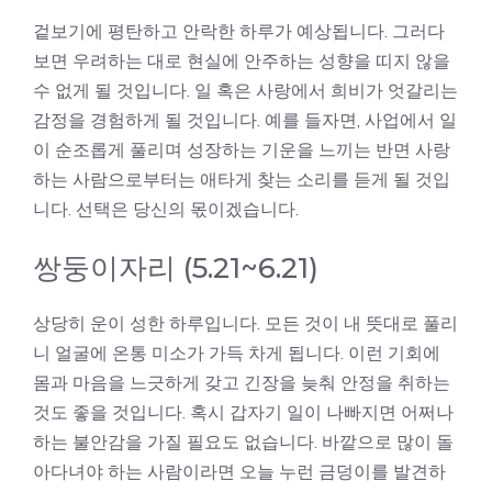
겉보기에 평탄하고 안락한 하루가 예상됩니다. 그러다
보면 우려하는 대로 현실에 안주하는 성향을 띠지 않을
수 없게 될 것입니다. 일 혹은 사랑에서 희비가 엇갈리는
감정을 경험하게 될 것입니다. 예를 들자면, 사업에서 일
이 순조롭게 풀리며 성장하는 기운을 느끼는 반면 사랑
하는 사람으로부터는 애타게 찾는 소리를 듣게 될 것입
니다. 선택은 당신의 몫이겠습니다.
쌍둥이자리 (5.21~6.21)
상당히 운이 성한 하루입니다. 모든 것이 내 뜻대로 풀리
니 얼굴에 온통 미소가 가득 차게 됩니다. 이런 기회에
몸과 마음을 느긋하게 갖고 긴장을 늦춰 안정을 취하는
것도 좋을 것입니다. 혹시 갑자기 일이 나빠지면 어쩌나
하는 불안감을 가질 필요도 없습니다. 바깥으로 많이 돌
아다녀야 하는 사람이라면 오늘 누런 금덩이를 발견하