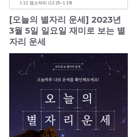
염소자리 (12.25~1.19)
[오늘의 별자리 운세] 2023년
3월 5일 일요일 재미로 보는 별
자리 운세