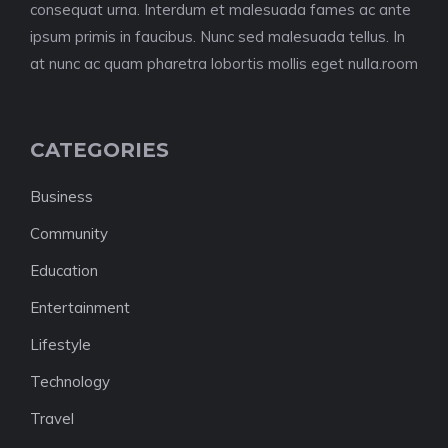
consequat urna. Interdum et malesuada fames ac ante
ipsum primis in faucibus. Nunc sed malesuada tellus. In
at nunc ac quam pharetra lobortis mollis eget nulla.room
CATEGORIES
Business
Community
Education
Entertainment
Lifestyle
Technology
Travel