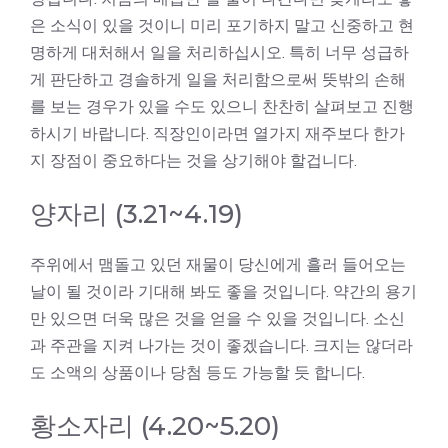
은 소식이 있을 것이니 미리 포기하지 말고 신중하고 현
명하게 대처해서 일을 처리하십시오. 특히 너무 성급하
게 판단하고 경솔하게 일을 처리함으로써 뜻밖의 손해
를 보는 경우가 있을 수도 있으니 찬찬히 살펴보고 진행
하시기 바랍니다. 직장인이라면 열가지 재주보다 한가
지 장점이 중요하다는 것을 상기해야 할겁니다.
양자리 (3.21~4.19)
주위에서 맴돌고 있던 재물이 당신에게 흘러 들어오는
날이 될 것이라 기대해 봐도 좋을 것입니다. 약간의 용기
만 있으면 더욱 많은 것을 얻을 수 있을 것입니다. 소신
과 주관을 지켜 나가는 것이 좋겠습니다. 크지는 않더라
도 소액의 상품이나 당첨 등도 가능할 듯 합니다.
황소자리 (4.20~5.20)