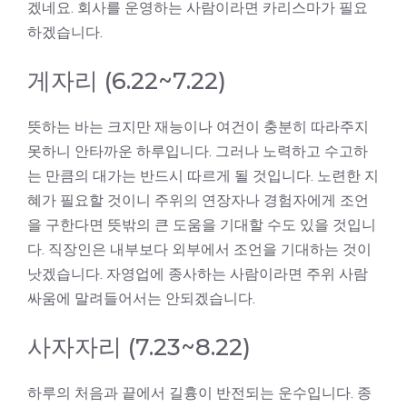
겠네요. 회사를 운영하는 사람이라면 카리스마가 필요
하겠습니다.
게자리 (6.22~7.22)
뜻하는 바는 크지만 재능이나 여건이 충분히 따라주지
못하니 안타까운 하루입니다. 그러나 노력하고 수고하
는 만큼의 대가는 반드시 따르게 될 것입니다. 노련한 지
혜가 필요할 것이니 주위의 연장자나 경험자에게 조언
을 구한다면 뜻밖의 큰 도움을 기대할 수도 있을 것입니
다. 직장인은 내부보다 외부에서 조언을 기대하는 것이
낫겠습니다. 자영업에 종사하는 사람이라면 주위 사람
싸움에 말려들어서는 안되겠습니다.
사자자리 (7.23~8.22)
하루의 처음과 끝에서 길흉이 반전되는 운수입니다. 종