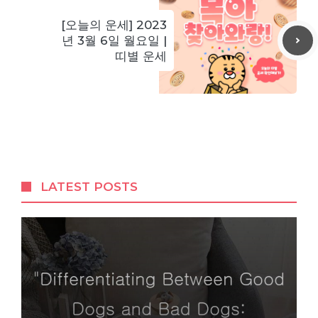
[오늘의 운세] 2023
년 3월 6일 월요일 |
띠별 운세
LATEST POSTS