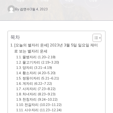
By
김연수
3월 4, 2023
목차
[오늘의 별자리 운세] 2023년 3월 5일 일요일 재미
로 보는 별자리 운세
물병자리 (1.20~2.18)
물고기자리 (2.19~3.20)
양자리 (3.21~4.19)
황소자리 (4.20~5.20)
쌍둥이자리 (5.21~6.21)
게자리 (6.22~7.22)
사자자리 (7.23~8.22)
처녀자리 (8.23~9.23)
천칭자리 (9.24~10.22)
전갈자리 (10.23~11.22)
사수자리 (11.23~12.24)