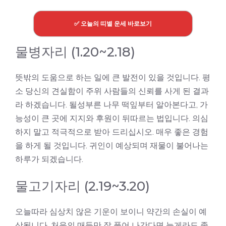
✅ 오늘의 띠별 운세 바로보기
물병자리 (1.20~2.18)
뜻밖의 도움으로 하는 일에 큰 발전이 있을 것입니다. 평
소 당신의 견실함이 주위 사람들의 신뢰를 사게 된 결과
라 하겠습니다. 될성부른 나무 떡잎부터 알아본다고, 가
능성이 큰 곳에 지지와 후원이 뒤따르는 법입니다. 의심
하지 말고 적극적으로 받아 드리십시오. 매우 좋은 경험
을 하게 될 것입니다. 귀인이 예상되며 재물이 불어나는
하루가 되겠습니다.
물고기자리 (2.19~3.20)
오늘따라 심상치 않은 기운이 보이니 약간의 손실이 예
상됩니다. 처음의 매듭만 잘 풀어 나간다면 늦게라도 좋