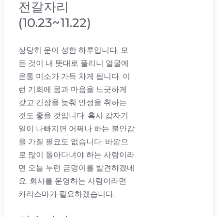
전갈자리
(10.23~11.22)
상당히 운이 성한 하루입니다. 모
든 것이 내 뜻대로 풀리니 얼굴에
온통 미소가 가득 차게 됩니다. 이
런 기회에 몸과 마음을 느긋하게
갖고 긴장을 늦춰 안정을 취하는
것도 좋을 것입니다. 혹시 갑자기
일이 나빠지면 어쩌나 하는 불안감
을 가질 필요도 없습니다. 바깥으
로 많이 돌아다녀야 하는 사람이라
면 오늘 누런 금덩이를 발견하겠네
요. 회사를 운영하는 사람이라면
카리스마가 필요하겠습니다.