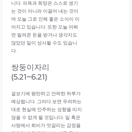
니다. 의욕과 희망은 스스로 생기
는 것이 아니라 이끌어 내는 것이
며 오늘 그로 인해 좋은 소식이 이
어지고 있습니다. 또한 오늘 어쩌
면 빌려준 돈을 받거나 생각지도
않았던 일이 성사될 수도 있습니
다.
쌍둥이자리
(5.21~6.21)
겉보기에 평탄하고 안락한 하루가
예상됩니다. 그러다 보면 우려하는
대로 현실에 안주하는 성향을 띠지
않을 수 없게 될 것입니다. 일 혹은
사랑에서 희비가 엇갈리는 감정을