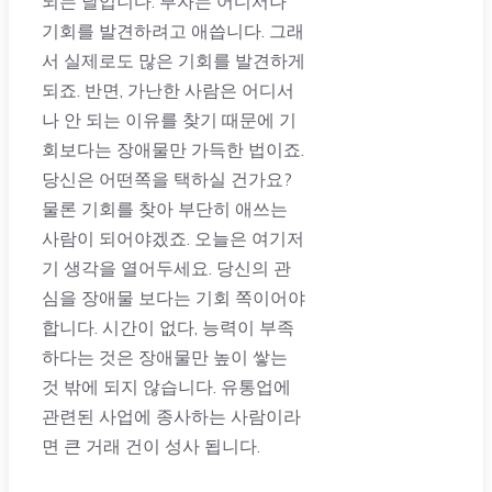
되는 날입니다. 부자는 어디서나
기회를 발견하려고 애씁니다. 그래
서 실제로도 많은 기회를 발견하게
되죠. 반면, 가난한 사람은 어디서
나 안 되는 이유를 찾기 때문에 기
회보다는 장애물만 가득한 법이죠.
당신은 어떤쪽을 택하실 건가요?
물론 기회를 찾아 부단히 애쓰는
사람이 되어야겠죠. 오늘은 여기저
기 생각을 열어두세요. 당신의 관
심을 장애물 보다는 기회 쪽이어야
합니다. 시간이 없다, 능력이 부족
하다는 것은 장애물만 높이 쌓는
것 밖에 되지 않습니다. 유통업에
관련된 사업에 종사하는 사람이라
면 큰 거래 건이 성사 됩니다.