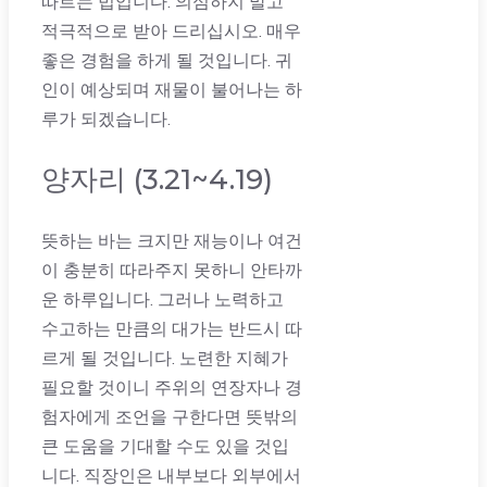
따르는 법입니다. 의심하지 말고
적극적으로 받아 드리십시오. 매우
좋은 경험을 하게 될 것입니다. 귀
인이 예상되며 재물이 불어나는 하
루가 되겠습니다.
양자리 (3.21~4.19)
뜻하는 바는 크지만 재능이나 여건
이 충분히 따라주지 못하니 안타까
운 하루입니다. 그러나 노력하고
수고하는 만큼의 대가는 반드시 따
르게 될 것입니다. 노련한 지혜가
필요할 것이니 주위의 연장자나 경
험자에게 조언을 구한다면 뜻밖의
큰 도움을 기대할 수도 있을 것입
니다. 직장인은 내부보다 외부에서