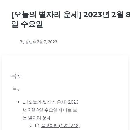
[오늘의 별자리 운세] 2023년 2월 
일 수요일
By
김연수
2월 7, 2023
목차
[오늘의 별자리 운세] 2023
년 2월 8일 수요일 재미로 보
는 별자리 운세
물병자리 (1.20~2.18)