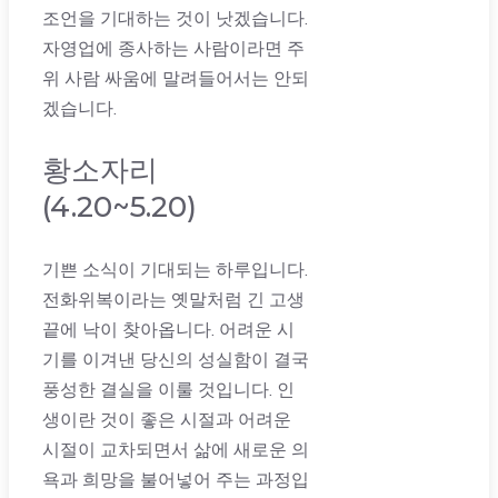
조언을 기대하는 것이 낫겠습니다.
자영업에 종사하는 사람이라면 주
위 사람 싸움에 말려들어서는 안되
겠습니다.
황소자리
(4.20~5.20)
기쁜 소식이 기대되는 하루입니다.
전화위복이라는 옛말처럼 긴 고생
끝에 낙이 찾아옵니다. 어려운 시
기를 이겨낸 당신의 성실함이 결국
풍성한 결실을 이룰 것입니다. 인
생이란 것이 좋은 시절과 어려운
시절이 교차되면서 삶에 새로운 의
욕과 희망을 불어넣어 주는 과정입