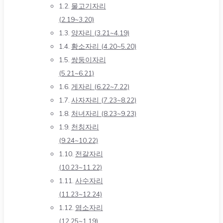
물고기자리
(2.19~3.20)
양자리 (3.21~4.19)
황소자리 (4.20~5.20)
쌍둥이자리
(5.21~6.21)
게자리 (6.22~7.22)
사자자리 (7.23~8.22)
처녀자리 (8.23~9.23)
천칭자리
(9.24~10.22)
전갈자리
(10.23~11.22)
사수자리
(11.23~12.24)
염소자리
(12.25~1.19)