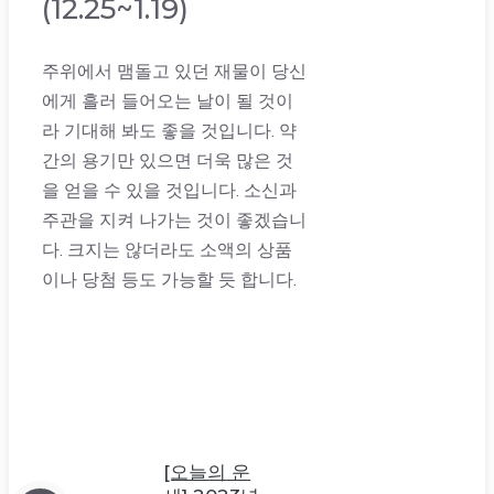
(12.25~1.19)
주위에서 맴돌고 있던 재물이 당신
에게 흘러 들어오는 날이 될 것이
라 기대해 봐도 좋을 것입니다. 약
간의 용기만 있으면 더욱 많은 것
을 얻을 수 있을 것입니다. 소신과
주관을 지켜 나가는 것이 좋겠습니
다. 크지는 않더라도 소액의 상품
이나 당첨 등도 가능할 듯 합니다.
[오늘의 운