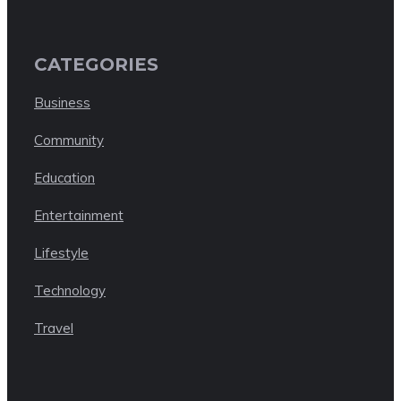
CATEGORIES
Business
Community
Education
Entertainment
Lifestyle
Technology
Travel