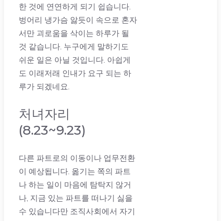
한 것에 연연하게 되기 쉽습니다.
벙어리 냉가슴 앓듯이 속으로 혼자
서만 괴로움을 삭이는 하루가 될
것 같습니다. 누구에게 말하기도
쉬운 일은 아닐 것입니다. 아쉽게
도 이래저래 인내가 요구 되는 하
루가 되겠네요.
처녀자리
(8.23~9.23)
다른 파트로의 이동이나 업무전환
이 예상됩니다. 옮기는 쪽의 파트
나 하는 일이 마음에 탐탁지 않거
나, 지금 있는 파트를 떠나기 싫을
수 있습니다만 조직사회에서 자기