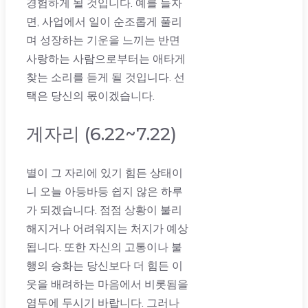
경험하게 될 것입니다. 예를 들자
면, 사업에서 일이 순조롭게 풀리
며 성장하는 기운을 느끼는 반면
사랑하는 사람으로부터는 애타게
찾는 소리를 듣게 될 것입니다. 선
택은 당신의 몫이겠습니다.
게자리 (6.22~7.22)
별이 그 자리에 있기 힘든 상태이
니 오늘 아등바등 쉽지 않은 하루
가 되겠습니다. 점점 상황이 불리
해지거나 어려워지는 처지가 예상
됩니다. 또한 자신의 고통이나 불
행의 승화는 당신보다 더 힘든 이
웃을 배려하는 마음에서 비롯됨을
염두에 두시기 바랍니다. 그러나