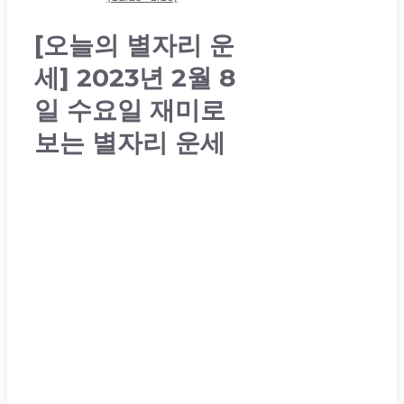
[오늘의 별자리 운
세] 2023년 2월 8
일 수요일 재미로
보는 별자리 운세