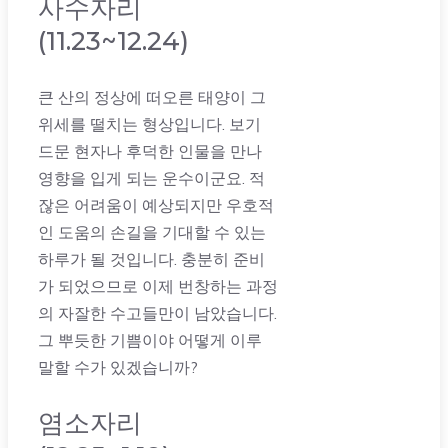
사수자리
(11.23~12.24)
큰 산의 정상에 떠오른 태양이 그
위세를 떨치는 형상입니다. 보기
드문 현자나 후덕한 인물을 만나
영향을 입게 되는 운수이군요. 적
잖은 어려움이 예상되지만 우호적
인 도움의 손길을 기대할 수 있는
하루가 될 것입니다. 충분히 준비
가 되었으므로 이제 번창하는 과정
의 자잘한 수고들만이 남았습니다.
그 뿌듯한 기쁨이야 어떻게 이루
말할 수가 있겠습니까?
염소자리