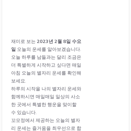
재미로 보는
2023년 2월 8일 수요
일
오늘의 운세를 알아보겠습니다.
오늘 하루를 남들과는 달리 조금은
더 특별하게 시작하고 싶다면 매일
아침 오늘의 별자리 운세를 확인해
보세요.
하루의 시작을 나의 별자리 운세와
함께하시면 매일매일 일상의 사소
한 곳에서 특별한 행운을 맞이할
수 있습니다.
꼬모정에서 제공하는 오늘의 별자
리 운세는 즐거움을 최우선으로 합