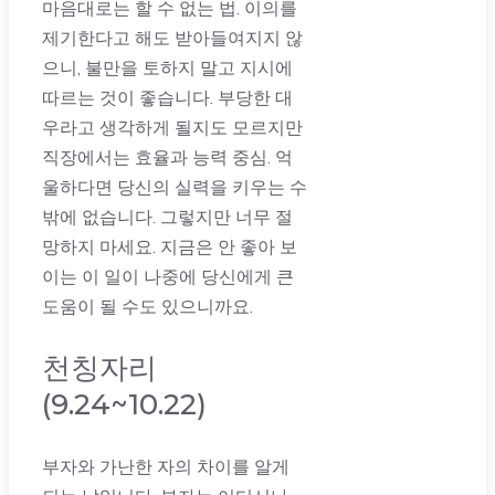
마음대로는 할 수 없는 법. 이의를
제기한다고 해도 받아들여지지 않
으니, 불만을 토하지 말고 지시에
따르는 것이 좋습니다. 부당한 대
우라고 생각하게 될지도 모르지만
직장에서는 효율과 능력 중심. 억
울하다면 당신의 실력을 키우는 수
밖에 없습니다. 그렇지만 너무 절
망하지 마세요. 지금은 안 좋아 보
이는 이 일이 나중에 당신에게 큰
도움이 될 수도 있으니까요.
천칭자리
(9.24~10.22)
부자와 가난한 자의 차이를 알게