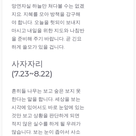
망연자실 하늘만 쳐다볼 수는 없겠
지요. 지혜를 모아 방책을 강구해
야 합니다. 오늘을 헛되이 보내지
마시고 내일을 위한 지도와 나침반
을 준비해 주기 바랍니다. 곧 긴요
하게 쓸모가 있을 겁니다.
사자자리
(7.23~8.22)
흔히들 나무는 보고 숲은 보지 못
한다는 말을 합니다. 세상을 보는
시각에 있어서도 바로 눈앞에 있는
것만 보고 상황을 판단하게 되면
적지 않은 실수를 하게 될 우려가
많습니다. 보는 눈이 좁아서 사소