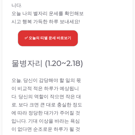
니다.
오늘 나의 별자리 운세를 확인해보
시고 행복 가득한 하루 보내세요!
✅ 오늘의 띠별 운세 바로보기
물병자리 (1.20~2.18)
오늘, 당신이 감당해야 할 일의 몫
이 비교적 적은 하루가 예상됩니
다. 당신의 역할이 작으면 작은 대
로, 보다 크면 큰 대로 충실한 정도
에 따라 정당한 대가가 주어질 것
입니다. 기대 이상을 바라는 욕심
이 없다면 순조로운 하루가 될 것