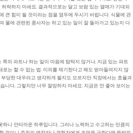
허락하지 마세요. 결과적으로는 달고 보람 있는 열매가 기대되
에 큰 힘이 될 것이라는 점을 염두에 두시기 바랍니다. 식물에 관
며 물에 관련된 종사자는 하고 있는 일이 잘 돌아가고 있는지 다
쪽의 파트나 하는 일이 마음에 탐탁지 않거나, 지금 있는 파트
로는 할 수 없는 법. 이의를 제기한다고 해도 받아들여지지 않
다. 부당한 대우라고 생각하게 될지도 모르지만 직장에서는 효율과
없습니다. 그렇지만 너무 절망하지 마세요. 지금은 안 좋아 보이는
.
못하니 안타까운 하루입니다. 그러나 노력하고 수고하는 만큼의
요할 것이니 주위의 연장자나 경험자에게 조언을 구한다면 뜻밖의