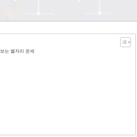
로 보는 별자리 운세