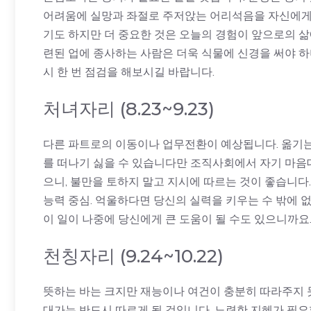
어려움에 실망과 좌절로 주저앉는 어리석음을 자신에게 
기도 하지만 더 중요한 것은 오늘의 경험이 앞으로의 삶
련된 업에 종사하는 사람은 더욱 식물에 신경을 써야 하
시 한 번 점검을 해보시길 바랍니다.
처녀자리 (8.23~9.23)
다른 파트로의 이동이나 업무전환이 예상됩니다. 옮기는 
를 떠나기 싫을 수 있습니다만 조직사회에서 자기 마음대
으니, 불만을 토하지 말고 지시에 따르는 것이 좋습니
능력 중심. 억울하다면 당신의 실력을 키우는 수 밖에 
이 일이 나중에 당신에게 큰 도움이 될 수도 있으니까요
천칭자리 (9.24~10.22)
뜻하는 바는 크지만 재능이나 여건이 충분히 따라주지 
대가는 반드시 따르게 될 것입니다. 노련한 지혜가 필