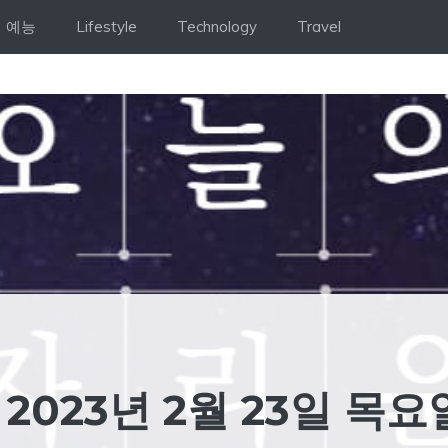
예능
Lifestyle
Technology
Travel
2023년 2월 23일 목요