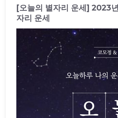
[오늘의 별자리 운세] 2023
자리 운세