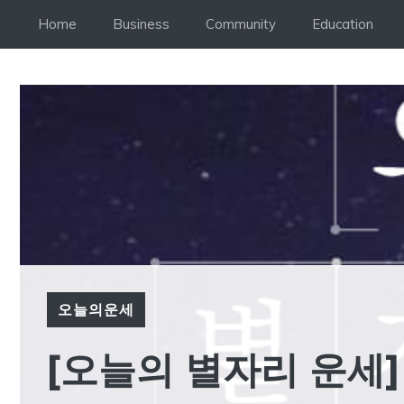
Skip
Home
Business
Community
Education
to
content
오늘의운세
[오늘의 별자리 운세] 