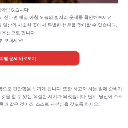
알아보겠습니다.
고 싶다면 매일 아침 오늘의 별자리 운세를 확인해보세요.
 일상의 사소한 곳에서 특별한 행운을 맞이할 수 있습니다.
최우선으로 합니다.
루 보내세요!
 띠별 운세 바로보기
향으로 편안함을 느끼게 됩니다. 또한 하고자 하는 일에 준비가
 것을 할 수 있는 적절한 시기가 되었습니다. 단지, 당신이 주저
려움과 같은 것이죠. 스스로 자부심을 갖도록 하세요.