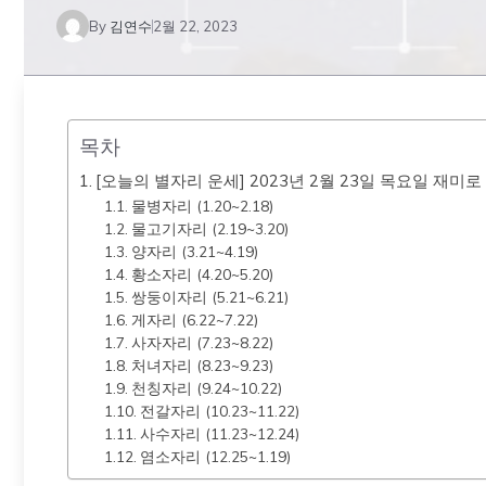
By
김연수
2월 22, 2023
목차
[오늘의 별자리 운세] 2023년 2월 23일 목요일 재미
물병자리 (1.20~2.18)
물고기자리 (2.19~3.20)
양자리 (3.21~4.19)
황소자리 (4.20~5.20)
쌍둥이자리 (5.21~6.21)
게자리 (6.22~7.22)
사자자리 (7.23~8.22)
처녀자리 (8.23~9.23)
천칭자리 (9.24~10.22)
전갈자리 (10.23~11.22)
사수자리 (11.23~12.24)
염소자리 (12.25~1.19)