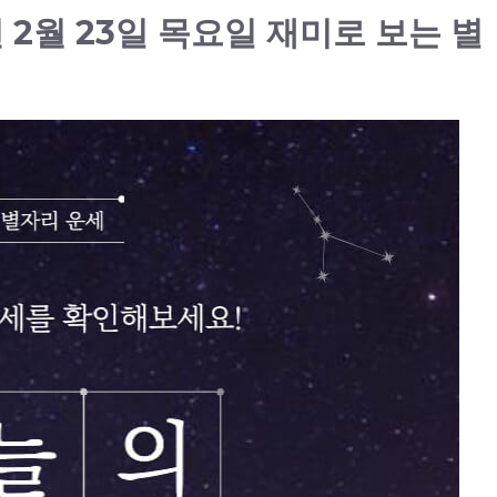
년 2월 23일 목요일 재미로 보는 별