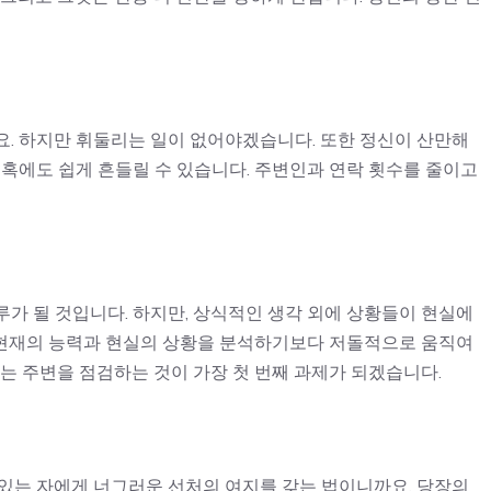
요. 하지만 휘둘리는 일이 없어야겠습니다. 또한 정신이 산만해
유혹에도 쉽게 흔들릴 수 있습니다. 주변인과 연락 횟수를 줄이고
가 될 것입니다. 하지만, 상식적인 생각 외에 상황들이 현실에
, 현재의 능력과 현실의 상황을 분석하기보다 저돌적으로 움직여
서는 주변을 점검하는 것이 가장 첫 번째 과제가 되겠습니다.
 있는 자에게 너그러운 선처의 여지를 갖는 법이니까요. 당장의