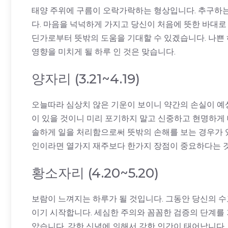
태양 주위에 구름이 오락가락하는 형상입니다. 추구하는
다. 마음을 넉넉하게 가지고 당신이 처음에 뜻한 바대로
딘가로부터 뜻밖의 도움을 기대할 수 있겠습니다. 나쁜
영향을 미치게 될 하루 인 것은 맞습니다.
양자리 (3.21~4.19)
오늘따라 심상치 않은 기운이 보이니 약간의 손실이 예
이 있을 것이니 미리 포기하지 말고 신중하고 현명하게
솔하게 일을 처리함으로써 뜻밖의 손해를 보는 경우가 
인이라면 열가지 재주보다 한가지 장점이 중요하다는 
황소자리 (4.20~5.20)
보람이 느껴지는 하루가 될 것입니다. 그동안 당신의 수
이기 시작합니다. 세심한 주의와 꼼꼼한 검증의 단계를
았습니다. 강한 신념에 의해서 강한 인간이 태어납니다.