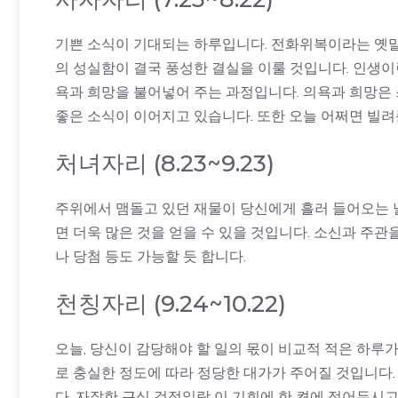
기쁜 소식이 기대되는 하루입니다. 전화위복이라는 옛말
의 성실함이 결국 풍성한 결실을 이룰 것입니다. 인생이
욕과 희망을 불어넣어 주는 과정입니다. 의욕과 희망은 
좋은 소식이 이어지고 있습니다. 또한 오늘 어쩌면 빌려
처녀자리 (8.23~9.23)
주위에서 맴돌고 있던 재물이 당신에게 흘러 들어오는 날
면 더욱 많은 것을 얻을 수 있을 것입니다. 소신과 주
나 당첨 등도 가능할 듯 합니다.
천칭자리 (9.24~10.22)
오늘, 당신이 감당해야 할 일의 몫이 비교적 적은 하루가
로 충실한 정도에 따라 정당한 대가가 주어질 것입니다.
다. 자잘한 근심 걱정일랑 이 기회에 한 켠에 접어두시