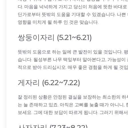
다. 마음을 넉넉하게 가지고 당신이 처음에 뜻한 바대로
딘가로부터 뜻밖의 도움을 기대할 수 있겠습니다. 나쁜
영향을 미치게 될 하루 인 것은 맞습니다.
쌍둥이자리 (5.21~6.21)
뜻밖의 도움으로 하는 일에 큰 발전이 있을 것입니다. 
습니다. 될성부른 나무 떡잎부터 알아본다고, 가능성이 
적으로 받아 드리십시오. 매우 좋은 경험을 하게 될 것
게자리 (6.22~7.22)
잘 정리된 상황은 안정된 결실을 보장하는 최소한의 하루
는 늘 존재하고 있죠. 아직은 고삐를 늦출 때가 아니니
보세요. 그에 대한 보답이 따르게 됩니다. 그러기 위해
사자자리 (7.23~8.22)