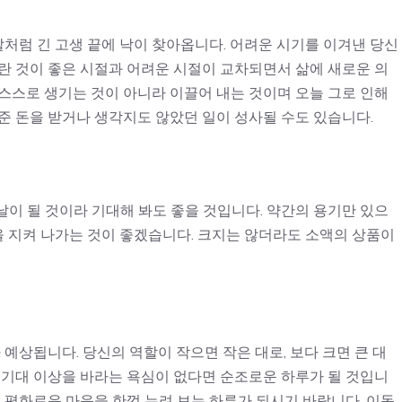
처럼 긴 고생 끝에 낙이 찾아옵니다. 어려운 시기를 이겨낸 당신
란 것이 좋은 시절과 어려운 시절이 교차되면서 삶에 새로운 의
스스로 생기는 것이 아니라 이끌어 내는 것이며 오늘 그로 인해
준 돈을 받거나 생각지도 않았던 일이 성사될 수도 있습니다.
이 될 것이라 기대해 봐도 좋을 것입니다. 약간의 용기만 있으
관을 지켜 나가는 것이 좋겠습니다. 크지는 않더라도 소액의 상품이
 예상됩니다. 당신의 역할이 작으면 작은 대로, 보다 크면 큰 대
 기대 이상을 바라는 욕심이 없다면 순조로운 하루가 될 것입니
고 평화로운 마음을 한껏 누려 보는 하루가 되시기 바랍니다. 이동