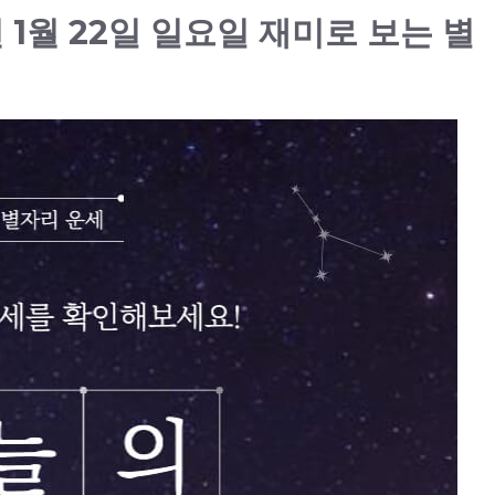
년 1월 22일 일요일 재미로 보는 별