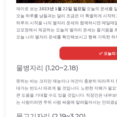
재미로 보는
2023년 1월 22일 일요일
오늘의 운세를 
오늘 하루를 남들과는 달리 조금은 더 특별하게 시작하
하루의 시작을 나의 별자리 운세와 함께하시면 매일매일
꼬모정에서 제공하는 오늘의 별자리 운세는 즐거움을 
오늘 나의 별자리 운세를 확인해보시고 행복 가득한 하
✅ 오늘의
물병자리 (1.20~2.18)
뜻하는 바는 크지만 재능이나 여건이 충분히 따라주지 
대가는 반드시 따르게 될 것입니다. 노련한 지혜가 필
큰 도움을 기대할 수도 있을 것입니다. 직장인은 내부
는 사람이라면 주위 사람 싸움에 말려들어서는 안되겠
물고기자리 (2.19~3.20)