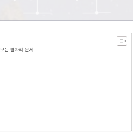
로 보는 별자리 운세