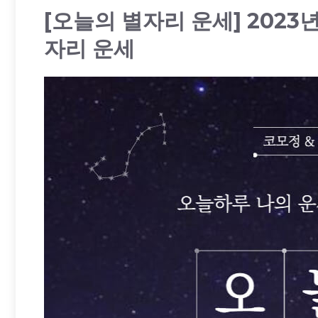
[오늘의 별자리 운세] 2023
자리 운세