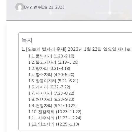
By
김연수
1월 21, 2023
목차
[오늘의 별자리 운세] 2023년 1월 22일 일요일 재미
물병자리 (1.20~2.18)
물고기자리 (2.19~3.20)
양자리 (3.21~4.19)
황소자리 (4.20~5.20)
쌍둥이자리 (5.21~6.21)
게자리 (6.22~7.22)
사자자리 (7.23~8.22)
처녀자리 (8.23~9.23)
천칭자리 (9.24~10.22)
전갈자리 (10.23~11.22)
사수자리 (11.23~12.24)
염소자리 (12.25~1.19)