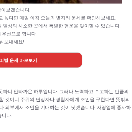
알아보겠습니다.
고 싶다면 매일 아침 오늘의 별자리 운세를 확인해보세요.
 일상의 사소한 곳에서 특별한 행운을 맞이할 수 있습니다.
최우선으로 합니다.
루 보내세요!
 띠별 운세 바로보기
못하니 안타까운 하루입니다. 그러나 노력하고 수고하는 만큼의
요할 것이니 주위의 연장자나 경험자에게 조언을 구한다면 뜻밖의
보다 외부에서 조언을 기대하는 것이 낫겠습니다. 자영업에 종사하
습니다.