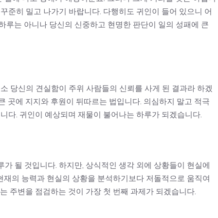
 꾸준히 밀고 나가기 바랍니다. 다행히도 귀인이 들어 있으니 어
 하루는 아니나 당신의 신중하고 현명한 판단이 일의 성패에 큰
평소 당신의 견실함이 주위 사람들의 신뢰를 사게 된 결과라 하겠
큰 곳에 지지와 후원이 뒤따르는 법입니다. 의심하지 말고 적극
입니다. 귀인이 예상되며 재물이 불어나는 하루가 되겠습니다.
가 될 것입니다. 하지만, 상식적인 생각 외에 상황들이 현실에
, 현재의 능력과 현실의 상황을 분석하기보다 저돌적으로 움직여
서는 주변을 점검하는 것이 가장 첫 번째 과제가 되겠습니다.