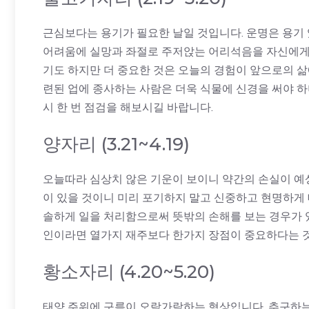
근심보다는 용기가 필요한 날일 것입니다. 운명은 용기
어려움에 실망과 좌절로 주저앉는 어리석음을 자신에게 
기도 하지만 더 중요한 것은 오늘의 경험이 앞으로의 삶
련된 업에 종사하는 사람은 더욱 식물에 신경을 써야 하
시 한 번 점검을 해보시길 바랍니다.
양자리 (3.21~4.19)
오늘따라 심상치 않은 기운이 보이니 약간의 손실이 예
이 있을 것이니 미리 포기하지 말고 신중하고 현명하게
솔하게 일을 처리함으로써 뜻밖의 손해를 보는 경우가 
인이라면 열가지 재주보다 한가지 장점이 중요하다는 
황소자리 (4.20~5.20)
태양 주위에 구름이 오락가락하는 형상입니다. 추구하는