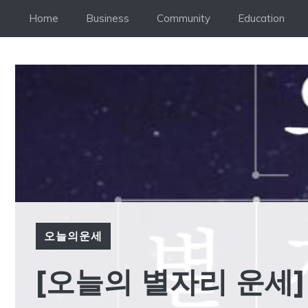
Skip
Home
Business
Community
Education
to
content
오늘의운세
[오늘의 별자리 운세] 