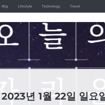
예능
Lifestyle
Technology
Travel
2023년 1월 22일 일요