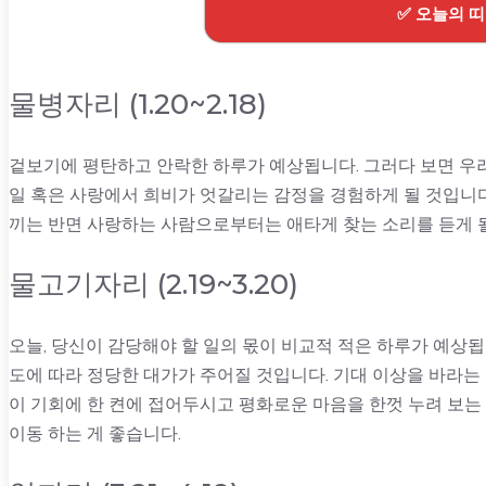
✅ 오늘의 
물병자리 (1.20~2.18)
겉보기에 평탄하고 안락한 하루가 예상됩니다. 그러다 보면 우려
일 혹은 사랑에서 희비가 엇갈리는 감정을 경험하게 될 것입니다
끼는 반면 사랑하는 사람으로부터는 애타게 찾는 소리를 듣게 
물고기자리 (2.19~3.20)
오늘, 당신이 감당해야 할 일의 몫이 비교적 적은 하루가 예상됩
도에 따라 정당한 대가가 주어질 것입니다. 기대 이상을 바라는
이 기회에 한 켠에 접어두시고 평화로운 마음을 한껏 누려 보는
이동 하는 게 좋습니다.