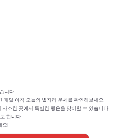
습니다.
면 매일 아침 오늘의 별자리 운세를 확인해보세요.
 사소한 곳에서 특별한 행운을 맞이할 수 있습니다.
로 합니다.
세요!