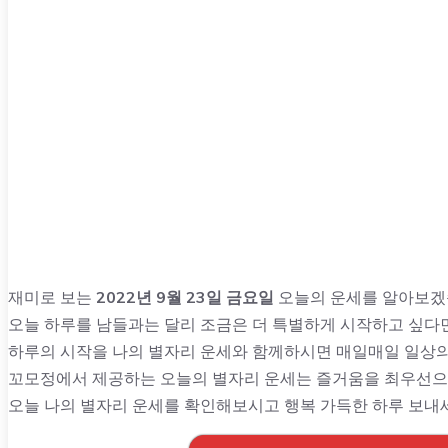
재미로 보는
2022년 9월 23일 금요일
오늘의 운세를 알아보겠
오늘 하루를 남들과는 달리 조금은 더 특별하게 시작하고 싶다
하루의 시작을 나의 별자리 운세와 함께하시면 매일매일 일상의
꼬모정에서 제공하는 오늘의 별자리 운세는 즐거움을 최우선으
오늘 나의 별자리 운세를 확인해보시고 행복 가득한 하루 보내