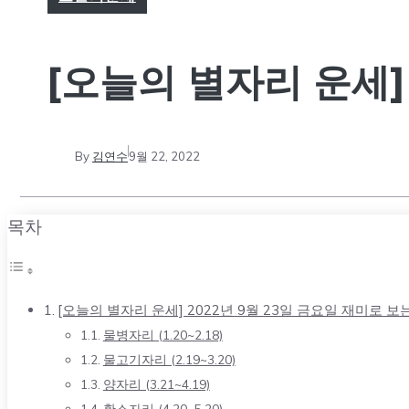
[오늘의 별자리 운세] 
By
김연수
9월 22, 2022
목차
[오늘의 별자리 운세] 2022년 9월 23일 금요일 재미로 
물병자리 (1.20~2.18)
물고기자리 (2.19~3.20)
양자리 (3.21~4.19)
황소자리 (4.20~5.20)