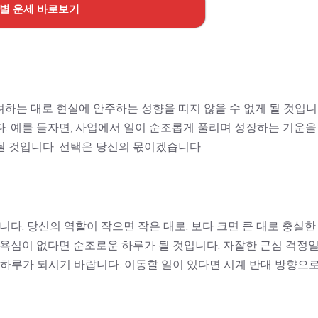
띠별 운세 바로보기
하는 대로 현실에 안주하는 성향을 띠지 않을 수 없게 될 것입니
. 예를 들자면, 사업에서 일이 순조롭게 풀리며 성장하는 기운을
될 것입니다. 선택은 당신의 몫이겠습니다.
니다. 당신의 역할이 작으면 작은 대로, 보다 크면 큰 대로 충실한
 욕심이 없다면 순조로운 하루가 될 것입니다. 자잘한 근심 걱정
 하루가 되시기 바랍니다. 이동할 일이 있다면 시계 반대 방향으