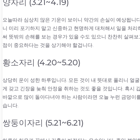
양자리 (3.21~4.19)
오늘따라 심상치 않은 기운이 보이니 약간의 손실이 예상됩니다.
니 미리 포기하지 말고 신중하고 현명하게 대처해서 일을 처리
써 뜻밖의 손해를 보는 경우가 있을 수도 있으니 찬찬히 살펴보
점이 중요하다는 것을 상기해야 할겁니다.
황소자리 (4.20~5.20)
상당히 운이 성한 하루입니다. 모든 것이 내 뜻대로 풀리니 얼굴
게 갖고 긴장을 늦춰 안정을 취하는 것도 좋을 것입니다. 혹시
바깥으로 많이 돌아다녀야 하는 사람이라면 오늘 누런 금덩이
습니다.
쌍둥이자리 (5.21~6.21)