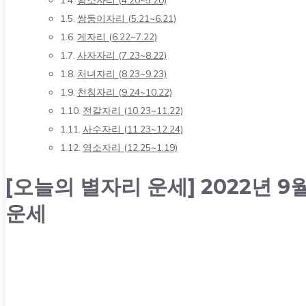
쌍둥이자리 (5.21~6.21)
게자리 (6.22~7.22)
사자자리 (7.23~8.22)
처녀자리 (8.23~9.23)
천칭자리 (9.24~10.22)
전갈자리 (10.23~11.22)
사수자리 (11.23~12.24)
염소자리 (12.25~1.19)
[오늘의 별자리 운세] 2022년 
운세