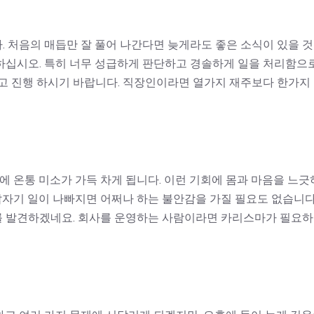
 처음의 매듭만 잘 풀어 나간다면 늦게라도 좋은 소식이 있을 
하십시오. 특히 너무 성급하게 판단하고 경솔하게 일을 처리함으
고 진행 하시기 바랍니다. 직장인이라면 열가지 재주보다 한가지
에 온통 미소가 가득 차게 됩니다. 이런 기회에 몸과 마음을 느긋
 갑자기 일이 나빠지면 어쩌나 하는 불안감을 가질 필요도 없습니다
를 발견하겠네요. 회사를 운영하는 사람이라면 카리스마가 필요