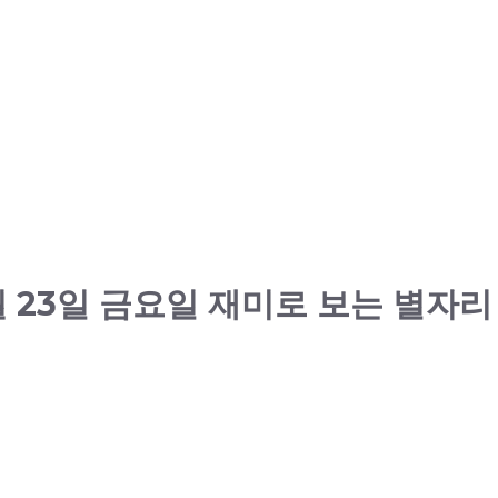
9월 23일 금요일 재미로 보는 별자리