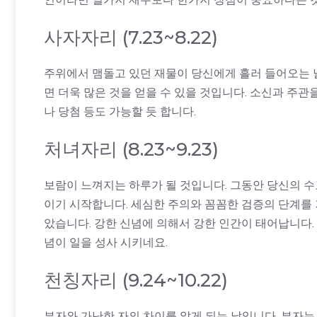
사자자리 (7.23~8.22)
주위에서 맴돌고 있던 재물이 당신에게 흘러 들어오는 날
면 더욱 많은 것을 얻을 수 있을 것입니다. 소신과 주
나 당첨 등도 가능할 듯 합니다.
처녀자리 (8.23~9.23)
보람이 느껴지는 하루가 될 것입니다. 그동안 당신의 수
이기 시작합니다. 세심한 주의와 꼼꼼한 검증의 단계를
았습니다. 강한 신념에 의해서 강한 인간이 태어납니다.
념이 일을 성사 시키네요.
천칭자리 (9.24~10.22)
부자와 가난한 자의 차이를 알게 되는 날입니다. 부자