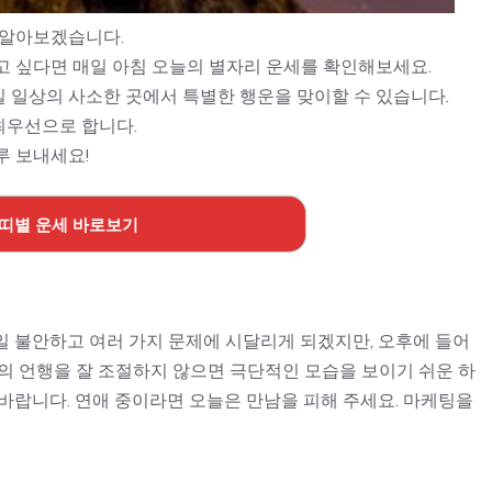
 알아보겠습니다.
고 싶다면 매일 아침 오늘의 별자리 운세를 확인해보세요.
 일상의 사소한 곳에서 특별한 행운을 맞이할 수 있습니다.
최우선으로 합니다.
루 보내세요!
 띠별 운세 바로보기
일 불안하고 여러 가지 문제에 시달리게 되겠지만, 오후에 들어
의 언행을 잘 조절하지 않으면 극단적인 모습을 보이기 쉬운 하
바랍니다. 연애 중이라면 오늘은 만남을 피해 주세요. 마케팅을