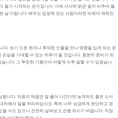
아 들기 시작하는 운수입니다. 이제 서서히 밝은 빛이 비추어 들
된 날 이랍니다. 배우는 입장에 있는 사람이라면 비워야 채워진
니다. 보기 드문 현자나 후덕한 인물을 만나 영향을 입게 되는 운
손길을 기대할 수 있는 하루가 될 것입니다. 충분히 준비가 되
습니다. 그 뿌듯한 기쁨이야 어떻게 이루 말할 수가 있겠습니
상됩니다. 처음의 매듭만 잘 풀어 나간다면 늦게라도 좋은 소식
 대처해서 일을 처리하십시오. 특히 너무 성급하게 판단하고 경
있을 수도 있으니 찬찬히 살펴보고 진행 하시기 바랍니다. 직장
것을 상기해야 할겁니다.