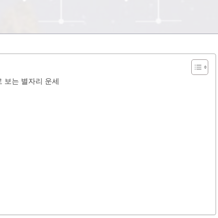
미로 보는 별자리 운세