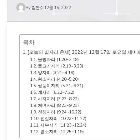
By
김연수
12월 16, 2022
목차
[오늘의 별자리 운세] 2022년 12월 17일 토요일 재
물병자리 (1.20~2.18)
물고기자리 (2.19~3.20)
양자리 (3.21~4.19)
황소자리 (4.20~5.20)
쌍둥이자리 (5.21~6.21)
게자리 (6.22~7.22)
사자자리 (7.23~8.22)
처녀자리 (8.23~9.23)
천칭자리 (9.24~10.22)
전갈자리 (10.23~11.22)
사수자리 (11.23~12.24)
염소자리 (12.25~1.19)