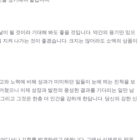
이 될 것이라 기대해 봐도 좋을 것입니다. 약간의 용기만 있으
관을 지켜 나가는 것이 좋겠습니다. 크지는 않더라도 소액의 상품이
고와 노력에 비해 성과가 미미하던 일들이 눈에 띄는 진척을 보
 거쳤으니 이제 성장과 발전의 풍성한 결과를 기다리는 일만 남
 그리고 그것은 한층 더 인간을 강하게 한답니다. 당신의 강한 신
는 어디서나 기회를 발견하려고 애씁니다. 그래서 실제로도 많은