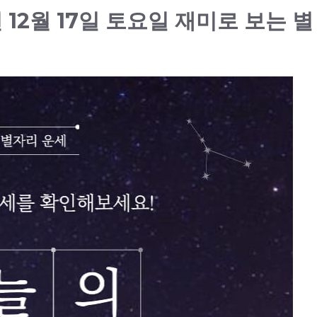
 12월 17일 토요일 재미로 보는 별