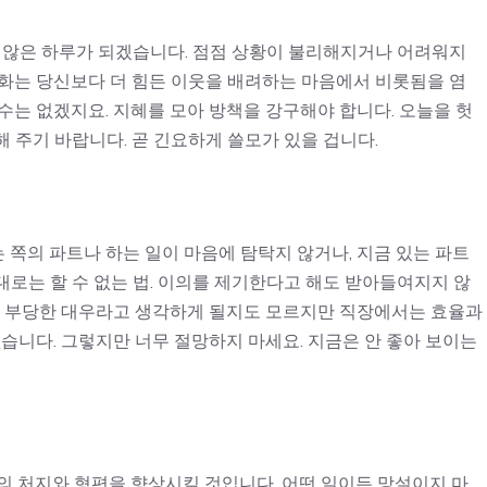
지 않은 하루가 되겠습니다. 점점 상황이 불리해지거나 어려워지
승화는 당신보다 더 힘든 이웃을 배려하는 마음에서 비롯됨을 염
수는 없겠지요. 지혜를 모아 방책을 강구해야 합니다. 오늘을 헛
 주기 바랍니다. 곧 긴요하게 쓸모가 있을 겁니다.
쪽의 파트나 하는 일이 마음에 탐탁지 않거나, 지금 있는 파트
로는 할 수 없는 법. 이의를 제기한다고 해도 받아들여지지 않
다. 부당한 대우라고 생각하게 될지도 모르지만 직장에서는 효율과
없습니다. 그렇지만 너무 절망하지 마세요. 지금은 안 좋아 보이는
.
의 처지와 형편을 향상시킬 것입니다. 어떤 일이든 망설이지 마