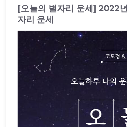
[오늘의 별자리 운세] 2022년
자리 운세