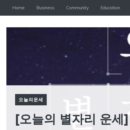
Skip
Home
Business
Community
Education
to
content
오늘의운세
[오늘의 별자리 운세] 