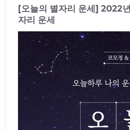
[오늘의 별자리 운세] 2022년
자리 운세