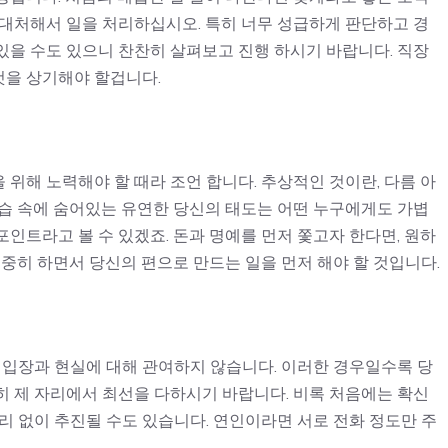
 대처해서 일을 처리하십시오. 특히 너무 성급하게 판단하고 경
있을 수도 있으니 찬찬히 살펴보고 진행 하시기 바랍니다. 직장
것을 상기해야 할겁니다.
위해 노력해야 할 때라 조언 합니다. 추상적인 것이란, 다름 아
모습 속에 숨어있는 유연한 당신의 태도는 어떤 누구에게도 가볍
 포인트라고 볼 수 있겠죠. 돈과 명예를 먼저 쫓고자 한다면, 원하
소중히 하면서 당신의 편으로 만드는 일을 먼저 해야 할 것입니다.
 입장과 현실에 대해 관여하지 않습니다. 이러한 경우일수록 당
히 제 자리에서 최선을 다하시기 바랍니다. 비록 처음에는 확신
리 없이 추진될 수도 있습니다. 연인이라면 서로 전화 정도만 주