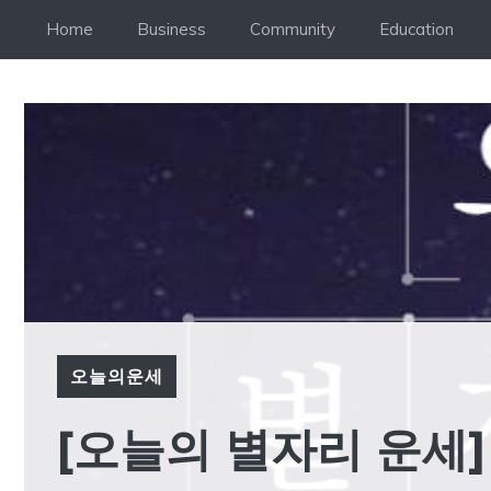
Skip
Home
Business
Community
Education
to
content
오늘의운세
[오늘의 별자리 운세] 