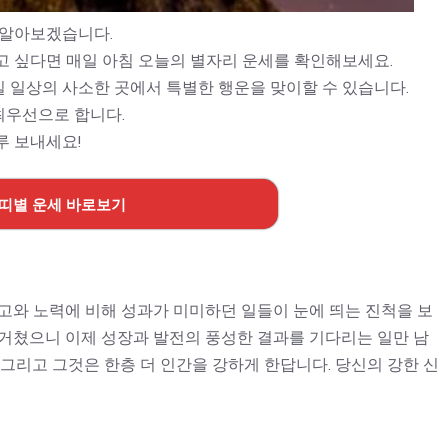
 알아보겠습니다.
고 싶다면 매일 아침 오늘의 별자리 운세를 확인해보세요.
 일상의 사소한 곳에서 특별한 행운을 맞이할 수 있습니다.
최우선으로 합니다.
루 보내세요!
 띠별 운세 바로보기
고와 노력에 비해 성과가 미미하던 일들이 눈에 띄는 진척을 보
 거쳤으니 이제 성장과 발전의 풍성한 결과를 기다리는 일만 남
 그리고 그것은 한층 더 인간을 강하게 한답니다. 당신의 강한 신