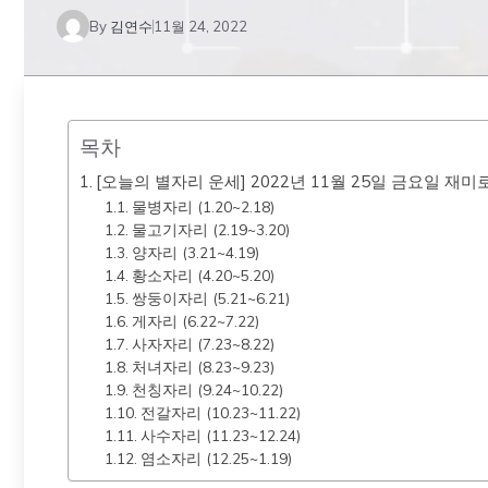
By
김연수
11월 24, 2022
목차
[오늘의 별자리 운세] 2022년 11월 25일 금요일 재
물병자리 (1.20~2.18)
물고기자리 (2.19~3.20)
양자리 (3.21~4.19)
황소자리 (4.20~5.20)
쌍둥이자리 (5.21~6.21)
게자리 (6.22~7.22)
사자자리 (7.23~8.22)
처녀자리 (8.23~9.23)
천칭자리 (9.24~10.22)
전갈자리 (10.23~11.22)
사수자리 (11.23~12.24)
염소자리 (12.25~1.19)