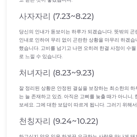
사자자리 (7.23~8.22)
당신의 인내가 돋보이는 하루가 되겠습니다. 뜻밖의 곤
인내로 인하여 무리 없이 곤란한 상황을 마무리 하겠습
했습니다. 고비를 넘기고 나면 오히려 한결 사정이 수
로 느낄 수 있습니다.
처녀자리 (8.23~9.23)
잘 정리된 상황은 안정된 결실을 보장하는 최소한의 하루
는 늘 존재하고 있죠. 아직은 고삐를 늦출 때가 아니니
보세요. 그에 대한 보답이 따르게 됩니다. 그러기 위해
천칭자리 (9.24~10.22)
하고싶지 않은 일을 하게끔 요구하는 사람을 만나게 돼