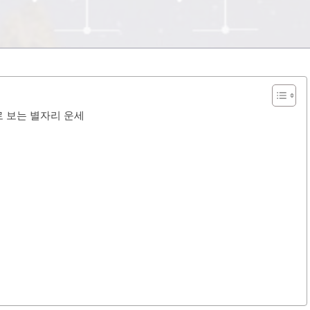
미로 보는 별자리 운세