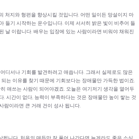
의 처지와 형편을 향상시킬 것입니다. 어떤 일이든 망설이지 마
아 들기 시작하는 운수입니다. 이제 서서히 밝은 빛이 비추어 들
된 날 이랍니다. 배우는 입장에 있는 사람이라면 비워야 채워진
는 어디서나 기회를 발견하려고 애씁니다. 그래서 실제로도 많은
안 되는 이유를 찾기 때문에 기회보다는 장애물만 가득한 법이죠.
단히 애쓰는 사람이 되어야겠죠. 오늘은 여기저기 생각을 열어두
다. 시간이 없다, 능력이 부족하다는 것은 장애물만 높이 쌓는 것
사람이라면 큰 거래 건이 성사 됩니다.
상됩니다. 처음의 매듭만 잘 풀어 나간다면 늦게라도 좋은 소식