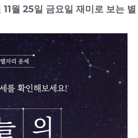
 11월 25일 금요일 재미로 보는 별