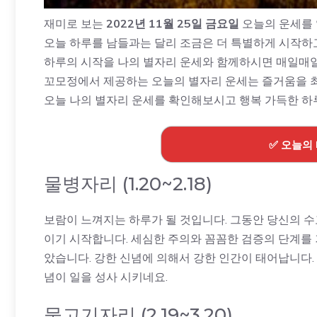
재미로 보는
2022년 11월 25일 금요일
오늘의 운세를
오늘 하루를 남들과는 달리 조금은 더 특별하게 시작하
하루의 시작을 나의 별자리 운세와 함께하시면 매일매일
꼬모정에서 제공하는 오늘의 별자리 운세는 즐거움을 
오늘 나의 별자리 운세를 확인해보시고 행복 가득한 하
✅ 오늘의
물병자리 (1.20~2.18)
보람이 느껴지는 하루가 될 것입니다. 그동안 당신의 수
이기 시작합니다. 세심한 주의와 꼼꼼한 검증의 단계를
았습니다. 강한 신념에 의해서 강한 인간이 태어납니다.
념이 일을 성사 시키네요.
물고기자리 (2.19~3.20)