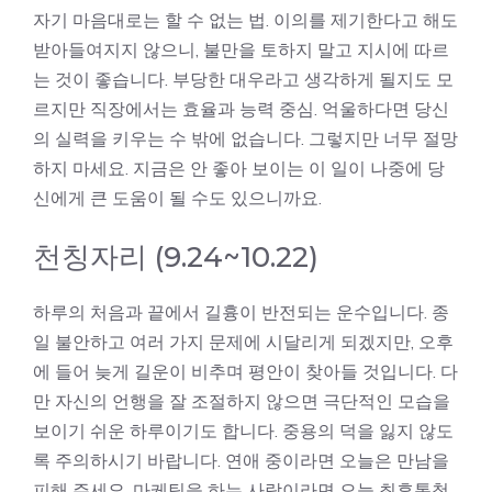
자기 마음대로는 할 수 없는 법. 이의를 제기한다고 해도
받아들여지지 않으니, 불만을 토하지 말고 지시에 따르
는 것이 좋습니다. 부당한 대우라고 생각하게 될지도 모
르지만 직장에서는 효율과 능력 중심. 억울하다면 당신
의 실력을 키우는 수 밖에 없습니다. 그렇지만 너무 절망
하지 마세요. 지금은 안 좋아 보이는 이 일이 나중에 당
신에게 큰 도움이 될 수도 있으니까요.
천칭자리 (9.24~10.22)
하루의 처음과 끝에서 길흉이 반전되는 운수입니다. 종
일 불안하고 여러 가지 문제에 시달리게 되겠지만, 오후
에 들어 늦게 길운이 비추며 평안이 찾아들 것입니다. 다
만 자신의 언행을 잘 조절하지 않으면 극단적인 모습을
보이기 쉬운 하루이기도 합니다. 중용의 덕을 잃지 않도
록 주의하시기 바랍니다. 연애 중이라면 오늘은 만남을
피해 주세요. 마케팅을 하는 사람이라면 오늘 최후통첩