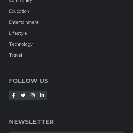
Community
Education
Entertainment
Lifestyle
Technology
Travel
FOLLOW US
NEWSLETTER