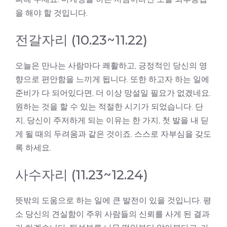
을 해야 할 것입니다.
전갈자리 (10.23~11.22)
오늘은 만나는 사람마다 쾌활하고, 긍정적인 당신의 영
향으로 편안함을 느끼게 됩니다. 또한 하고자 하는 일에
준비가 다 되어있다면, 더 이상 망설일 필요가 없겠네요.
원하는 것을 할 수 있는 적절한 시기가 되었습니다. 단
지, 당신이 주저하게 되는 이유는 한 가지, 첫 발을 내 딛
게 될 때의 두려움과 같은 것이죠. 스스로 자부심을 갖도
록 하세요.
사수자리 (11.23~12.24)
뜻밖의 도움으로 하는 일에 큰 발전이 있을 것입니다. 평
소 당신의 견실함이 주위 사람들의 신뢰를 사게 된 결과