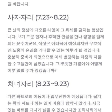
길 바랍니다.
사자자리 (7.23~8.22)
큰 산의 정상에 떠오른 태양이 그 위세를 떨치는 형상입
니다. 보기 드문 현자나 후덕한 인물을 만나 영향을 입게
되는 운수이군요. 적잖은 어려움이 예상되지만 우호적
인 도움의 손길을 기대할 수 있는 하루가 될 것입니다.
충분히 준비가 되었으므로 이제 번창하는 과정의 자잘
한 수고들만이 남았습니다. 그 뿌듯한 기쁨이야 어떻게
이루 말할 수가 있겠습니까?
처녀자리 (8.23~9.23)
다른 파트로의 이동이나 업무전환이 예상됩니다. 옮기
는 쪽의 파트나 하는 일이 마음에 탐탁지 않거나, 지금
있는 파트를 떠나기 싫을 수 있습니다만 조직사회에서