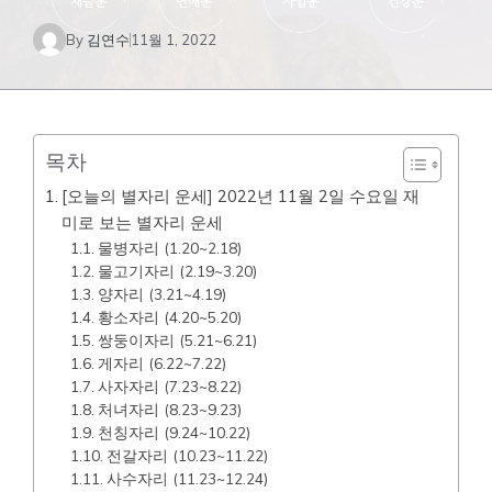
By
김연수
11월 1, 2022
목차
[오늘의 별자리 운세] 2022년 11월 2일 수요일 재
미로 보는 별자리 운세
물병자리 (1.20~2.18)
물고기자리 (2.19~3.20)
양자리 (3.21~4.19)
황소자리 (4.20~5.20)
쌍둥이자리 (5.21~6.21)
게자리 (6.22~7.22)
사자자리 (7.23~8.22)
처녀자리 (8.23~9.23)
천칭자리 (9.24~10.22)
전갈자리 (10.23~11.22)
사수자리 (11.23~12.24)