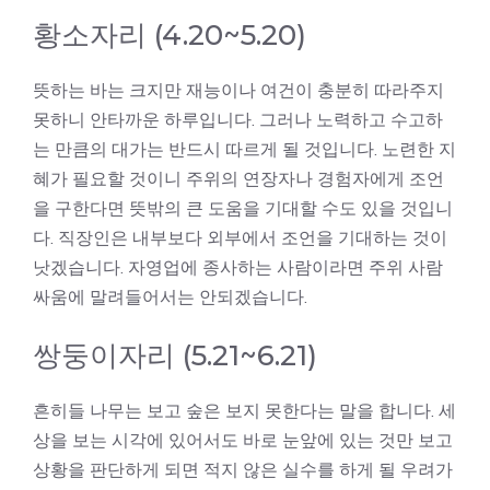
황소자리 (4.20~5.20)
뜻하는 바는 크지만 재능이나 여건이 충분히 따라주지
못하니 안타까운 하루입니다. 그러나 노력하고 수고하
는 만큼의 대가는 반드시 따르게 될 것입니다. 노련한 지
혜가 필요할 것이니 주위의 연장자나 경험자에게 조언
을 구한다면 뜻밖의 큰 도움을 기대할 수도 있을 것입니
다. 직장인은 내부보다 외부에서 조언을 기대하는 것이
낫겠습니다. 자영업에 종사하는 사람이라면 주위 사람
싸움에 말려들어서는 안되겠습니다.
쌍둥이자리 (5.21~6.21)
흔히들 나무는 보고 숲은 보지 못한다는 말을 합니다. 세
상을 보는 시각에 있어서도 바로 눈앞에 있는 것만 보고
상황을 판단하게 되면 적지 않은 실수를 하게 될 우려가