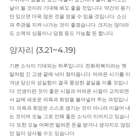
날이 될 것이라 기대해 봐도 좋을 것입니다. 약간의 용기
만 있으면 더욱 많은 것을 얻을 수 있을 것입니다. 소신
과 주관을 지켜 나가는 것이 좋겠습니다. 크지는 않더라
도 소액의 상품이나 당첨 등도 가능할 듯 합니다.
양자리 (3.21~4.19)
기쁜 소식이 기대되는 하루입니다. 전화위복이라는 옛
말처럼 긴 고생 끝에 낙이 찾아옵니다. 어려운 시기를 이
겨낸 당신의 성실함이 결국 풍성한 결실을 이룰 것입니
다. 인생이란 것이 좋은 시절과 어려운 시절이 교차되면
서 삶에 새로운 의욕과 희망을 불어넣어 주는 과정입니
다. 의욕과 희망은 스스로 생기는 것이 아니라 이끌어 내
는 것이며 오늘 그로 인해 좋은 소식이 이어지고 있습니
다. 또한 오늘 어쩌면 빌려준 돈을 받거나 생각지도 않았
던 일이 성사될 수도 있습니다.