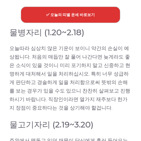
✅ 오늘의 띠별 운세 바로보기
물병자리 (1.20~2.18)
오늘따라 심상치 않은 기운이 보이니 약간의 손실이 예
상됩니다. 처음의 매듭만 잘 풀어 나간다면 늦게라도 좋
은 소식이 있을 것이니 미리 포기하지 말고 신중하고 현
명하게 대처해서 일을 처리하십시오. 특히 너무 성급하
게 판단하고 경솔하게 일을 처리함으로써 뜻밖의 손해
를 보는 경우가 있을 수도 있으니 찬찬히 살펴보고 진행
하시기 바랍니다. 직장인이라면 열가지 재주보다 한가
지 장점이 중요하다는 것을 상기해야 할겁니다.
물고기자리 (2.19~3.20)
주위에서 맴돌고 있던 재물이 당신에게 흘러 들어오는