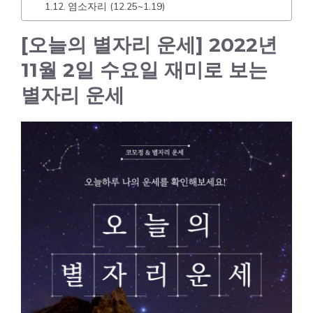
염소자리 (12.25~1.19)
[오늘의 별자리 운세] 2022년
11월 2일 수요일 재미로 보는
별자리 운세