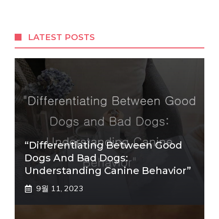
LATEST POSTS
“Differentiating Between Good
Dogs And Bad Dogs:
Understanding Canine Behavior”
9월 11, 2023