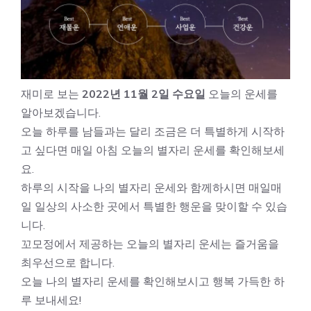
재미로 보는
2022년 11월 2일 수요일
오늘의 운세를
알아보겠습니다.
오늘 하루를 남들과는 달리 조금은 더 특별하게 시작하
고 싶다면 매일 아침 오늘의 별자리 운세를 확인해보세
요.
하루의 시작을 나의 별자리 운세와 함께하시면 매일매
일 일상의 사소한 곳에서 특별한 행운을 맞이할 수 있습
니다.
꼬모정에서 제공하는 오늘의 별자리 운세는 즐거움을
최우선으로 합니다.
오늘 나의 별자리 운세를 확인해보시고 행복 가득한 하
루 보내세요!