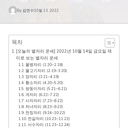
By
김연수
10월 13, 2022
목차
[오늘의 별자리 운세] 2022년 10월 14일 금요일 재
미로 보는 별자리 운세
물병자리 (1.20~2.18)
물고기자리 (2.19~3.20)
양자리 (3.21~4.19)
황소자리 (4.20~5.20)
쌍둥이자리 (5.21~6.21)
게자리 (6.22~7.22)
사자자리 (7.23~8.22)
처녀자리 (8.23~9.23)
천칭자리 (9.24~10.22)
전갈자리 (10.23~11.22)
사수자리 (11.23~12.24)