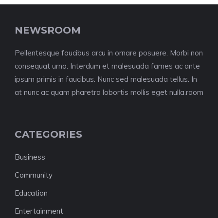
NEWSROOM
Pellentesque faucibus arcu in ornare posuere. Morbi non
consequat urna. Interdum et malesuada fames ac ante
ipsum primis in faucibus. Nunc sed malesuada tellus. In
at nunc ac quam pharetra lobortis mollis eget nulla.room
CATEGORIES
Business
Community
Education
Entertainment