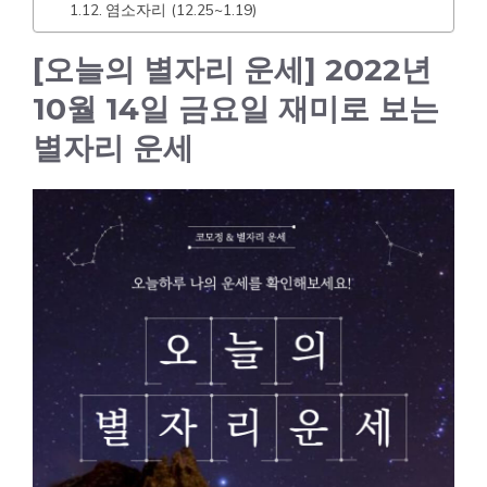
염소자리 (12.25~1.19)
[오늘의 별자리 운세] 2022년
10월 14일 금요일 재미로 보는
별자리 운세