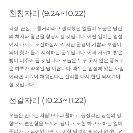
천칭자리 (9.24~10.22)
걱정, 근심, 고통거리라고 생각했던 일들이 오늘은 당신
의 처지와 형편을 향상시킬 것입니다. 어떤 일이든 망설
이지 마시고 도전하십시오. 지난 곤경이 기쁨과 보람이
되어 찾아 들기 시작하는 운수입니다. 이제 서서히 밝은
빛이 비추어 들 것입니다. 오늘은 누구 못지 않은 풍요로
운 하루가 약속된 날 이랍니다. 배우는 입장에 있는 사람
이라면 비워야 채워진다는 진리를 다시 한번 되새겨야
할 것입니다.
전갈자리 (10.23~11.22)
오늘은 만나는 사람마다 쾌활하고, 긍정적인 당신의 영
향으로 편안함을 느끼게 됩니다. 또한 하고자 하는 일에
준비가 다 되어있다면, 더 이상 망설일 필요가 없겠네요.