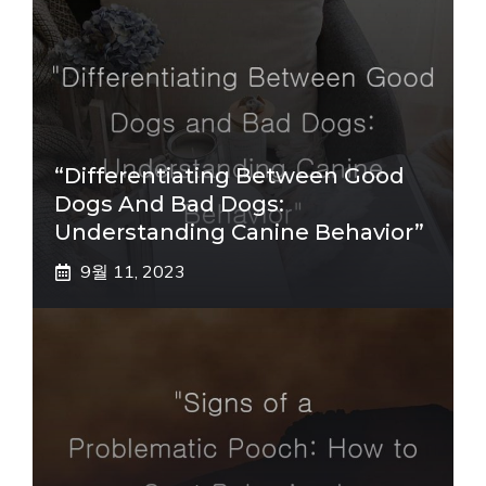
“Differentiating Between Good
Dogs And Bad Dogs:
Understanding Canine Behavior”
9월 11, 2023