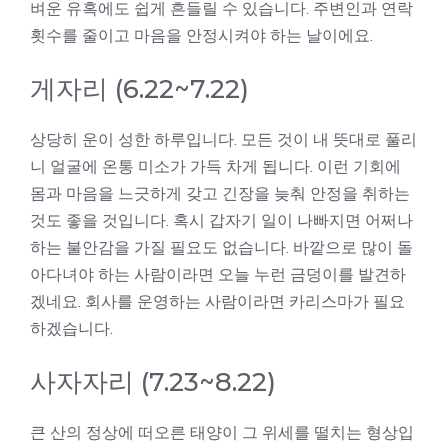
벼운 유혹에도 쉽게 흔들릴 수 있습니다. 주변인과 연락
횟수를 줄이고 마음을 안정시켜야 하는 날이에요.
게자리 (6.22~7.22)
상당히 운이 성한 하루입니다. 모든 것이 내 뜻대로 풀리
니 얼굴에 온통 미소가 가득 차게 됩니다. 이런 기회에
몸과 마음을 느긋하게 갖고 긴장을 늦춰 안정을 취하는
것도 좋을 것입니다. 혹시 갑자기 일이 나빠지면 어쩌나
하는 불안감을 가질 필요도 없습니다. 바깥으로 많이 돌
아다녀야 하는 사람이라면 오늘 누런 금덩이를 발견하
겠네요. 회사를 운영하는 사람이라면 카리스마가 필요
하겠습니다.
사자자리 (7.23~8.22)
큰 산의 정상에 떠오른 태양이 그 위세를 떨치는 형상입