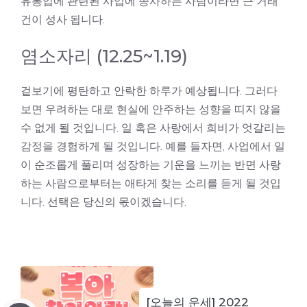
유통업에 관련된 사업에 종사하는 사람이라면 큰 거래
건이 성사 됩니다.
염소자리 (12.25~1.19)
겉보기에 평탄하고 안락한 하루가 예상됩니다. 그러다
보면 우려하는 대로 현실에 안주하는 성향을 띠지 않을
수 없게 될 것입니다. 일 혹은 사랑에서 희비가 엇갈리는
감정을 경험하게 될 것입니다. 예를 들자면, 사업에서 일
이 순조롭게 풀리며 성장하는 기운을 느끼는 반면 사랑
하는 사람으로부터는 애타게 찾는 소리를 듣게 될 것입
니다. 선택은 당신의 몫이겠습니다.
[오늘의 운세] 2022