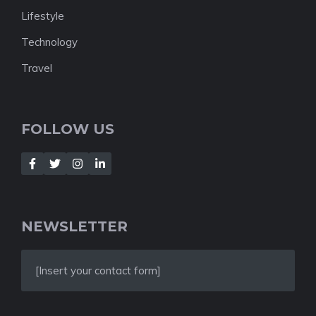
Lifestyle
Technology
Travel
FOLLOW US
NEWSLETTER
[Insert your contact form]