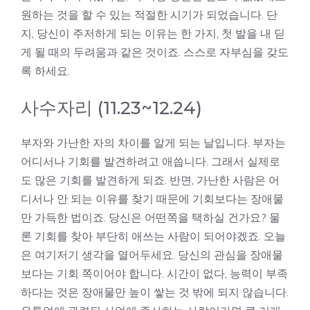
원하는 것을 할 수 있는 적절한 시기가 되었습니다. 단
지, 당신이 주저하게 되는 이유는 한 가지, 첫 발을 내 딛
게 될 때의 두려움과 같은 것이죠. 스스로 자부심을 갖도
록 하세요.
사수자리 (11.23~12.24)
부자와 가난한 자의 차이를 알게 되는 날입니다. 부자는
어디서나 기회를 발견하려고 애씁니다. 그래서 실제로
도 많은 기회를 발견하게 되죠. 반면, 가난한 사람은 어
디서나 안 되는 이유를 찾기 때문에 기회보다는 장애물
만 가득한 법이죠. 당신은 어떤쪽을 택하실 건가요? 물
론 기회를 찾아 부단히 애쓰는 사람이 되어야겠죠. 오늘
은 여기저기 생각을 열어두세요. 당신의 관심을 장애물
보다는 기회 쪽이어야 합니다. 시간이 없다, 능력이 부족
하다는 것은 장애물만 높이 쌓는 것 밖에 되지 않습니다.