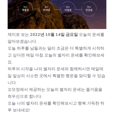
재미로 보는
2022년 10월 14일 금요일
오늘의 운세를
알아보겠습니다.
오늘 하루를 남들과는 달리 조금은 더 특별하게 시작하
고 싶다면 매일 아침 오늘의 별자리 운세를 확인해보세
요.
하루의 시작을 나의 별자리 운세와 함께하시면 매일매
일 일상의 사소한 곳에서 특별한 행운을 맞이할 수 있습
니다.
꼬모정에서 제공하는 오늘의 별자리 운세는 즐거움을
최우선으로 합니다.
오늘 나의 별자리 운세를 확인해보시고 행복 가득한 하
루 보내세요!