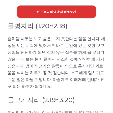
✅ 오늘의 띠별 운세 바로보기
물병자리 (1.20~2.18)
흔히들 나무는 보고 숲은 보지 못한다는 말을 합니다. 세
상을 보는 시각에 있어서도 바로 눈앞에 있는 것만 보고
상황을 판단하게 되면 적지 않은 실수를 하게 될 우려가
많습니다. 보는 눈이 좁아서 사소한 것에 연연하게 되기
쉽습니다. 벙어리 냉가슴 앓듯이 속으로 혼자서만 괴로
움을 삭이는 하루가 될 것 같습니다. 누구에게 말하기도
쉬운 일은 아닐 것입니다. 아쉽게도 이래저래 인내가 요
구 되는 하루가 되겠네요.
물고기자리 (2.19~3.20)
당신의 인내가 돋보이는 하루가 되겠습니다. 뜻밖의 곤