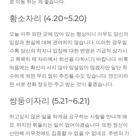
로 이동 하는 게 좋습니다.
황소자리 (4.20~5.20)
오늘 아주 외딴 곳에 앉아 있는 형상이니 아무도 당신의
입장과 현실에 대해 관여하지 않습니다. 이러한 경우일
수록 당신의 처지나 입장에 대한 변명은 가급적 삼가시
고 묵묵히 제 자리에서 최선을 다하시기 바랍니다. 비록
처음에는 확신이 서지 않아 망설임이 많겠지만 일단 착
수하게 되면 무리 없이 추진될 수도 있습니다. 연인이라
면 서로 전화 정도만 주고 받는 것이 좋겠습니다.
쌍둥이자리 (5.21~6.21)
하고싶지 않은 일을 하게끔 요구하는 사람을 만나게 돼
요. 하지만 휘둘리는 일이 없어야겠습니다. 또한 정신이
산만해 아무것에도 집중할 수 없을 수 없네요. 주변의 가