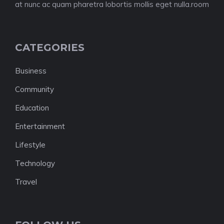
at nunc ac quam pharetra lobortis mollis eget nulla.room
CATEGORIES
Business
Community
Education
Entertainment
Lifestyle
Technology
Travel