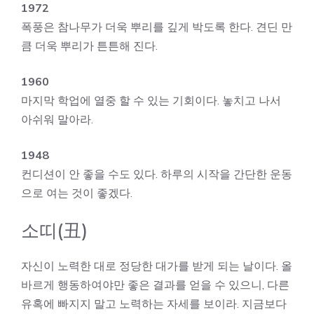
1972
폭풍은 참나무가 더욱 뿌리를 깊게 박도록 한다. 견딘 만
큼 더욱 뿌리가 튼튼해 진다.
1960
마지막 학업에 열중 할 수 있는 기회이다. 놓치고 나서
아쉬워 말아라.
1948
컨디션이 안 좋을 수도 있다. 하루의 시작을 간단한 운동
으로 여는 것이 좋겠다.
소띠(丑)
자신이 노력한 대로 정당한 대가를 받게 되는 날이다. 올
바르게 행동하여야만 좋은 결과를 얻을 수 있으니, 다른
유혹에 빠지지 말고 노력하는 자세를 보이라. 지금보다