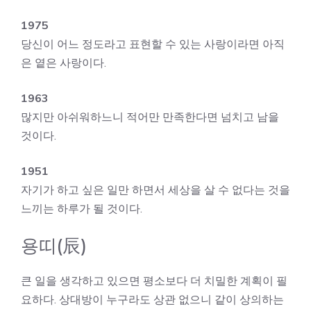
1975
당신이 어느 정도라고 표현할 수 있는 사랑이라면 아직
은 옅은 사랑이다.
1963
많지만 아쉬워하느니 적어만 만족한다면 넘치고 남을
것이다.
1951
자기가 하고 싶은 일만 하면서 세상을 살 수 없다는 것을
느끼는 하루가 될 것이다.
용띠(辰)
큰 일을 생각하고 있으면 평소보다 더 치밀한 계획이 필
요하다. 상대방이 누구라도 상관 없으니 같이 상의하는