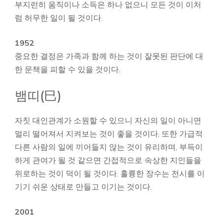
부지런히 움직이나 소득은 하나 없으니 모든 것이 이처
럼 허무한 일이 될 것이다.
1952
중요한 결정은 가족과 함께 하는 것이 잘못된 판단에 대
한 문책을 피할 수 있을 것이다.
뱀띠(巳)
자칫 대인관계가 소원할 수 있으니 자신의 일이 아니면
멀리 떨어져서 지켜보는 것이 좋을 것이다. 또한 가급적
다른 사람의 일에 끼어들지 않는 것이 유리하며, 부득이
하게 관여가 될 것 같으면 간접적으로 속상한 지인들을
위로하는 것이 덕이 될 것이다. 훌륭한 장수는 전시를 이
기기 쉬운 상태로 만들고 이기는 것이다.
2001