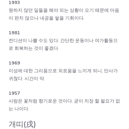
1993
원하지 않던 일들을 해야 되는 상황이 오기 때문에 마음
이 편치 않으나 내공을 쌓을 기회이다.
1981
컨디션이 나쁠 수도 있다. 간단한 운동이나 여가활동으
로 회복하는 것이 좋겠다.
1969
이성에 대한 그리움으로 외로움을 느끼게 되니, 만사가
귀찮다. 시간이 약.
1957
사랑은 꽃처럼 향기로운 것이다. 굳이 치장 할 필요가 없
는 나이다.
개띠(戌)