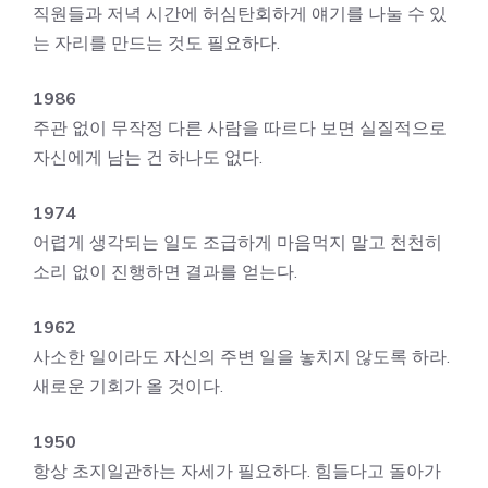
직원들과 저녁 시간에 허심탄회하게 얘기를 나눌 수 있
는 자리를 만드는 것도 필요하다.
1986
주관 없이 무작정 다른 사람을 따르다 보면 실질적으로
자신에게 남는 건 하나도 없다.
1974
어렵게 생각되는 일도 조급하게 마음먹지 말고 천천히
소리 없이 진행하면 결과를 얻는다.
1962
사소한 일이라도 자신의 주변 일을 놓치지 않도록 하라.
새로운 기회가 올 것이다.
1950
항상 초지일관하는 자세가 필요하다. 힘들다고 돌아가