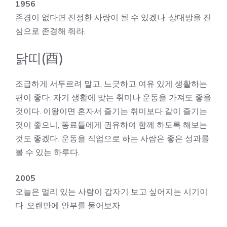
1956
존경이 없다면 진정한 사랑이 될 수 있겠나. 상대방을 진
심으로 존경해 줘라.
닭띠(酉)
조급하게 서두르려 말고, 느긋하고 여유 있게 생활하는
편이 좋다. 자기 생활에 맞는 취미나 운동을 가져도 좋을
것이다. 이왕이면 혼자서 즐기는 취미보다 같이 즐기는
것이 좋으니, 동료들에게 권유하여 함께 하도록 해보는
것도 좋겠다. 운동을 직업으로 하는 사람은 좋은 성과를
볼 수 있는 하루다.
2005
오늘은 멀리 있는 사람이 갑자기 보고 싶어지는 시기이
다. 오랜만에 안부를 물어보자.