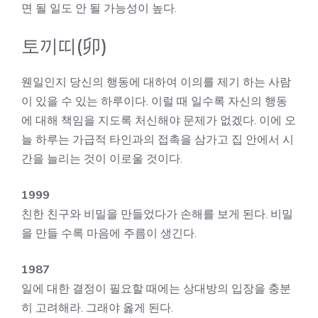
면 될 일도 안 될 가능성이 높다.
토끼띠(卯)
웬일인지 당신의 행동에 대하여 이의를 제기 하는 사람
이 있을 수 있는 하루이다. 이럴 때 일수록 자신의 행동
에 대해 책임을 지도록 처신해야 문제가 없겠다. 이에 오
늘 하루는 가급적 타인과의 접촉을 삼가고 집 안에서 시
간을 늘리는 것이 이로울 것이다.
1999
친한 친구와 비밀을 만들었다가 손해를 보게 된다. 비밀
을 만들 수록 마음에 주름이 생긴다.
1987
일에 대한 결정이 필요할 때에는 상대방의 입장을 충분
히 고려해라. 그래야 옳게 된다.