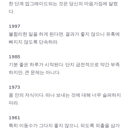
한 단계 업그레이드되는 것은 당신의 마음가짐에 달렸
다.
1997
불합리한 일을 하게 된다면, 결과가 좋지 않으니 유혹에
빠지지 않도록 단속하라.
1985
기분 좋은 하루가 시작된다. 단지 금전적으로 약간 부족
하지만, 큰 문제는 아니다.
1973
품 안의 자식이다. 떠나 보내는 것에 대해 너무 슬퍼하지
마라.
1961
특히 이동수가 그다지 좋지 않으니, 되도록 외출을 삼가