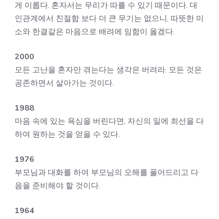
게 이롭다. 혼자서는 무리가 따를 수 있기 때문이다. 대
인관계에서 친절함 보다 더 큰 무기는 없으니, 따뜻한 미
소와 한결같은 마음으로 배려에 임함이 옳겠다.
2000
모든 고난을 혼자만 겪는다는 생각은 버려라. 모든 것은
공존하면서 살아가는 것이다.
1988
마음 속에 있는 욕심을 버린다면, 자신의 일에 최선을 다
하여 원하는 것을 얻을 수 있다.
1976
부모님과 대화를 하여 부모님의 오해를 풀어드리고 다
음을 준비해야 할 것이다.
1964