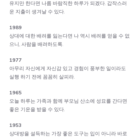
유지만 한다면 나름 바람직한 하루가 되겠다. 갑작스러
운 지출이 생겨날 수 있다.
1989
상대에 대한 배려를 잃는다면 나 역시 배려를 얻을 수 없
으니, 사람을 배려하도록.
1977
아무리 자신에게 자신감 있고 경험이 풍부한 일이라도
실행 하기 전에 꼼꼼히 살피라.
1965
오늘 하루는 가족과 함께 부모님 산소에 성묘를 간다면
좋은 기운을 받을 수 있다.
1953
상대방을 설득하는 가장 좋은 도구는 입이 아니라 바로