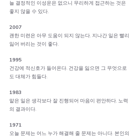
늘 결정적인 이성운은 없으니 무리하게 접근하는 것은
좋지 않을 수 있다.
2007
괜한 미련은 아무 도움이 되지 않는다. 지나간 일은 빨리
잃어 버리는 것이 좋다.
1995
건강에 적신호가 들어온다. 건강을 잃으면 그 무엇으로
도 대체가 힘들다.
1983
맡은 일은 생각보다 잘 진행되어 마음이 편안하다. 노력
의 결과이다.
1971
오늘 문제는 어느 누가 해결해 줄 문제는 아니다. 본인의