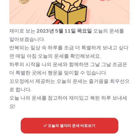
재미로 보는
2023년 5월 11일 목요일
오늘의 운세를
알아보겠습니다.
반복되는 일상 속 하루를 조금 더 특별하게 보내고 싶다
면 매일 아침 오늘의 운세를 확인해보세요.
하루의 시작을 나의 운세와 함께하면 그날 그날 조금은
더 특별한 곳에서 행운을 맞이할 수 있습니다.
꼬모정에서 제공하는 오늘의 운세는 즐거움을 최우선으
로 합니다.
오늘 나의 운세를 참고하여 재미있고 복된 하루 보내세
요!
✅ 오늘의 별자리 운세 바로보기