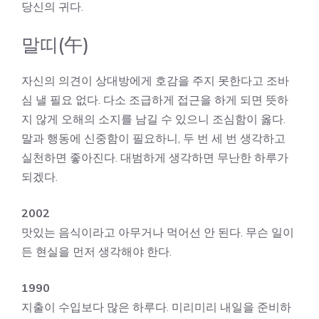
당신의 귀다.
말띠(午)
자신의 의견이 상대방에게 호감을 주지 못한다고 조바
심 낼 필요 없다. 다소 조급하게 접근을 하게 되면 뜻하
지 않게 오해의 소지를 남길 수 있으니 조심함이 옳다.
말과 행동에 신중함이 필요하니, 두 번 세 번 생각하고
실천하면 좋아진다. 대범하게 생각하면 무난한 하루가
되겠다.
2002
맛있는 음식이라고 아무거나 먹어선 안 된다. 무슨 일이
든 현실을 먼저 생각해야 한다.
1990
지출이 수입보다 많은 하루다. 미리미리 내일을 준비하