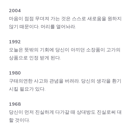
2004
마음이 점점 무뎌져 가는 것은 스스로 새로움을 원하지
않기 때문이다. 머리를 열어놔라.
1992
오늘은 뜻밖의 기회에 당신이 아끼던 소장품이 고가의
상품으로 인정 받게 된다.
1980
구태의연한 사고와 관념을 버려라. 당신의 생각을 환기
시킬 필요가 있다.
1968
당신이 먼저 진실하게 다가갈 때 상대방도 진실로써 대
할 것이다.