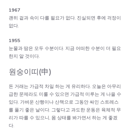
1967
괜히 겉과 속이 다를 필요가 없다. 진실되면 후에 걱정이
없다.
1955
눈물과 땀은 모두 수분이다. 지금 어떠한 수분이 더 필요
한지 알 것이다.
원숭이띠(申)
돈 거래는 가급적 차일 하는 게 유리하다. 오늘은 아무리
급한 문제라도 미룰 수 있으면 가급적 미루는 게 나을 수
있다. 가벼운 산행이나 산책으로 그동안 싸인 스트레스
를 풀기 좋은 날이다. 그렇다고 과도한 운동은 육체적 무
리가 따를 수 있으니, 몸 상태를 봐가면서 하는 게 좋겠
다.