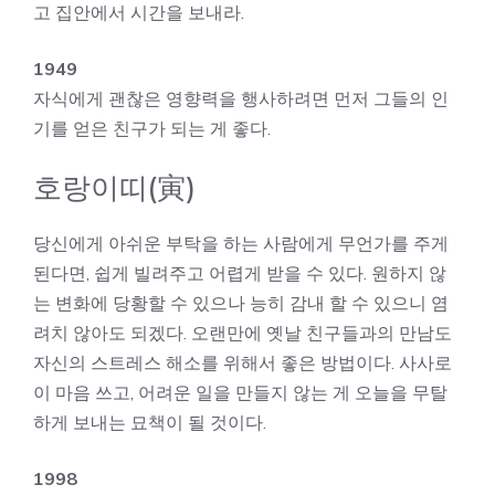
고 집안에서 시간을 보내라.
1949
자식에게 괜찮은 영향력을 행사하려면 먼저 그들의 인
기를 얻은 친구가 되는 게 좋다.
호랑이띠(寅)
당신에게 아쉬운 부탁을 하는 사람에게 무언가를 주게
된다면, 쉽게 빌려주고 어렵게 받을 수 있다. 원하지 않
는 변화에 당황할 수 있으나 능히 감내 할 수 있으니 염
려치 않아도 되겠다. 오랜만에 옛날 친구들과의 만남도
자신의 스트레스 해소를 위해서 좋은 방법이다. 사사로
이 마음 쓰고, 어려운 일을 만들지 않는 게 오늘을 무탈
하게 보내는 묘책이 될 것이다.
1998