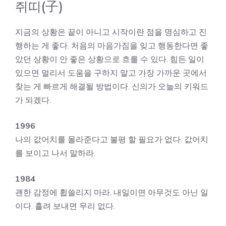
쥐띠(子)
지금의 상황은 끝이 아니고 시작이란 점을 명심하고 진
행하는 게 좋다. 처음의 마음가짐을 잊고 행동한다면 좋
았던 상황이 안 좋은 상황으로 흐를 수 있다. 힘든 일이
있으면 멀리서 도움을 구하지 말고 가장 가까운 곳에서
찾는 게 빠르게 해결될 방법이다. 신의가 오늘의 키워드
가 되겠다.
1996
나의 값어치를 몰라준다고 불평 할 필요가 없다. 값어치
를 보이고 나서 말하라.
1984
괜한 감정에 휩쓸리지 마라. 내일이면 아무것도 아닌 일
이다. 흘려 보내면 무리 없다.