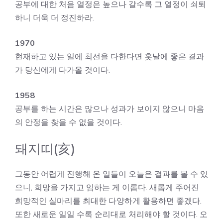
공부에 대한 처음 열정은 높으나 갈수록 그 열정이 쇠퇴
하니 더욱 더 정진하라.
1970
현재하고 있는 일에 최선을 다한다면 훗날에 좋은 결과
가 당신에게 다가올 것이다.
1958
공부를 하는 시간은 많으나 성과가 보이지 않으니 마음
의 안정을 찾을 수 없을 것이다.
돼지띠(亥)
그동안 어렵게 진행해 온 일들이 오늘은 결과를 볼 수 있
으니, 희망을 가지고 임하는 게 이롭다. 새롭게 주어진
희망적인 실마리를 최대한 다양하게 활용하면 좋겠다.
또한 새로운 일일 수록 순리대로 처리해야 할 것이다. 오