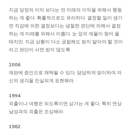
지금 당장의 이익 보다는 먼 미래의 이익을 위해서 행동
하는 게 좋다. 확률적으로도 유리하다. 결정할 일이 생기
면 직감에 의한 결정보다는 냉철한 판단에 의해서 결정
하는 게 미래를 위해서 이롭다. 눈 앞의 재물이 찾아 올
테지만, 지금 상황이 다소 궁핍해도 받지 말아야 할 것이
라고 판단이 서면 받지 않도록.
2006
재판에 증인으로 채택될 수 있다. 담담하게 맞이하여 자
신의 생각을 진실되게 표현해라.
1994
외출이나 여행은 되도록이면 삼가는 게 좋다. 특히 연상
남성과의 외출은 조심해라.
1982