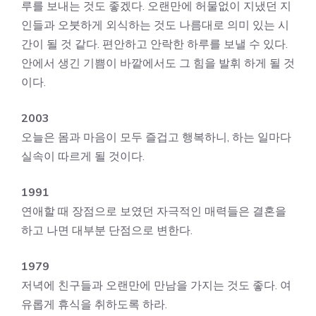
루를 보내는 것도 좋겠다. 오랜만에 허물없이 지냈던 지
인들과 오붓하게 외식하는 것도 나름대로 의미 있는 시
간이 될 것 같다. 편안하고 안락한 하루를 보낼 수 있다.
안에서 생긴 기쁨이 바깥에서도 그 힘을 발휘 하게 될 것
이다.
2003
오늘은 몸과 마음이 모두 즐겁고 행복하니, 하는 일마다
실속이 따르게 될 것이다.
1991
연애할 때 장점으로 보였던 자극적인 매력들은 결혼을
하고 나면 대부분 단점으로 변한다.
1979
저녁에 친구들과 오랜만에 만남을 가지는 것도 좋다. 여
유롭게 휴식을 취하도록 하라.