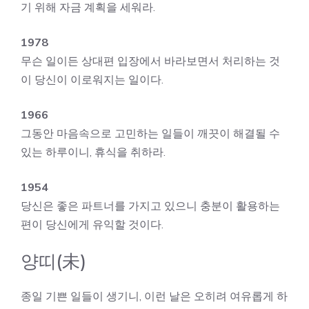
기 위해 자금 계획을 세워라.
1978
무슨 일이든 상대편 입장에서 바라보면서 처리하는 것
이 당신이 이로워지는 일이다.
1966
그동안 마음속으로 고민하는 일들이 깨끗이 해결될 수
있는 하루이니, 휴식을 취하라.
1954
당신은 좋은 파트너를 가지고 있으니 충분이 활용하는
편이 당신에게 유익할 것이다.
양띠(未)
종일 기쁜 일들이 생기니, 이런 날은 오히려 여유롭게 하