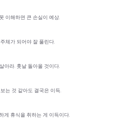
못 이해하면 큰 손실이 예상.
 주체가 되어야 잘 풀린다.
살아라. 훗날 돌아올 것이다.
보는 것 같아도 결국은 이득.
하게 휴식을 취하는 게 이득이다.