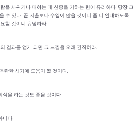
사람을 사귀거나 대하는 데 신중을 기하는 편이 유리하다. 당장 크
을 수 있다. 곧 지출보다 수입이 많을 것이니 좀 더 인내하도록
필요할 것이니 유념하라.
의 결과를 얻게 되면 그 느낌을 오래 간직하라.
곤란한 시기에 도움이 될 것이다.
식을 하는 것도 좋을 것이다.
아니다.