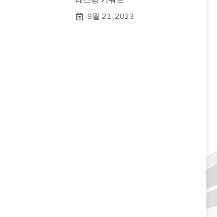
8월 21, 2023