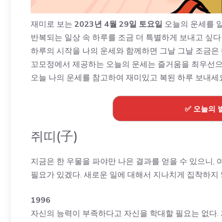
재미로 보는
2023년 4월 29일 토요일
오늘의 운세를 
반복되는 일상 속 하루를 조금 더 특별하게 보내고 싶다
하루의 시작을 나의 운세와 함께하면 그날 그날 조금은 
꼬모정에서 제공하는 오늘의 운세는 즐거움을 최우선으
오늘 나의 운세를 참고하여 재미있고 복된 하루 보내세
✅ 오늘의 
쥐띠(子)
지금은 한 우물을 파야만 나은 결과를 얻을 수 있으니,
필요가 있겠다. 새로운 일에 대해서 지나치게 집착하지 
1996
자신의 능력이 부족하다고 자신을 학대할 필요는 없다. 