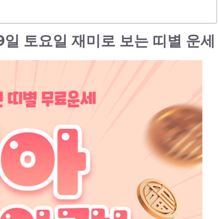
 29일 토요일 재미로 보는 띠별 운세