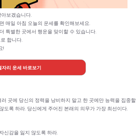
알아보겠습니다.
면 매일 아침 오늘의 운세를 확인해보세요.
더 특별한 곳에서 행운을 맞이할 수 있습니다.
로 합니다.
요!
별자리 운세 바로보기
 여러 곳에 당신의 정력을 낭비하지 말고 한 곳에만 능력을 집중할
않도록 하라. 당신에게 주어진 본래의 의무가 가장 최선이다.
자신감을 잃지 않도록 하라.