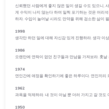
신뢰했던 사람에게 좋지 않은 일이 생길 수도 있으니, 
게 수익이 나지 않는다 하여 일찍 포기하는 것은 어리석
하자. 수입이 늘어날 시라도 만약을 위해 검소한 삶이 
1998
생각만 하던 일에 대해 자신감 있게 진행하라. 생각 이상
1986
오랜만에 연락이 없던 친구들과 만남을 가져보라. 훗날 
1974
연인간에 애정을 확인하기에 좋은 하루이다. 연인끼리 외
1962
과욕을 억제하라. 내 것이 아닐 뿐 더러 가지고 갈 것도 
1950