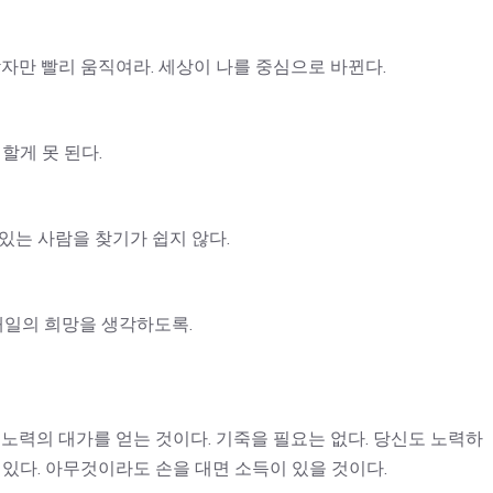
박자만 빨리 움직여라. 세상이 나를 중심으로 바뀐다.
할게 못 된다.
있는 사람을 찾기가 쉽지 않다.
 내일의 희망을 생각하도록.
 노력의 대가를 얻는 것이다. 기죽을 필요는 없다. 당신도 노력하
 있다. 아무것이라도 손을 대면 소득이 있을 것이다.