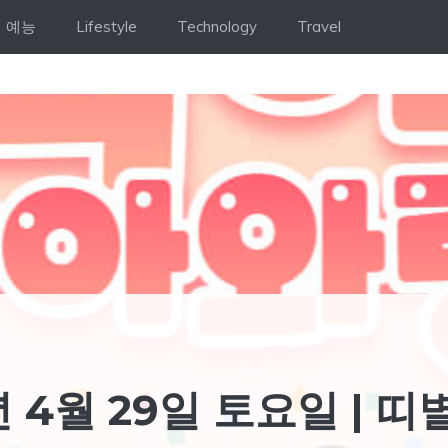
예능
Lifestyle
Technology
Travel
년 4월 29일 토요일 | 띠