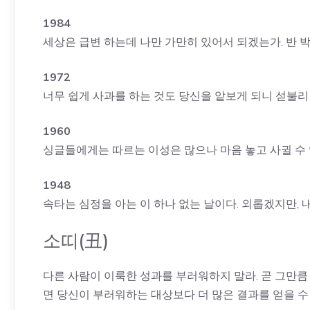
1984
세상은 급변 하는데 나만 가만히 있어서 되겠는가. 반 
1972
너무 쉽게 사과를 하는 것도 당신을 앝보게 되니 섣불리 
1960
싱글들에게는 따르는 이성은 많으나 마음 놓고 사귈 수 
1948
속타는 심정을 아는 이 하나 없는 날이다. 외롭겠지만,
소띠(丑)
다른 사람이 이룩한 성과를 부러워하지 말라. 곧 그만큼
면 당신이 부러워하는 대상보다 더 많은 결과를 얻을 수