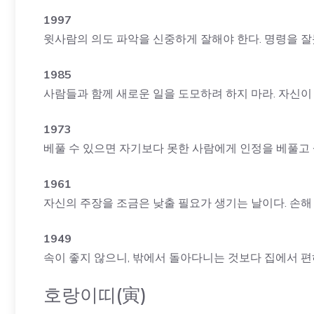
1997
윗사람의 의도 파악을 신중하게 잘해야 한다. 명령을 잘
1985
사람들과 함께 새로운 일을 도모하려 하지 마라. 자신이
1973
베풀 수 있으면 자기보다 못한 사람에게 인정을 베풀고 
1961
자신의 주장을 조금은 낮출 필요가 생기는 날이다. 손해 
1949
속이 좋지 않으니, 밖에서 돌아다니는 것보다 집에서 편
호랑이띠(寅)