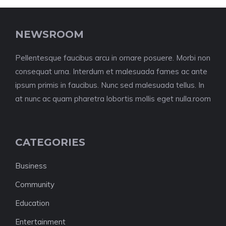
NEWSROOM
Pellentesque faucibus arcu in ornare posuere. Morbi non
consequat urna. Interdum et malesuada fames ac ante
ipsum primis in faucibus. Nunc sed malesuada tellus. In
at nunc ac quam pharetra lobortis mollis eget nulla.room
CATEGORIES
Business
Community
Education
Entertainment