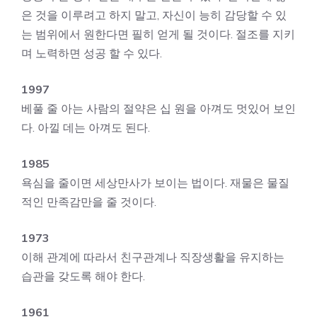
은 것을 이루려고 하지 말고, 자신이 능히 감당할 수 있
는 범위에서 원한다면 필히 얻게 될 것이다. 절조를 지키
며 노력하면 성공 할 수 있다.
1997
베풀 줄 아는 사람의 절약은 십 원을 아껴도 멋있어 보인
다. 아낄 데는 아껴도 된다.
1985
욕심을 줄이면 세상만사가 보이는 법이다. 재물은 물질
적인 만족감만을 줄 것이다.
1973
이해 관계에 따라서 친구관계나 직장생활을 유지하는
습관을 갖도록 해야 한다.
1961