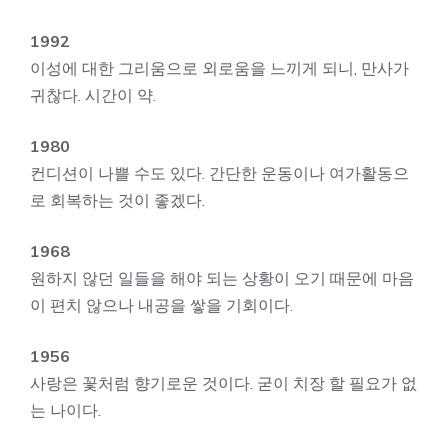
1992
이성에 대한 그리움으로 외로움을 느끼게 되니, 만사가
귀찮다. 시간이 약.
1980
컨디션이 나쁠 수도 있다. 간단한 운동이나 여가활동으
로 회복하는 것이 좋겠다.
1968
원하지 않던 일들을 해야 되는 상황이 오기 때문에 마음
이 편치 않으나 내공을 쌓을 기회이다.
1956
사랑은 꽃처럼 향기로운 것이다. 굳이 치장 할 필요가 없
는 나이다.