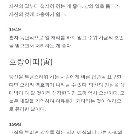
자신의 일부터 철저히 하는 게 좋다. 남의 일을 돕다가
자신의 것에 소홀하기 쉽다.
1949
혼자 독단적으로 일 처리를 하지 말고 주위 사람의 조언
을 받으면서 처리하는 게 좋다.
호랑이띠(寅)
당신을 부담스러워 하는 사람에게 빠른 답변을 요구한
다면 오히려 역효과가 나타날 수 있다. 당신의 진심을 상
대방이 다 알 것이라 생각한다면 그것 역시 오산이다. 오
늘은 내일을 기약하며 여유롭게 기다리는 것이 여러모
로 유리한 날이다.
1998
고집을 부리면 갈수록 힘든 일이 예상되니 다른 사람의