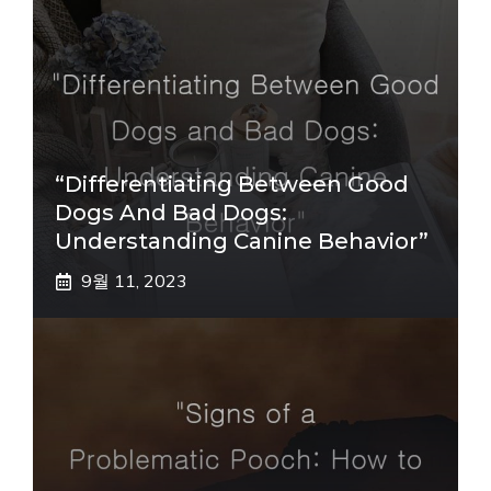
“Differentiating Between Good
Dogs And Bad Dogs:
Understanding Canine Behavior”
9월 11, 2023