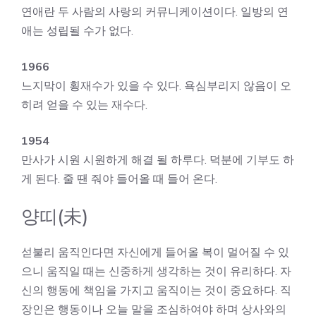
연애란 두 사람의 사랑의 커뮤니케이션이다. 일방의 연
애는 성립될 수가 없다.
1966
느지막이 횡재수가 있을 수 있다. 욕심부리지 않음이 오
히려 얻을 수 있는 재수다.
1954
만사가 시원 시원하게 해결 될 하루다. 덕분에 기부도 하
게 된다. 줄 땐 줘야 들어올 때 들어 온다.
양띠(未)
섣불리 움직인다면 자신에게 들어올 복이 멀어질 수 있
으니 움직일 때는 신중하게 생각하는 것이 유리하다. 자
신의 행동에 책임을 가지고 움직이는 것이 중요하다. 직
장인은 행동이나 오늘 말을 조심하여야 하며 상사와의