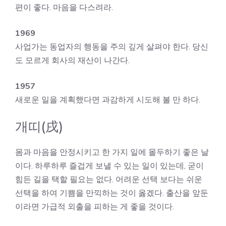
편이 좋다. 마음을 다스려라.
1969
사업가는 동업자의 행동을 주의 깊게 살펴야 한다. 당신
도 모르게 회사의 재산이 나간다.
1957
새로운 일을 계획했다면 과감하게 시도해 볼 만 하다.
개띠(戌)
몸과 마음을 안정시키고 한 가지 일에 몰두하기 좋은 날
이다. 하루하루 즐겁게 보낼 수 있는 일이 있는데, 굳이
힘든 길을 택할 필요는 없다. 어려운 선택 보다는 쉬운
선택을 하여 기쁨을 만끽하는 것이 옳겠다. 출산을 앞둔
이라면 가급적 외출을 피하는 게 좋을 것이다.