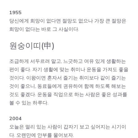
1955
당신에게 희망이 없다면 절망도 없으나 가장 큰 절망은
희망이 없다는 바로 그 사실이다.
원숭이띠(申)
조급하게 서두르려 말고, 느긋하고 여유 있게 생활하는
편이 좋다. 자기 생활에 맞는 취미나 운동을 가져도 좋을
것이다. 이왕이면 혼자서 즐기는 취미보다 같이 즐기는
것이 좋으니, 동료들에게 권유하여 함께 하도록 해보는
것도 좋겠다. 운동을 직업으로 하는 사람은 좋은 성과를
볼 수 있는 하루다.
2004
오늘은 멀리 있는 사람이 갑자기 보고 싶어지는 시기이
다. 오랜만에 안부를 물어보자.