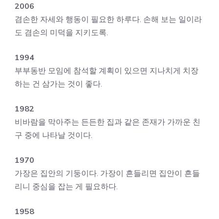
2006
겸손한 자세와 행동이 필요한 하루다. 손해 보는 일이라
도 겸손의 미덕을 지키도록.
1994
부부동반 모임에 참석할 계획이 있으면 지나치게 치장
하는 건 삼가는 것이 좋다.
1982
비바람을 막아주는 든든한 집과 같은 존재가 가까운 친
구 중에 나타날 것이다.
1970
가장은 집안의 기둥이다. 가장이 흔들리면 집안이 흔들
리니 중심을 잡는 게 필요하다.
1958