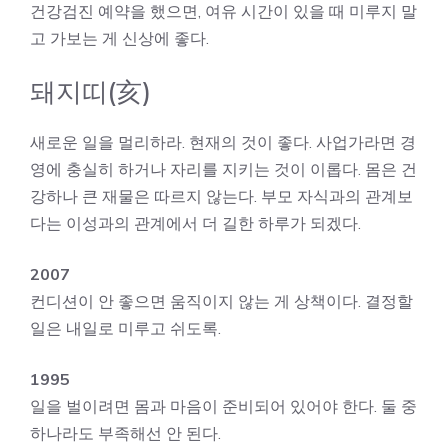
건강검진 예약을 했으면, 여유 시간이 있을 때 미루지 말
고 가보는 게 신상에 좋다.
돼지띠(亥)
새로운 일을 멀리하라. 현재의 것이 좋다. 사업가라면 경
영에 충실히 하거나 자리를 지키는 것이 이롭다. 몸은 건
강하나 큰 재물은 따르지 않는다. 부모 자식과의 관계보
다는 이성과의 관계에서 더 길한 하루가 되겠다.
2007
컨디션이 안 좋으면 움직이지 않는 게 상책이다. 결정할
일은 내일로 미루고 쉬도록.
1995
일을 벌이려면 몸과 마음이 준비되어 있어야 한다. 둘 중
하나라도 부족해선 안 된다.