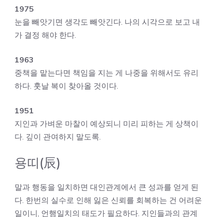
1975
눈을 빼앗기면 생각도 빼앗긴다. 나의 시각으로 보고 내
가 결정 해야 한다.
1963
중책을 맡는다면 책임을 지는 게 나중을 위해서도 유리
하다. 훗날 복이 찾아올 것이다.
1951
지인과 가벼운 마찰이 예상되니 미리 피하는 게 상책이
다. 깊이 관여하지 말도록.
용띠(辰)
말과 행동을 일치하면 대인관계에서 큰 성과를 얻게 된
다. 한번의 실수로 인해 잃은 신뢰를 회복하는 건 어려운
일이니, 언행일치의 태도가 필요하다. 지인들과의 관계