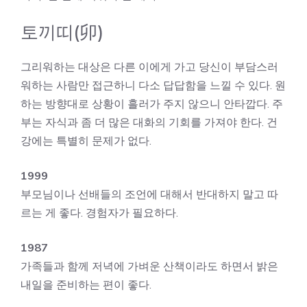
토끼띠(卯)
그리워하는 대상은 다른 이에게 가고 당신이 부담스러
워하는 사람만 접근하니 다소 답답함을 느낄 수 있다. 원
하는 방향대로 상황이 흘러가 주지 않으니 안타깝다. 주
부는 자식과 좀 더 많은 대화의 기회를 가져야 한다. 건
강에는 특별히 문제가 없다.
1999
부모님이나 선배들의 조언에 대해서 반대하지 말고 따
르는 게 좋다. 경험자가 필요하다.
1987
가족들과 함께 저녁에 가벼운 산책이라도 하면서 밝은
내일을 준비하는 편이 좋다.