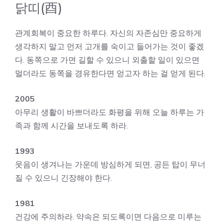
닭띠(酉)
관계회복이 중요한 하루다. 자신의 자존심만 중요하게
생각하지 말고 먼저 고개를 숙이고 들어가는 것이 좋겠
다. 동쪽으로 가면 길할 수 있으니 외출할 일이 있으면
멀더라도 동쪽을 경유한다면 얻고자 하는 걸 얻게 된다.
2005
아무리 생활이 바쁘더라도 화평을 위해 오늘 하루는 가
족과 함께 시간을 보내도록 하라.
1993
웃음이 생겨나는 가운데 방심하게 되면, 공든 탑이 무너
질 수 있으니 긴장해야 한다.
1981
건강에 주의하라. 약속은 되도록이면 다음으로 미루는