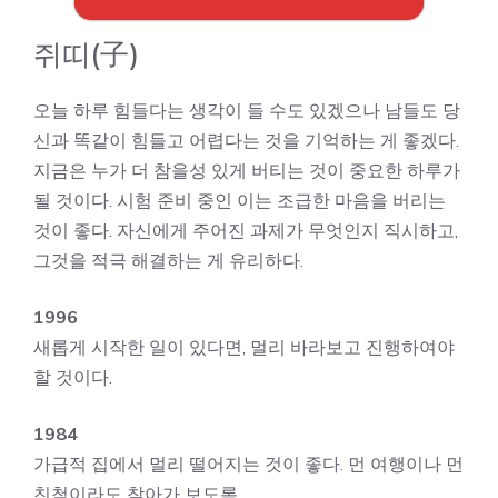
쥐띠(子)
오늘 하루 힘들다는 생각이 들 수도 있겠으나 남들도 당
신과 똑같이 힘들고 어렵다는 것을 기억하는 게 좋겠다.
지금은 누가 더 참을성 있게 버티는 것이 중요한 하루가
될 것이다. 시험 준비 중인 이는 조급한 마음을 버리는
것이 좋다. 자신에게 주어진 과제가 무엇인지 직시하고,
그것을 적극 해결하는 게 유리하다.
1996
새롭게 시작한 일이 있다면, 멀리 바라보고 진행하여야
할 것이다.
1984
가급적 집에서 멀리 떨어지는 것이 좋다. 먼 여행이나 먼
친척이라도 찾아가 보도록.