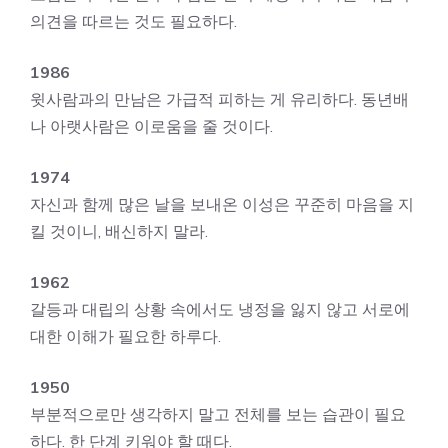
의견을 따르는 것도 필요하다.
1986
윗사람과의 만남은 가급적 피하는 게 유리하다. 동년배
나 아랫사람은 이로움을 줄 것이다.
1974
자신과 함께 많은 날을 보내온 이성은 꾸준히 마음을 지
킬 것이니, 배신하지 말라.
1962
갈등과 대립의 상황 속에서도 냉정을 잃지 않고 서로에
대한 이해가 필요한 하루다.
1950
부분적으로만 생각하지 말고 전체를 보는 습관이 필요
하다. 한 단계 키워야 할 때다.