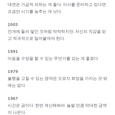
대면은 가급적 피하는 게 좋다. 이사를 준비하고 있다면
조금만 시기를 늦추는 게 낫다.
2003
안개에 둘러 쌓인 것처럼 막막하지만, 자신의 직감을 믿
고 적극적으로 밀어붙여야 한다.
1991
마음을 수양을 할 수 있는 무언가를 갖는 게 좋겠다.
1979
불행을 고칠 수 있는 명약은 오로지 희망을 가지는 것 밖
에는 없다.
1967
시간은 금이다. 한번 계산해봐라. 놀랄 만큼 막대한 금액
이 나온다.