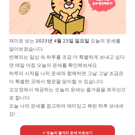
재미로 보는
2023년 4월 23일 일요일
오늘의 운세를
알아보겠습니다.
반복되는 일상 속 하루를 조금 더 특별하게 보내고 싶다
면 매일 아침 오늘의 운세를 확인해보세요.
하루의 시작을 나의 운세와 함께하면 그날 그날 조금은
더 특별한 곳에서 행운을 맞이할 수 있습니다.
꼬모정에서 제공하는 오늘의 운세는 즐거움을 최우선으
로 합니다.
오늘 나의 운세를 참고하여 재미있고 복된 하루 보내세
요!
✅ 오늘의 별자리 운세 바로보기