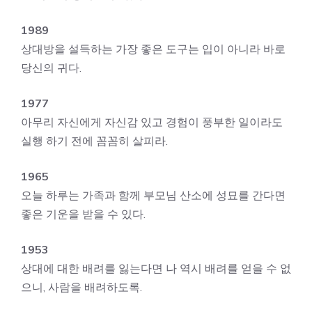
1989
상대방을 설득하는 가장 좋은 도구는 입이 아니라 바로
당신의 귀다.
1977
아무리 자신에게 자신감 있고 경험이 풍부한 일이라도
실행 하기 전에 꼼꼼히 살피라.
1965
오늘 하루는 가족과 함께 부모님 산소에 성묘를 간다면
좋은 기운을 받을 수 있다.
1953
상대에 대한 배려를 잃는다면 나 역시 배려를 얻을 수 없
으니, 사람을 배려하도록.