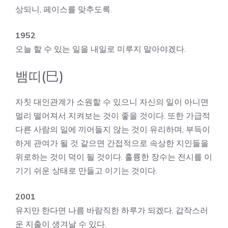
상되니, 페이스를 맞추도록.
1952
오늘 할 수 있는 일을 내일로 미루지 말아야겠다.
뱀띠(巳)
자칫 대인관계가 소원할 수 있으니 자신의 일이 아니면
멀리 떨어져서 지켜보는 것이 좋을 것이다. 또한 가급적
다른 사람의 일에 끼어들지 않는 것이 유리하며, 부득이
하게 관여가 될 것 같으면 간접적으로 속상한 지인들을
위로하는 것이 덕이 될 것이다. 훌륭한 장수는 전시를 이
기기 쉬운 상태로 만들고 이기는 것이다.
2001
유지만 한다면 나름 바람직한 하루가 되겠다. 갑작스러
운 지출이 생겨날 수 있다.