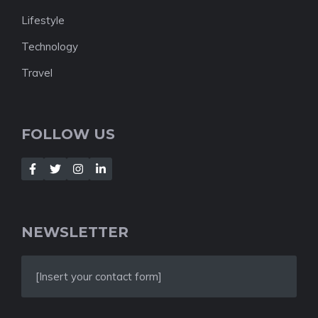
Lifestyle
Technology
Travel
FOLLOW US
NEWSLETTER
[Insert your contact form]