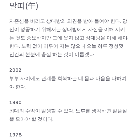
말띠(午)
자존심을 버리고 상대방의 의견을 받아 들여야 한다. 당
신이 성공하기 위해서는 상대방에게 자신을 이해 시키
는 것도 중요하지만 그에 못지 않고 상대방을 이해 해야
한다. 노력 없이 이루어 지는 않으니 오늘 하루 정성껏
인간의 본분에 충실 하는 것이 이롭겠다.
2002
부부 사이에도 관계를 회복하는 데 몸과 마음을 다하여
야 한다.
1990
최대의 수익이 발생할 수 있다. 노후를 생각하면 알뜰살
뜰 모아야 할 것이다.
1978