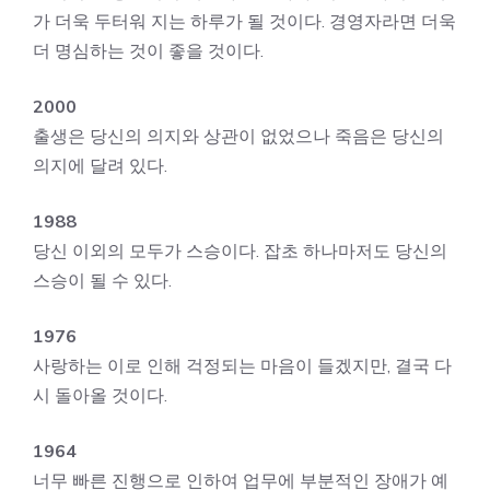
가 더욱 두터워 지는 하루가 될 것이다. 경영자라면 더욱
더 명심하는 것이 좋을 것이다.
2000
출생은 당신의 의지와 상관이 없었으나 죽음은 당신의
의지에 달려 있다.
1988
당신 이외의 모두가 스승이다. 잡초 하나마저도 당신의
스승이 될 수 있다.
1976
사랑하는 이로 인해 걱정되는 마음이 들겠지만, 결국 다
시 돌아올 것이다.
1964
너무 빠른 진행으로 인하여 업무에 부분적인 장애가 예