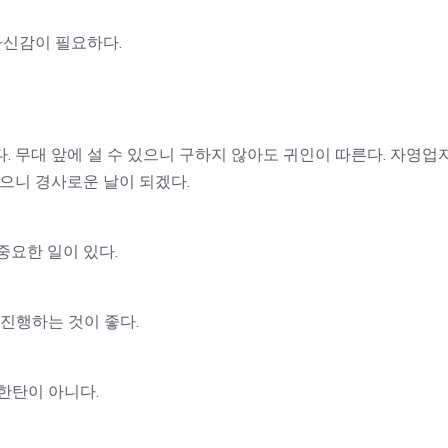
자신감이 필요하다.
. 무대 앞에 설 수 있으니 구하지 않아도 귀인이 따른다. 자영업
있으니 경사로운 날이 되겠다.
중요한 일이 있다.
 진행하는 것이 좋다.
한탄이 아니다.