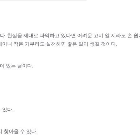
. 현실을 제대로 파악하고 있다면 어려운 고비 일 지라도 손 쉽
운대이니 작은 기부라도 실천하면 좋은 일이 생길 것이다.
이 있는 날이다.
 있다.
 찾아올 수 있다.