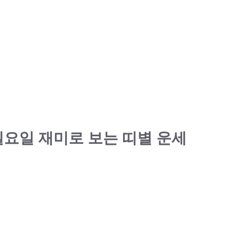
일 일요일 재미로 보는 띠별 운세