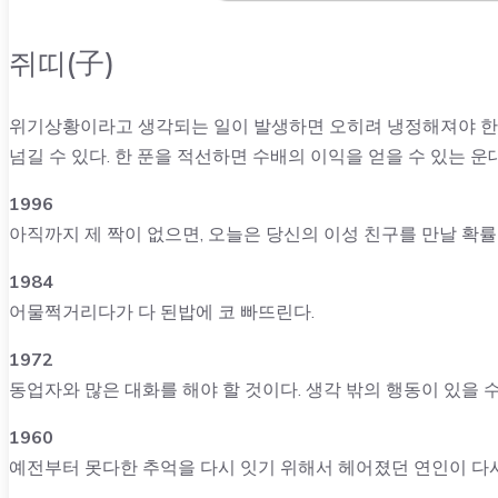
쥐띠(子)
위기상황이라고 생각되는 일이 발생하면 오히려 냉정해져야 한다
넘길 수 있다. 한 푼을 적선하면 수배의 이익을 얻을 수 있는 
1996
아직까지 제 짝이 없으면, 오늘은 당신의 이성 친구를 만날 확률
1984
어물쩍거리다가 다 된밥에 코 빠뜨린다.
1972
동업자와 많은 대화를 해야 할 것이다. 생각 밖의 행동이 있을 수
1960
예전부터 못다한 추억을 다시 잇기 위해서 헤어졌던 연인이 다시