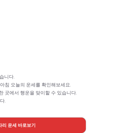
습니다.
 아침 오늘의 운세를 확인해보세요.
한 곳에서 행운을 맞이할 수 있습니다.
다.
자리 운세 바로보기