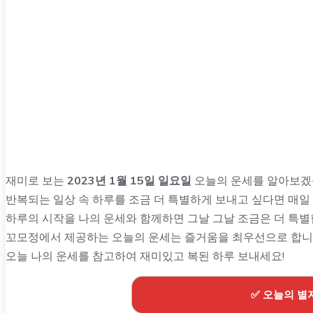
재미로 보는
2023년 1월 15일 일요일
오늘의 운세를 알아보겠
반복되는 일상 속 하루를 조금 더 특별하게 보내고 싶다면 매일
하루의 시작을 나의 운세와 함께하면 그날 그날 조금은 더 특별
꼬모정에서 제공하는 오늘의 운세는 즐거움을 최우선으로 합니
오늘 나의 운세를 참고하여 재미있고 복된 하루 보내세요!
✅ 오늘의 별