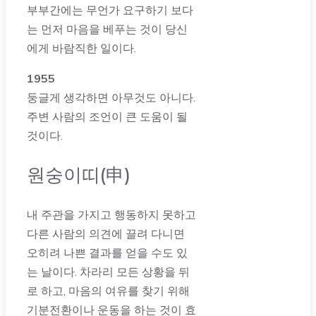
부부간에는 무언가 요구하기 보다
는 먼저 마음을 베푸는 것이 당신
에게 바람직한 일이다.
1955
둥글게 생각하면 아무것도 아니다.
주변 사람의 조언이 큰 도움이 될
것이다.
원숭이띠(申)
내 주관을 가지고 행동하지 못하고
다른 사람의 의견에 끌려 다니면
오히려 나쁜 결과를 얻을 수도 있
는 날이다. 차라리 모든 상황을 뒤
로 하고, 마음의 여유를 찾기 위해
기분전환이나 운동을 하는 것이 효