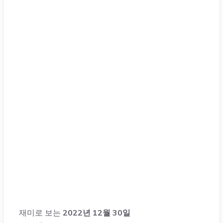
재미로 보는
2022년 12월 30일