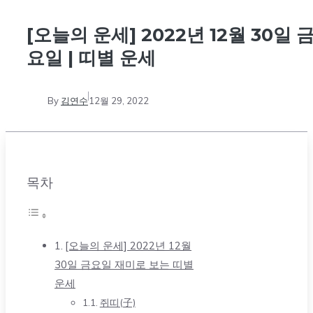
[오늘의 운세] 2022년 12월 30일 
요일 | 띠별 운세
By
김연수
12월 29, 2022
목차
[오늘의 운세] 2022년 12월
30일 금요일 재미로 보는 띠별
운세
쥐띠(子)