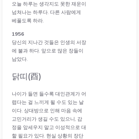
오늘 하루는 생각지도 못한 재운이
넘쳐나는 하루다. 다른 사람에게
베풀도록 하라.
1956
당신의 지나간 것들은 인생의 서장
에 불과 하다. 앞으로 많은 장들이
남았다.
닭띠(酉)
나이가 들면 들수록 대인관계가 어
렵다는 걸 느끼게 될 수도 있는 날
이다. 상대방으로 인해 마음 속에
고민거리가 생길 수도 있으니, 감
정을 앞세우지 말고 이성적으로 대
할 필요가 있다. 현실 상황의 장단