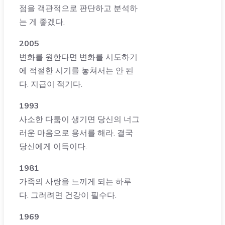
점을 객관적으로 판단하고 분석하
는 게 좋겠다.
2005
변화를 원한다면 변화를 시도하기
에 적절한 시기를 놓쳐서는 안 된
다. 지급이 적기다.
1993
사소한 다툼이 생기면 당신의 너그
러운 마음으로 용서를 해라. 결국
당신에게 이득이다.
1981
가족의 사랑을 느끼게 되는 하루
다. 그러려면 건강이 필수다.
1969