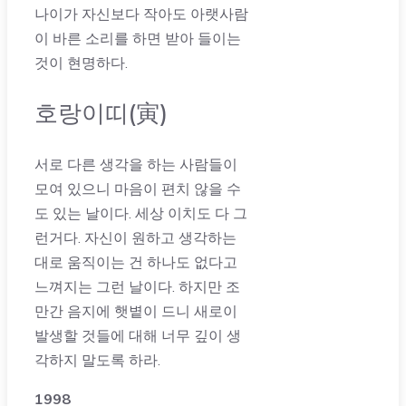
나이가 자신보다 작아도 아랫사람
이 바른 소리를 하면 받아 들이는
것이 현명하다.
호랑이띠(寅)
서로 다른 생각을 하는 사람들이
모여 있으니 마음이 편치 않을 수
도 있는 날이다. 세상 이치도 다 그
런거다. 자신이 원하고 생각하는
대로 움직이는 건 하나도 없다고
느껴지는 그런 날이다. 하지만 조
만간 음지에 햇볕이 드니 새로이
발생할 것들에 대해 너무 깊이 생
각하지 말도록 하라.
1998