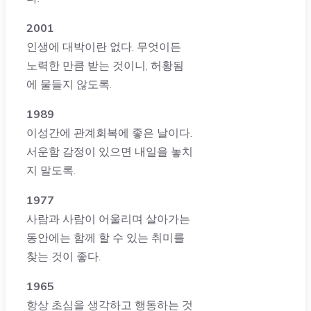
2001
인생에 대박이란 없다. 무엇이든
노력한 만큼 받는 것이니, 허황됨
에 물들지 않도록.
1989
이성간에 관계회복에 좋은 날이다.
서운함 감정이 있으면 내일을 놓치
지 말도록.
1977
사람과 사람이 어울리며 살아가는
동안에는 함께 할 수 있는 취미를
찾는 것이 좋다.
1965
항상 초심을 생각하고 행동하는 것