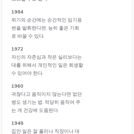
1984
위기의 순간에는 순간적인 임기응
변을 발휘한다면, 능히 좋은 기회
로 바꿀 수 있다.
1972
자신의 자존심과 작은 실리보다는
대를 위해서 개인적인 일은 희생할
수 있어야 한다.
1960
귀찮다고 움직이지 않는다면 없던
병도 생기는 법. 적당히 움직여 주
는 게 건강에 도움된다.
1948
집안 일은 잘 풀리나 직장이나 대