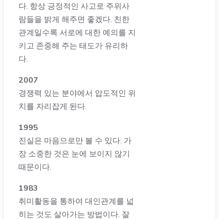
다. 항상 긍정적인 사고로 주위사
람들을 밝게 해주면 좋겠다. 친한
관계일수록 서로에 대한 예의를 지
키고 존중해 주는 태도가 유리하
다.
2007
경쟁력 있는 분야에서 압도적인 위
치를 자리잡게 된다.
1995
진실은 마음으로만 볼 수 있다. 가
장 소중한 것은 눈에 보이지 않기
때문이다.
1983
취미활동을 통하여 대인관계를 넓
히는 것도 살아가는 방법이다. 잘