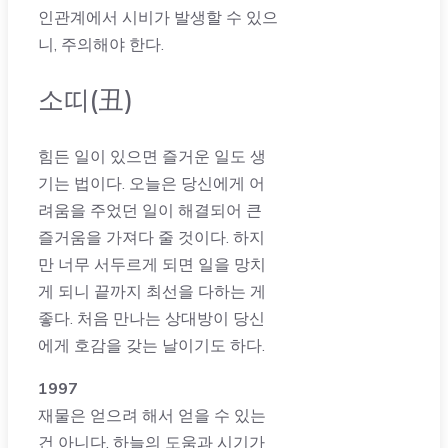
인관계에서 시비가 발생할 수 있으
니, 주의해야 한다.
소띠(丑)
힘든 일이 있으면 즐거운 일도 생
기는 법이다. 오늘은 당신에게 어
려움을 주었던 일이 해결되어 큰
즐거움을 가져다 줄 것이다. 하지
만 너무 서두르게 되면 일을 망치
게 되니 끝까지 최선을 다하는 게
좋다. 처음 만나는 상대방이 당신
에게 호감을 갖는 날이기도 하다.
1997
재물은 얻으려 해서 얻을 수 있는
건 아니다. 하늘의 도움과 시기가