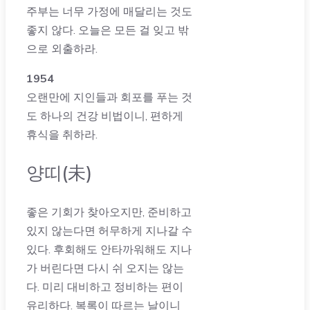
주부는 너무 가정에 매달리는 것도
좋지 않다. 오늘은 모든 걸 잊고 밖
으로 외출하라.
1954
오랜만에 지인들과 회포를 푸는 것
도 하나의 건강 비법이니, 편하게
휴식을 취하라.
양띠(未)
좋은 기회가 찾아오지만, 준비하고
있지 않는다면 허무하게 지나갈 수
있다. 후회해도 안타까워해도 지나
가 버린다면 다시 쉬 오지는 않는
다. 미리 대비하고 정비하는 편이
유리하다. 복록이 따르는 날이니