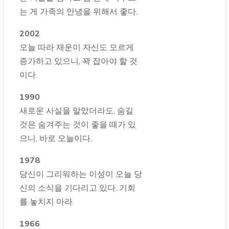
는 게 가족의 안녕을 위해서 좋다.
2002
오늘 따라 재운이 자신도 모르게
증가하고 있으니, 꽉 잡아야 할 것
이다.
1990
새로운 사실을 알았더라도, 숨길
것은 숨겨주는 것이 좋을 때가 있
으니, 바로 오늘이다.
1978
당신이 그리워하는 이성이 오늘 당
신의 소식을 기다리고 있다. 기회
를 놓치지 마라.
1966