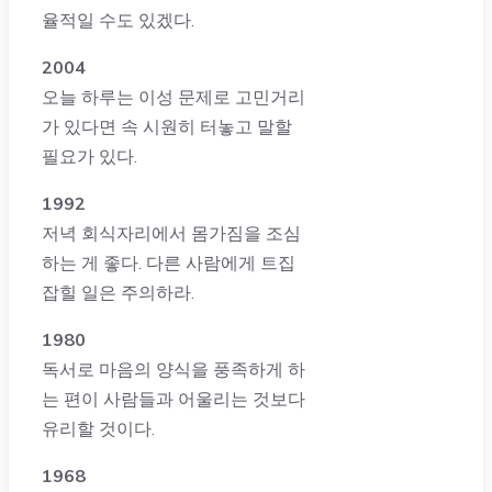
율적일 수도 있겠다.
2004
오늘 하루는 이성 문제로 고민거리
가 있다면 속 시원히 터놓고 말할
필요가 있다.
1992
저녁 회식자리에서 몸가짐을 조심
하는 게 좋다. 다른 사람에게 트집
잡힐 일은 주의하라.
1980
독서로 마음의 양식을 풍족하게 하
는 편이 사람들과 어울리는 것보다
유리할 것이다.
1968