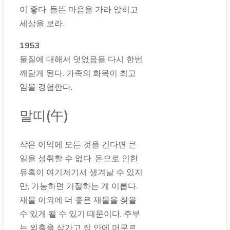
이 좋다. 들뜬 마음을 가라 앉히고
세상을 보라.
1953
물질에 대해서 덧없음을 다시 한번
깨닫게 된다. 가족의 화목이 최고
임을 경험한다.
말띠(午)
작은 이익에 모든 것을 건다면 큰
일을 성취할 수 없다. 돈으로 인한
유혹이 여기저기서 생겨날 수 있지
만, 가능하면 거절하는 게 이롭다.
재물 이외에 더 좋은 재물을 찾을
수 있게 될 수 있기 때문이다. 주부
는 외출을 삼가고 집 안에 머무르