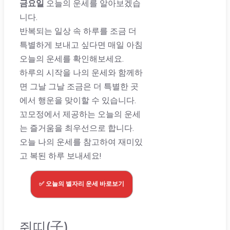
금요일
오늘의 운세를 알아보겠습
니다.
반복되는 일상 속 하루를 조금 더
특별하게 보내고 싶다면 매일 아침
오늘의 운세를 확인해보세요.
하루의 시작을 나의 운세와 함께하
면 그날 그날 조금은 더 특별한 곳
에서 행운을 맞이할 수 있습니다.
꼬모정에서 제공하는 오늘의 운세
는 즐거움을 최우선으로 합니다.
오늘 나의 운세를 참고하여 재미있
고 복된 하루 보내세요!
✅ 오늘의 별자리 운세 바로보기
쥐띠(子)