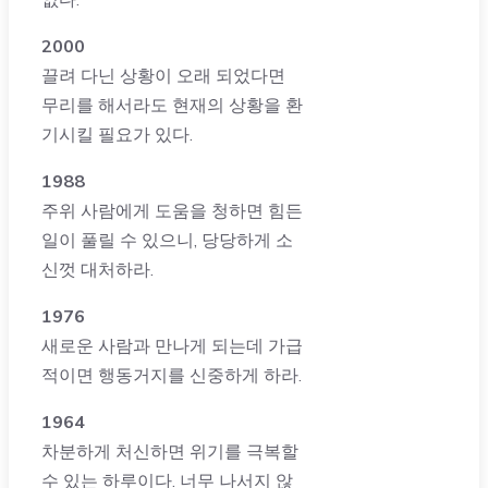
2000
끌려 다닌 상황이 오래 되었다면
무리를 해서라도 현재의 상황을 환
기시킬 필요가 있다.
1988
주위 사람에게 도움을 청하면 힘든
일이 풀릴 수 있으니, 당당하게 소
신껏 대처하라.
1976
새로운 사람과 만나게 되는데 가급
적이면 행동거지를 신중하게 하라.
1964
차분하게 처신하면 위기를 극복할
수 있는 하루이다. 너무 나서지 않