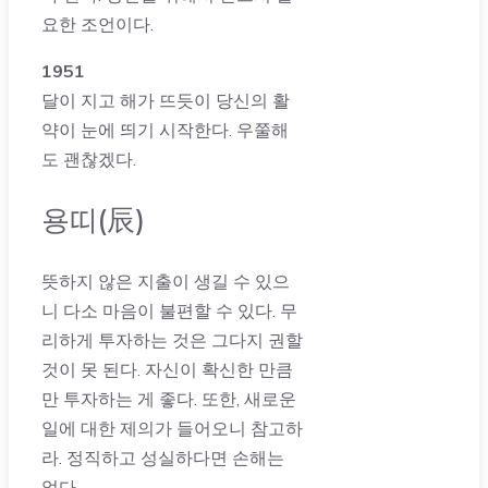
요한 조언이다.
1951
달이 지고 해가 뜨듯이 당신의 활
약이 눈에 띄기 시작한다. 우쭐해
도 괜찮겠다.
용띠(辰)
뜻하지 않은 지출이 생길 수 있으
니 다소 마음이 불편할 수 있다. 무
리하게 투자하는 것은 그다지 권할
것이 못 된다. 자신이 확신한 만큼
만 투자하는 게 좋다. 또한, 새로운
일에 대한 제의가 들어오니 참고하
라. 정직하고 성실하다면 손해는
없다.