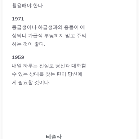
활용해야 한다.
1971
동급생이나 하급생과의 충돌이 예
상되니 가급적 부딪히지 말고 주의
하는 것이 좋다.
1959
내일 하루는 진실로 당신과 대화할
수 있는 상대를 찾는 편이 당신에
게 필요할 것이다.
테슬라