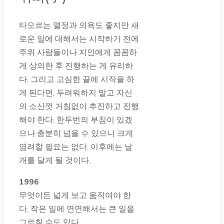
타오르는 열정과 의욕도 좋지만 새
로운 일에 대해서는 시작하기 전에
주위 사람들이나 지인에게 꼼꼼하
게 상의한 후 진행하는 게 유리하
다. 그리고 고심한 끝에 시작을 하
게 된다면, 두려워하지 말고 자신
의 소신껏 거침없이 추진하고 진행
해야 한다. 한두번의 부침이 있겠
으나 충분히 넘을 수 있으니 크게
염려할 필요는 없다. 이후에는 날
개를 달게 될 것이다.
1996
무엇이든 넓게 보고 움직여야 한
다. 작은 일에 연연해서는 큰 일을
그르칠 수도 있다.