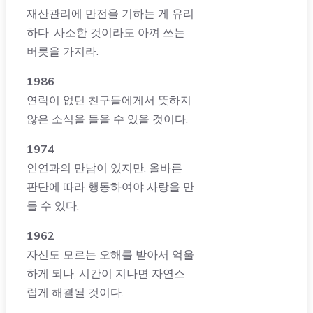
재산관리에 만전을 기하는 게 유리
하다. 사소한 것이라도 아껴 쓰는
버릇을 가지라.
1986
연락이 없던 친구들에게서 뜻하지
않은 소식을 들을 수 있을 것이다.
1974
인연과의 만남이 있지만, 올바른
판단에 따라 행동하여야 사랑을 만
들 수 있다.
1962
자신도 모르는 오해를 받아서 억울
하게 되나, 시간이 지나면 자연스
럽게 해결될 것이다.