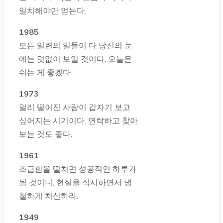
일치해야만 얻는다.
1985
모든 일련의 일들이 다 당신의 눈
에는 덧없이 보일 것이다. 오늘은
쉬는 게 좋겠다.
1973
멀리 떨어진 사람이 갑자기 보고
싶어지는 시기이다. 연락하고 찾아
보는 것도 좋다.
1961
조급함을 떨치면 성공적인 하루가
될 것이니, 현실을 직시하면서 냉
철하게 처신하라.
1949