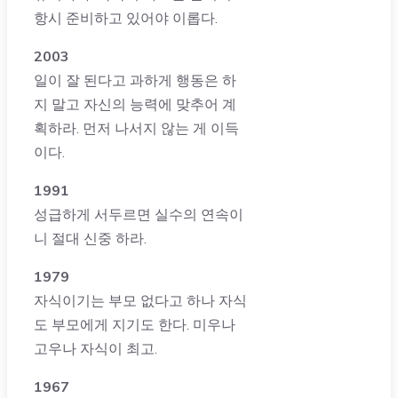
항시 준비하고 있어야 이롭다.
2003
일이 잘 된다고 과하게 행동은 하
지 말고 자신의 능력에 맞추어 계
획하라. 먼저 나서지 않는 게 이득
이다.
1991
성급하게 서두르면 실수의 연속이
니 절대 신중 하라.
1979
자식이기는 부모 없다고 하나 자식
도 부모에게 지기도 한다. 미우나
고우나 자식이 최고.
1967