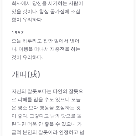
회사에서 당신을 시기하는 사람이
있을 것이다. 항상 몸가짐에 조심
함이 유리하다.
1957
오늘 하루라도 집안 일에서 벗어
나, 여행을 떠나서 재충전을 하는
것이 유리하다.
개띠(戌)
자신의 잘못보다는 타인의 잘못으
로 피해를 입을 수도 있으니 오늘
은 평소 보다 행동을 조심하는 것
이 좋다. 그렇다고 남의 탓으로 돌
린다면 더욱 안 좋을 수 있으니 가
급적 본인의 잘못이라 인정하고 넘