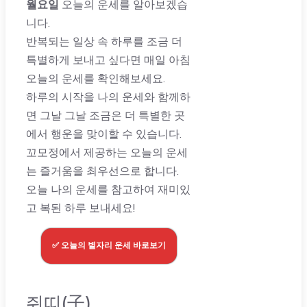
월요일
오늘의 운세를 알아보겠습
니다.
반복되는 일상 속 하루를 조금 더
특별하게 보내고 싶다면 매일 아침
오늘의 운세를 확인해보세요.
하루의 시작을 나의 운세와 함께하
면 그날 그날 조금은 더 특별한 곳
에서 행운을 맞이할 수 있습니다.
꼬모정에서 제공하는 오늘의 운세
는 즐거움을 최우선으로 합니다.
오늘 나의 운세를 참고하여 재미있
고 복된 하루 보내세요!
✅ 오늘의 별자리 운세 바로보기
쥐띠(子)