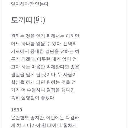
일치해야만 얻는다.
토끼띠(卯)
원하는 것을 얻기 위해서는 아끼던
어느 하나를 잃을 수 있다. 선택의
기로에서 중대한 결단을 요하는 하
루가 되겠다. 아무런 대가 없이 얻
고자 하는 마음만 억제한다면 좋은
결실을 얻게 될 것이다. 두 사람이
합심을 하게 되면 원하는 것을 얻
기가 더 수월하니 결정을 했다면
속히 실행함이 좋겠다.
1999
온건함도 좋지만, 이번에는 과감하
게 치고 나가야 할 때이니, 힘차게