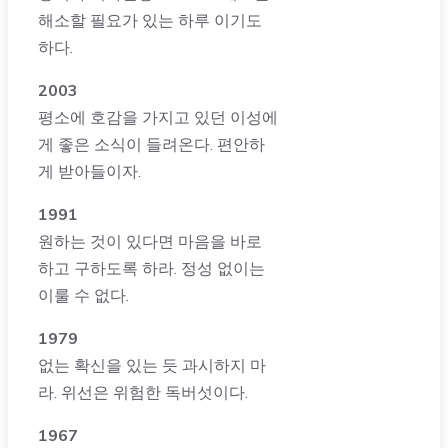
해소할 필요가 있는 하루 이기도
하다.
2003
평소에 호감을 가지고 있던 이성에
게 좋은 소식이 들려온다. 편안하
게 받아들이자.
1991
원하는 것이 있다면 마음을 바로
하고 구하도록 하라. 정성 없이는
이룰 수 없다.
1979
없는 확신을 있는 듯 과시하지 마
라. 위선은 위험한 독버섯이다.
1967