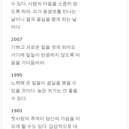
수 있다. 사람의 마음을 소중히 받
도록 하라. 쇠가 용광로를 만나는
날이니 결국 결실을 맺게 되는 날
이다.
2007
기쁘고 괴로운 일을 겪게 되어도
거기에 일일이 반응하지 않도록 마
음을 가다듬어라.
1995
노력해 온 일들이 결실을 맺을 수
있을 것이다. 늦은 귀가는 안 좋을
수 있다.
1983
첫사랑의 추억이 당신의 가슴을 아
프게 할 수도 있다. 감성적으로 대