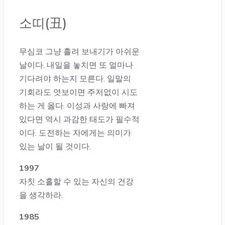
소띠(丑)
무심코 그냥 흘려 보내기가 아쉬운
날이다. 내일을 놓치면 또 얼마나
기다려야 하는지 모른다. 일말의
기회라도 엿보이면 주저없이 시도
하는 게 옳다. 이성과 사랑에 빠져
있다면 역시 과감한 태도가 필수적
이다. 도전하는 자에게는 의미가
있는 날이 될 것이다.
1997
자칫 소홀할 수 있는 자신의 건강
을 생각하라.
1985