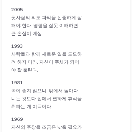
2005
윗사람의 의도 파악을 신중하게 잘
해야 한다. 명령을 잘못 이해하면
큰 손실이 예상.
1993
사람들과 함께 새로운 일을 도모하
려 하지 마라. 자신이 주체가 되어
야 잘 풀린다.
1981
속이 좋지 않으니, 밖에서 돌아다
니는 것보다 집에서 편하게 휴식을
취하는 게 이득이다.
1969
자신의 주장을 조금은 낮출 필요가