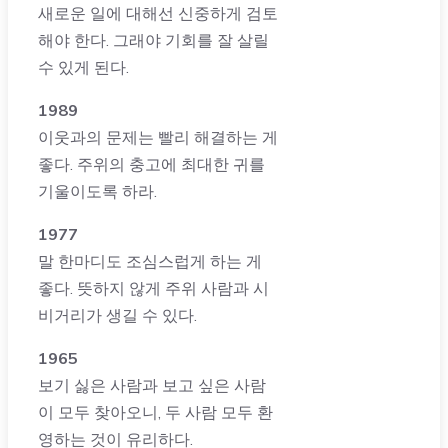
새로운 일에 대해선 신중하게 검토
해야 한다. 그래야 기회를 잘 살릴
수 있게 된다.
1989
이웃과의 문제는 빨리 해결하는 게
좋다. 주위의 충고에 최대한 귀를
기울이도록 하라.
1977
말 한마디도 조심스럽게 하는 게
좋다. 뜻하지 않게 주위 사람과 시
비거리가 생길 수 있다.
1965
보기 싫은 사람과 보고 싶은 사람
이 모두 찾아오니, 두 사람 모두 환
영하는 것이 유리하다.