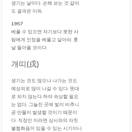
생기는 날이다. 손해 보는 것 같아
도 결국은 이득.
1957
베풀 수 있으면 자기보다 못한 사
람에게 인정을 베풀고 살아라. 훗
날 돌아올 것이다.
개띠(戌)
생기는 것도 많으나 나가는 것도
예상외로 많이 나갈 수 있다. 뜻대
로 되지 않는다 하여 속상할 필요
는 없다. 그늘진 곳에 빛이 비추니
곧 만물이 발생할 것이기 때문이
다. 직장인 이라면 상사와의 자칫
불협화음이 있을 수 있는 시기이니