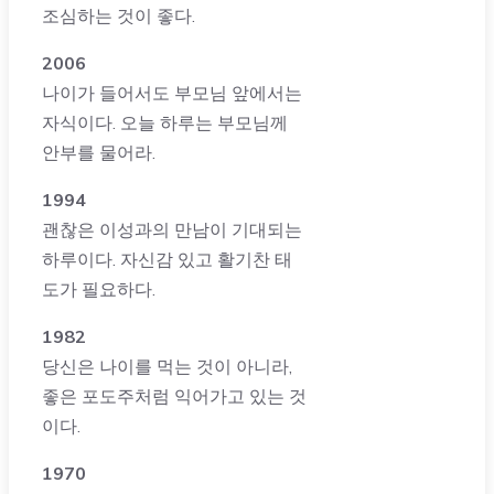
조심하는 것이 좋다.
2006
나이가 들어서도 부모님 앞에서는
자식이다. 오늘 하루는 부모님께
안부를 물어라.
1994
괜찮은 이성과의 만남이 기대되는
하루이다. 자신감 있고 활기찬 태
도가 필요하다.
1982
당신은 나이를 먹는 것이 아니라,
좋은 포도주처럼 익어가고 있는 것
이다.
1970