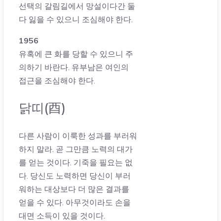
선택의 갈림길에서 망설이다간 둘
다 잃을 수 있으니 조심해야 한다.
1956
유혹에 큰 화를 당할 수 있으니 주
의하기 바란다. 유부남은 여인의
접근을 조심해야 한다.
닭띠(酉)
다른 사람이 이룩한 성과를 부러워
하지 말라. 곧 그만큼 노력의 대가
를 얻는 것이다. 기죽을 필요는 없
다. 당신도 노력하면 당신이 부러
워하는 대상보다 더 많은 결과를
얻을 수 있다. 아무것이라도 손을
대면 소득이 있을 것이다.