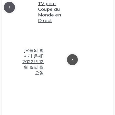
TV pour
Coupe du
Monde en
Direct
[오늘의 별
자리 운세]
2022년 12
월 19일 월
요일