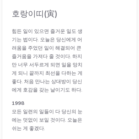
호랑이띠(寅)
힘든 일이 있으면 즐거운 일도 생
기는 법이다. 오늘은 당신에게 어
려움을 주었던 일이 해결되어 큰
즐거움을 가져다 줄 것이다. 하지
만 너무 서두르게 되면 일을 망치
게 되니 끝까지 최선을 다하는 게
좋다. 처음 만나는 상대방이 당신
에게 호감을 갖는 날이기도 하다.
1998
모든 일련의 일들이 다 당신의 눈
에는 덧없이 보일 것이다. 오늘은
쉬는 게 좋겠다.