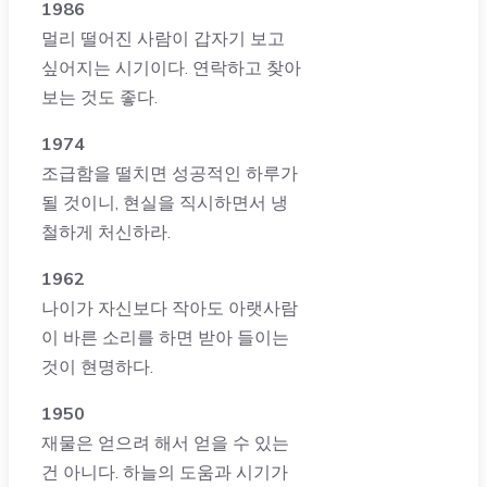
1986
멀리 떨어진 사람이 갑자기 보고
싶어지는 시기이다. 연락하고 찾아
보는 것도 좋다.
1974
조급함을 떨치면 성공적인 하루가
될 것이니, 현실을 직시하면서 냉
철하게 처신하라.
1962
나이가 자신보다 작아도 아랫사람
이 바른 소리를 하면 받아 들이는
것이 현명하다.
1950
재물은 얻으려 해서 얻을 수 있는
건 아니다. 하늘의 도움과 시기가