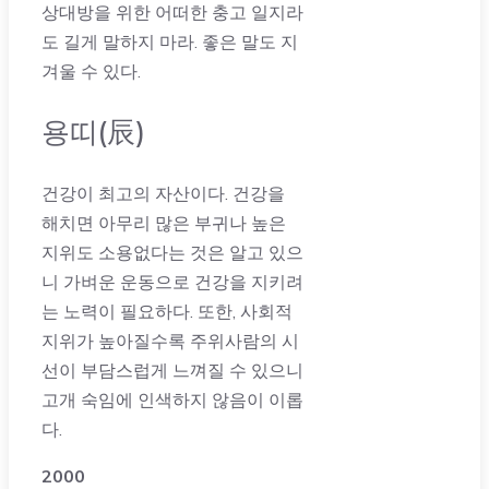
상대방을 위한 어떠한 충고 일지라
도 길게 말하지 마라. 좋은 말도 지
겨울 수 있다.
용띠(辰)
건강이 최고의 자산이다. 건강을
해치면 아무리 많은 부귀나 높은
지위도 소용없다는 것은 알고 있으
니 가벼운 운동으로 건강을 지키려
는 노력이 필요하다. 또한, 사회적
지위가 높아질수록 주위사람의 시
선이 부담스럽게 느껴질 수 있으니
고개 숙임에 인색하지 않음이 이롭
다.
2000