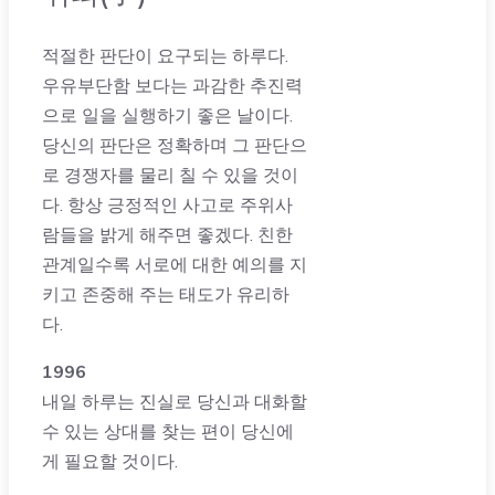
적절한 판단이 요구되는 하루다.
우유부단함 보다는 과감한 추진력
으로 일을 실행하기 좋은 날이다.
당신의 판단은 정확하며 그 판단으
로 경쟁자를 물리 칠 수 있을 것이
다. 항상 긍정적인 사고로 주위사
람들을 밝게 해주면 좋겠다. 친한
관계일수록 서로에 대한 예의를 지
키고 존중해 주는 태도가 유리하
다.
1996
내일 하루는 진실로 당신과 대화할
수 있는 상대를 찾는 편이 당신에
게 필요할 것이다.