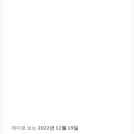
재미로 보는
2022년 12월 19일