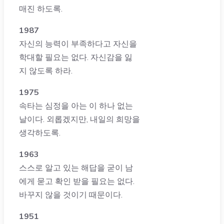
매진 하도록.
1987
자신의 능력이 부족하다고 자신을
학대할 필요는 없다. 자신감을 잃
지 않도록 하라.
1975
속타는 심정을 아는 이 하나 없는
날이다. 외롭겠지만, 내일의 희망을
생각하도록.
1963
스스로 알고 있는 해답을 굳이 남
에게 묻고 확인 받을 필요는 없다.
바꾸지 않을 것이기 때문이다.
1951