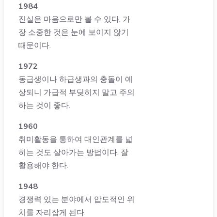
1984
진실은 마음으로만 볼 수 있다. 가
장 소중한 것은 눈에 보이지 않기
때문이다.
1972
동급생이나 하급생과의 충돌이 예
상되니 가급적 부딪히지 말고 주의
하는 것이 좋다.
1960
취미활동을 통하여 대인관계를 넓
히는 것도 살아가는 방법이다. 잘
활용해야 한다.
1948
경쟁력 있는 분야에서 압도적인 위
치를 자리잡게 된다.