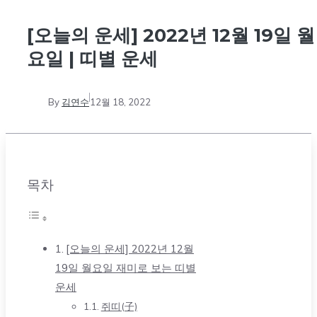
[오늘의 운세] 2022년 12월 19일 월
요일 | 띠별 운세
By
김연수
12월 18, 2022
목차
[오늘의 운세] 2022년 12월
19일 월요일 재미로 보는 띠별
운세
쥐띠(子)