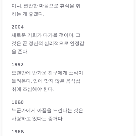
이니, 편안한 마음으로 휴식을 취
하는 게 좋겠다.
2004
새로운 기회가 다가올 것이며, 그
것은 곧 정신적 심리적으로 안정감
을 준다.
1992
오랜만에 반가운 친구에게 소식이
들려온다. 입에 맞지 않은 음식섭
취에 조심해야 한다.
1980
누군가에게 아픔을 느낀다는 것은
사랑하고 있다는 증거다.
1968