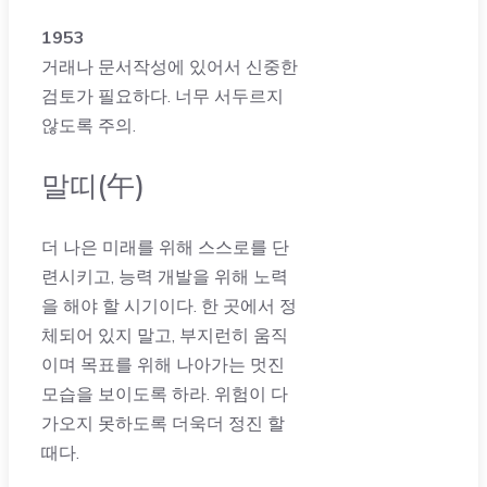
1953
거래나 문서작성에 있어서 신중한
검토가 필요하다. 너무 서두르지
않도록 주의.
말띠(午)
더 나은 미래를 위해 스스로를 단
련시키고, 능력 개발을 위해 노력
을 해야 할 시기이다. 한 곳에서 정
체되어 있지 말고, 부지런히 움직
이며 목표를 위해 나아가는 멋진
모습을 보이도록 하라. 위험이 다
가오지 못하도록 더욱더 정진 할
때다.