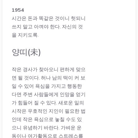
1954
시간은 돈과 똑같은 것이니 헛되니
쓰지 말고 아껴야 한다. 자신의 것
을 지키도록.
양띠(未)
작은 경사가 찾아오니 편하게 맞으
면 될 것이다. 허나 남의 떡이 커 보
일 수 있어 욕심을 가지고 행동한
다면 주변 사람들에게 인망을 얻기
가 힘들어 질 수 있다. 새로운 일의
시작은 우호적인 지인이 필요한 법
인데 작은 욕심으로 놓칠 수도 있
으니 유념하기 바란다. 가벼운 운
동이나 여가활동으로 스트레스를