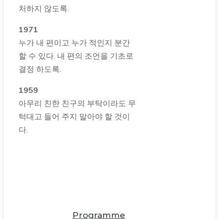
처하지 않도록.
1971
누가 내 편이고 누가 적인지 분간
할 수 있다. 내 편의 조언을 기초로
결정 하도록.
1959
아무리 친한 친구의 부탁이라도 무
턱대고 들어 주지 말아야 할 것이
다.
Programme