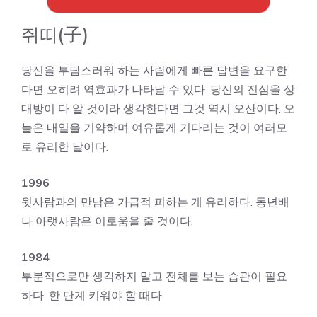
쥐띠(子)
당신을 부담스러워 하는 사람에게 빠른 답변을 요구한
다면 오히려 역효과가 나타날 수 있다. 당신의 진심을 상
대방이 다 알 것이라 생각한다면 그것 역시 오산이다. 오
늘은 내일을 기약하며 여유롭게 기다리는 것이 여러모
로 유리한 날이다.
1996
윗사람과의 만남은 가급적 피하는 게 유리하다. 동년배
나 아랫사람은 이로움을 줄 것이다.
1984
부분적으로만 생각하지 말고 전체를 보는 습관이 필요
하다. 한 단계 키워야 할 때다.