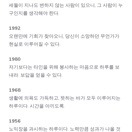
세월이 지나도 변하지 않는 사람이 있으니, 그 사람이 누
구인지를 생각해야 한다.
1992
오랜만에 기회가 찾아오니, 당신이 소망하던 무언가가
현실로 이루어질 수 있다.
1980
자기보다는 타인을 위해 봉사하는 마음으로 하루를 보
내라. 보답을 얻을 수 있다.
1968
생활에 의욕도 가득하고, 뜻하는 바가 모두 이루어지는
하루이다. 시간을 아끼도록.
1956
노익장을 과시하는 하루이다. 노력만큼 성과가 나올 것