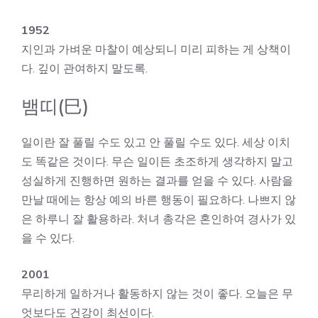
1952
지인과 가벼운 마찰이 예상되니 미리 피하는 게 상책이
다. 깊이 관여하지 말도록.
뱀띠(巳)
일이란 잘 풀릴 수도 있고 안 풀릴 수도 있다. 세상 이치
도 똑같은 것이다. 무슨 일이든 초조하게 생각하지 말고
성실하게 진행하면 원하는 결과를 얻을 수 있다. 사람을
만날 때에는 항상 예의 바른 행동이 필요하다. 나쁘지 않
은 하루니 잘 활용하라. 처녀 총각은 혼인하여 경사가 있
을 수 있다.
2001
무리하게 일하거나 활동하지 않는 것이 좋다. 오늘은 무
엇보다도 건강이 최선이다.