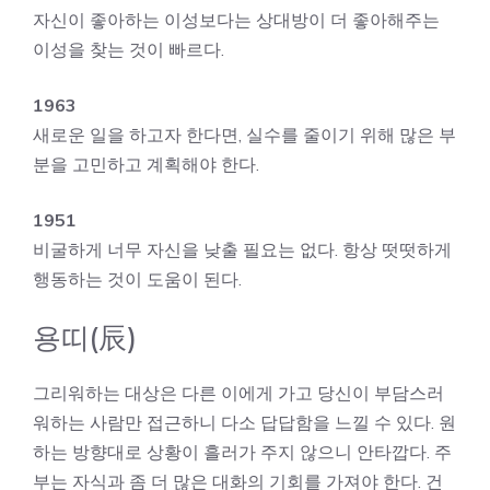
자신이 좋아하는 이성보다는 상대방이 더 좋아해주는
이성을 찾는 것이 빠르다.
1963
새로운 일을 하고자 한다면, 실수를 줄이기 위해 많은 부
분을 고민하고 계획해야 한다.
1951
비굴하게 너무 자신을 낮출 필요는 없다. 항상 떳떳하게
행동하는 것이 도움이 된다.
용띠(辰)
그리워하는 대상은 다른 이에게 가고 당신이 부담스러
워하는 사람만 접근하니 다소 답답함을 느낄 수 있다. 원
하는 방향대로 상황이 흘러가 주지 않으니 안타깝다. 주
부는 자식과 좀 더 많은 대화의 기회를 가져야 한다. 건