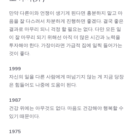
만약 다른이와 언쟁이 생기게 된다면 흥분하지 말고 마
음을 잘 다스려서 차분하게 진행하면 좋겠다. 결국 좋은
결과로 마무리 되니 걱정 할 필요는 없다. 다만 모든 일
이 잘 마무리 되기 위해선 아직 더 많은 시간과 노력을
투자해야 한다. 가장이라면 가급적 집에 일찍 들어가는
것이 좋다.
1999
자신의 일을 다른 사람에게 떠넘기지 않는 게 지금 당장
은 힘들어도 나중에 도움이 된다.
1987
건강 위에는 아무것도 없다. 마음도 건강해야 행복할 수
있기 때문이다.
1975