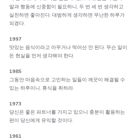
말과 행동에 신중함이 필요하니, 두 번 세 번 생각하고
실천하면 좋아진다. 대범하게 생각하면 무난한 하루가
되겠다.
1997
맛있는 음식이라고 아무거나 먹어선 안 된다. 무슨 일이
든 현실을 먼저 생각해야 한다.
1985
그동안 마음속으로 고민하는 일들이 깨끗이 해결될 수
있는 하루이니, 휴식을 취하라.
1973
당신은 좋은 파트너를 가지고 있으니 충분이 활용하는
편이 당신에게 유익할 것이다.
1961