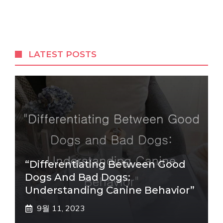
LATEST POSTS
“Differentiating Between Good
Dogs And Bad Dogs:
Understanding Canine Behavior”
9월 11, 2023