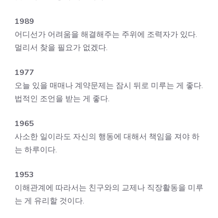
1989
어디선가 어려움을 해결해주는 주위에 조력자가 있다.
멀리서 찾을 필요가 없겠다.
1977
오늘 있을 매매나 계약문제는 잠시 뒤로 미루는 게 좋다.
법적인 조언을 받는 게 좋다.
1965
사소한 일이라도 자신의 행동에 대해서 책임을 져야 하
는 하루이다.
1953
이해관계에 따라서는 친구와의 교제나 직장활동을 미루
는 게 유리할 것이다.