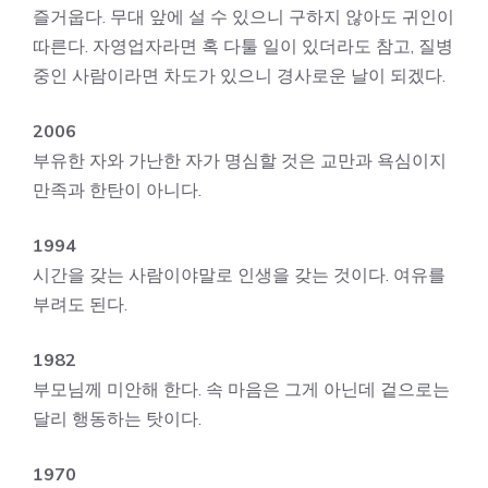
즐거웁다. 무대 앞에 설 수 있으니 구하지 않아도 귀인이
따른다. 자영업자라면 혹 다툴 일이 있더라도 참고, 질병
중인 사람이라면 차도가 있으니 경사로운 날이 되겠다.
2006
부유한 자와 가난한 자가 명심할 것은 교만과 욕심이지
만족과 한탄이 아니다.
1994
시간을 갖는 사람이야말로 인생을 갖는 것이다. 여유를
부려도 된다.
1982
부모님께 미안해 한다. 속 마음은 그게 아닌데 겉으로는
달리 행동하는 탓이다.
1970