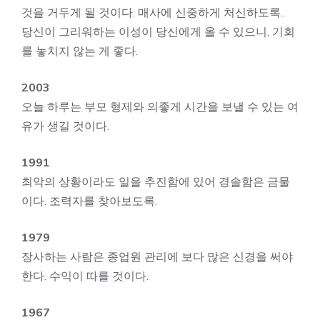
것을 거두게 될 것이다. 매사에 신중하게 처신하도록..
당신이 그리워하는 이성이 당신에게 올 수 있으니, 기회
를 놓치지 않는 게 좋다.
2003
오늘 하루는 부모 형제와 의좋게 시간을 보낼 수 있는 여
유가 생길 것이다.
1991
최악의 상황이라도 일을 추진함에 있어 경솔함은 금물
이다. 조력자를 찾아보도록.
1979
장사하는 사람은 종업원 관리에 보다 많은 신경을 써야
한다. 수익이 따를 것이다.
1967