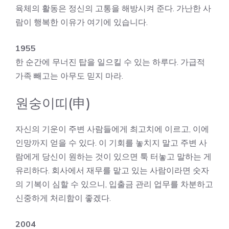
육체의 활동은 정신의 고통을 해방시켜 준다. 가난한 사
람이 행복한 이유가 여기에 있습니다.
1955
한 순간에 무너진 탑을 일으킬 수 있는 하루다. 가급적
가족 빼고는 아무도 믿지 마라.
원숭이띠(申)
자신의 기운이 주변 사람들에게 최고치에 이르고, 이에
인망까지 얻을 수 있다. 이 기회를 놓치지 말고 주변 사
람에게 당신이 원하는 것이 있으면 툭 터놓고 말하는 게
유리하다. 회사에서 재무를 맡고 있는 사람이라면 숫자
의 기복이 심할 수 있으니, 입출금 관리 업무를 차분하고
신중하게 처리함이 좋겠다.
2004