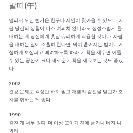
말띠(午)
멀리서 오랜 반가운 친구나 지인이 찾아올 수 있으니, 지
금 당신의 상황이 다소 여의치 않더라도 정성스럽게 환
대하는 게 당신에게 훗날 유리하게 작용할 것이다. 사람
을 대하는 일에 소홀히 한다면, 덕이 흩어지는 법이니 세
심하게 보살피고 배려하도록 하라. 계획을 세우면 이룰
수 있는 공산이 크니 새로운 계획을 세워보는 것도 좋겠
다.
2002
건강 문제로 걱정만 하지 말고 재빨리 검진을 받던가 조
치를 취하는 게 좋다.
1990
걸친 게 너무 많다. 더 이상 꼬이기 전에 풀거나 빠져 나
와라.