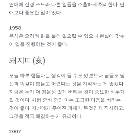
연애에 신경 쓰느라 다른 일들을 소홀하게 처리한다. 연
애보다 중요한 일이 있다.
1958
욕심은 오히려 화를 불러 일으킬 수 있으니 현실에 맞추
어 일을 진행하는 것이 좋다.
돼지띠(亥)
오늘 하루 힘들다는 생각이 들 수도 있겠으나 남들도 당
신과 똑같이 힘들고 어렵다는 것을 기억하는 게 좋겠다.
지금은 누가 더 참을성 있게 버티는 것이 중요한 하루가
될 것이다. 시험 준비 중인 이는 조급한 마음을 버리는
것이 좋다. 자신에게 주어진 과제가 무엇인지 직시하고,
그것을 적극 해결하는 게 유리하다.
2007