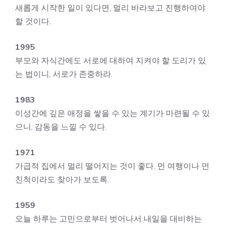
새롭게 시작한 일이 있다면, 멀리 바라보고 진행하여야
할 것이다.
1995
부모와 자식간에도 서로에 대하여 지켜야 할 도리가 있
는 법이니, 서로가 존중하라.
1983
이성간에 깊은 애정을 쌓을 수 있는 계기가 마련될 수 있
으니, 감동을 느낄 수 있다.
1971
가급적 집에서 멀리 떨어지는 것이 좋다. 먼 여행이나 먼
친척이라도 찾아가 보도록.
1959
오늘 하루는 고민으로부터 벗어나서 내일을 대비하는