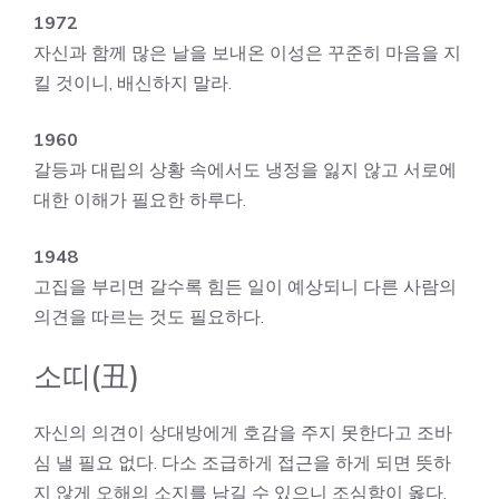
1972
자신과 함께 많은 날을 보내온 이성은 꾸준히 마음을 지
킬 것이니, 배신하지 말라.
1960
갈등과 대립의 상황 속에서도 냉정을 잃지 않고 서로에
대한 이해가 필요한 하루다.
1948
고집을 부리면 갈수록 힘든 일이 예상되니 다른 사람의
의견을 따르는 것도 필요하다.
소띠(丑)
자신의 의견이 상대방에게 호감을 주지 못한다고 조바
심 낼 필요 없다. 다소 조급하게 접근을 하게 되면 뜻하
지 않게 오해의 소지를 남길 수 있으니 조심함이 옳다.