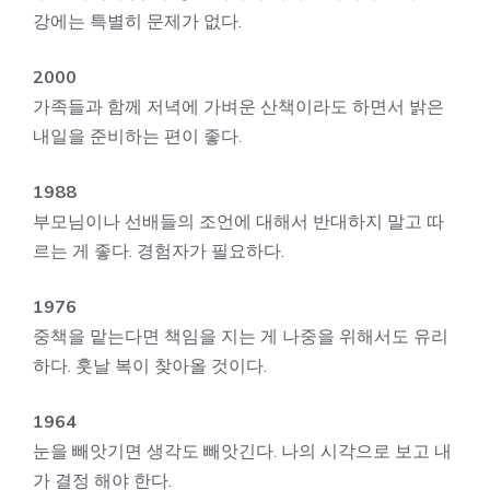
강에는 특별히 문제가 없다.
2000
가족들과 함께 저녁에 가벼운 산책이라도 하면서 밝은
내일을 준비하는 편이 좋다.
1988
부모님이나 선배들의 조언에 대해서 반대하지 말고 따
르는 게 좋다. 경험자가 필요하다.
1976
중책을 맡는다면 책임을 지는 게 나중을 위해서도 유리
하다. 훗날 복이 찾아올 것이다.
1964
눈을 빼앗기면 생각도 빼앗긴다. 나의 시각으로 보고 내
가 결정 해야 한다.