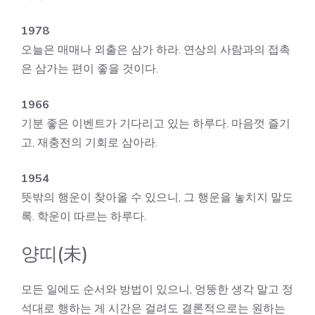
1978
오늘은 매매나 외출은 삼가 하라. 연상의 사람과의 접촉
은 삼가는 편이 좋을 것이다.
1966
기분 좋은 이벤트가 기다리고 있는 하루다. 마음껏 즐기
고, 재충전의 기회로 삼아라.
1954
뜻밖의 행운이 찾아올 수 있으니, 그 행운을 놓치지 말도
록. 학운이 따르는 하루다.
양띠(未)
모든 일에도 순서와 방법이 있으니, 엉뚱한 생각 말고 정
석대로 행하는 게 시간은 걸려도 결론적으로는 원하는