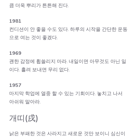
큼 더욱 뿌리가 튼튼해 진다.
1981
컨디션이 안 좋을 수도 있다. 하루의 시작을 간단한 운동
으로 여는 것이 좋겠다.
1969
괜한 감정에 휩쓸리지 마라. 내일이면 아무것도 아닌 일
이다. 흘려 보내면 무리 없다.
1957
마지막 학업에 열중 할 수 있는 기회이다. 놓치고 나서
아쉬워 말아라.
개띠(戌)
낡은 부패한 것은 사라지고 새로운 것만 보이니 심신이