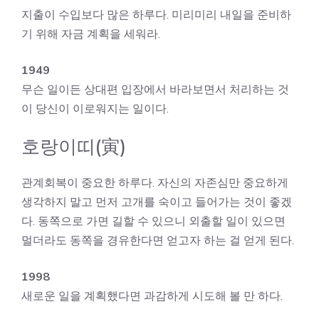
지출이 수입보다 많은 하루다. 미리미리 내일을 준비하
기 위해 자금 계획을 세워라.
1949
무슨 일이든 상대편 입장에서 바라보면서 처리하는 것
이 당신이 이로워지는 일이다.
호랑이띠(寅)
관계회복이 중요한 하루다. 자신의 자존심만 중요하게
생각하지 말고 먼저 고개를 숙이고 들어가는 것이 좋겠
다. 동쪽으로 가면 길할 수 있으니 외출할 일이 있으면
멀더라도 동쪽을 경유한다면 얻고자 하는 걸 얻게 된다.
1998
새로운 일을 계획했다면 과감하게 시도해 볼 만 하다.