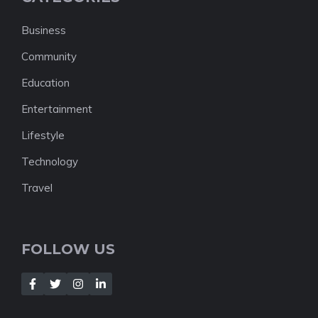
Business
Community
Education
Entertainment
Lifestyle
Technology
Travel
FOLLOW US