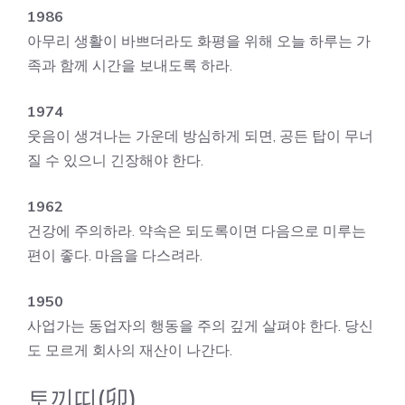
1986
아무리 생활이 바쁘더라도 화평을 위해 오늘 하루는 가
족과 함께 시간을 보내도록 하라.
1974
웃음이 생겨나는 가운데 방심하게 되면, 공든 탑이 무너
질 수 있으니 긴장해야 한다.
1962
건강에 주의하라. 약속은 되도록이면 다음으로 미루는
편이 좋다. 마음을 다스려라.
1950
사업가는 동업자의 행동을 주의 깊게 살펴야 한다. 당신
도 모르게 회사의 재산이 나간다.
토끼띠(卯)