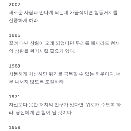
2007
새로운 사람과 만나게 되는데 가급적이면 행동거지를
신중하게 하라.
1995
끌려 다닌 상황이 오래 되었다면 무리를 해서라도 현재
의 상황을 환기시킬 필요가 있다.
1983
차분하게 처신하면 위기를 극복할 수 있는 하루이다. 너
무 나서지 않도록 조절하라.
1971
자신보다 못한 처지의 친구가 있다면, 위로해 주도록 하
라. 당신에게 큰 힘이 될 것이다.
1959