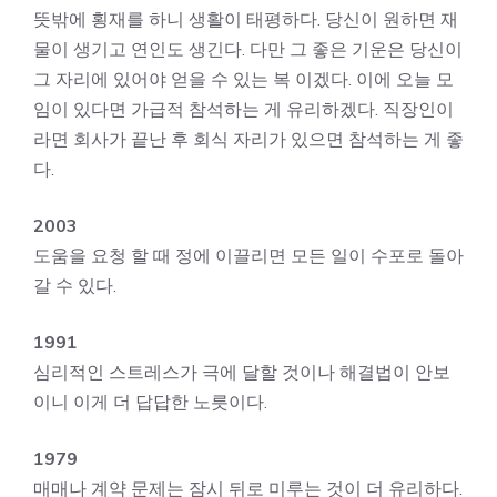
뜻밖에 횡재를 하니 생활이 태평하다. 당신이 원하면 재
물이 생기고 연인도 생긴다. 다만 그 좋은 기운은 당신이
그 자리에 있어야 얻을 수 있는 복 이겠다. 이에 오늘 모
임이 있다면 가급적 참석하는 게 유리하겠다. 직장인이
라면 회사가 끝난 후 회식 자리가 있으면 참석하는 게 좋
다.
2003
도움을 요청 할 때 정에 이끌리면 모든 일이 수포로 돌아
갈 수 있다.
1991
심리적인 스트레스가 극에 달할 것이나 해결법이 안보
이니 이게 더 답답한 노릇이다.
1979
매매나 계약 문제는 잠시 뒤로 미루는 것이 더 유리하다.