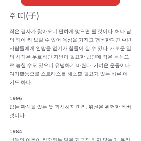
쥐띠(子)
작은 경사가 찾아오니 편하게 맞으면 될 것이다. 허나 남
의 떡이 커 보일 수 있어 욕심을 가지고 행동한다면 주변
사람들에게 인망을 얻기가 힘들어 질 수 있다. 새로운 일
의 시작은 우호적인 지인이 필요한 법인데 작은 욕심으
로 놓칠 수도 있으니 유념하기 바란다. 가벼운 운동이나
여가활동으로 스트레스를 해소할 필요가 있는 하루 이
기도 하다.
1996
없는 확신을 있는 듯 과시하지 마라. 위선은 위험한 독버
섯이다.
1984
남들의 이목이 집중되는 일은 가급적 하지 않는 게 유리