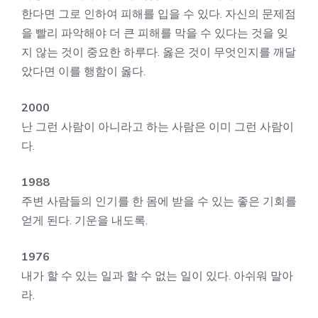
한다면 그로 인하여 피해를 입을 수 있다. 자신의 문제점
을 빨리 파악해야 더 큰 피해를 막을 수 있다는 것을 잊
지 않는 것이 중요한 하루다. 옳은 것이 무엇인지를 깨달
았다면 이를 행함이 옳다.
2000
난 그런 사람이 아니라고 하는 사람은 이미 그런 사람이
다.
1988
주변 사람들의 인기를 한 몸에 받을 수 있는 좋은 기회를
얻게 된다. 기운을 내도록.
1976
내가 할 수 있는 일과 할 수 없는 일이 있다. 아쉬워 말아
라.