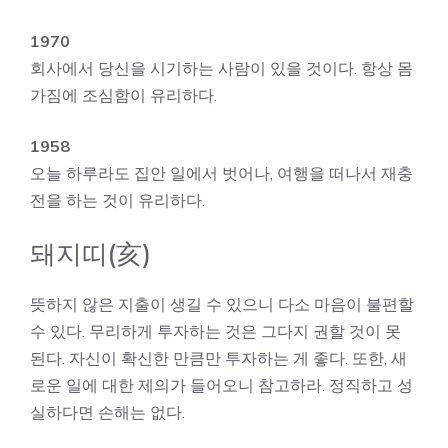
1970
회사에서 당신을 시기하는 사람이 있을 것이다. 항상 몸
가짐에 조심함이 유리하다.
1958
오늘 하루라도 집안 일에서 벗어나, 여행을 떠나서 재충
전을 하는 것이 유리하다.
돼지띠(亥)
뜻하지 않은 지출이 생길 수 있으니 다소 마음이 불편할
수 있다. 무리하게 투자하는 것은 그다지 권할 것이 못
된다. 자신이 확신한 만큼만 투자하는 게 좋다. 또한, 새
로운 일에 대한 제의가 들어오니 참고하라. 정직하고 성
실하다면 손해는 없다.