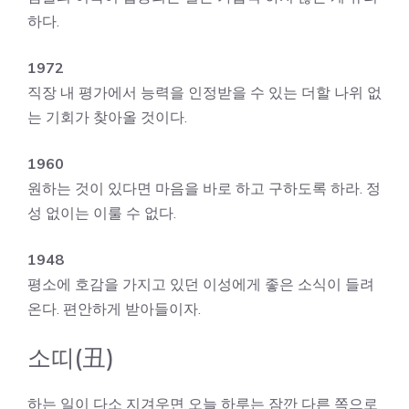
하다.
1972
직장 내 평가에서 능력을 인정받을 수 있는 더할 나위 없
는 기회가 찾아올 것이다.
1960
원하는 것이 있다면 마음을 바로 하고 구하도록 하라. 정
성 없이는 이룰 수 없다.
1948
평소에 호감을 가지고 있던 이성에게 좋은 소식이 들려
온다. 편안하게 받아들이자.
소띠(丑)
하는 일이 다소 지겨우면 오늘 하루는 잠깐 다른 쪽으로