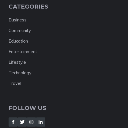
CATEGORIES
Business
Community
Education
Entertainment
Lifestyle
Technology
Travel
FOLLOW US