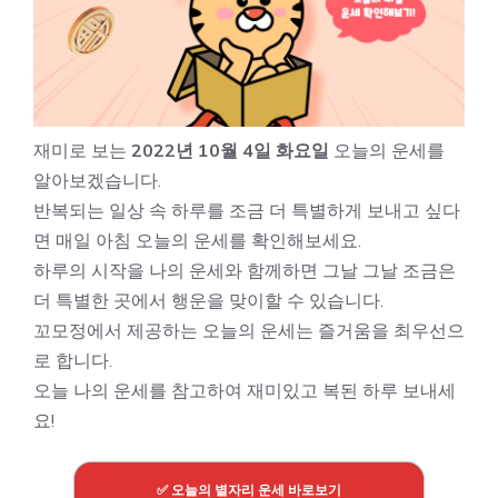
재미로 보는
2022년 10월 4일 화요일
오늘의 운세를
알아보겠습니다.
반복되는 일상 속 하루를 조금 더 특별하게 보내고 싶다
면 매일 아침 오늘의 운세를 확인해보세요.
하루의 시작을 나의 운세와 함께하면 그날 그날 조금은
더 특별한 곳에서 행운을 맞이할 수 있습니다.
꼬모정에서 제공하는 오늘의 운세는 즐거움을 최우선으
로 합니다.
오늘 나의 운세를 참고하여 재미있고 복된 하루 보내세
요!
✅ 오늘의 별자리 운세 바로보기