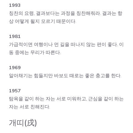
1993
칭찬의 요령, 결과보다는 과정을 칭찬해줘라. 결과는 항
상 어떻게 될지 모르기 때문이다.
1981
가급적이면 여행이나 먼 길을 떠나지 않는 편이 좋다. 이
동 중에는 무리가 따른다.
1969
알아채기는 힘들지만 바보도 때로는 좋은 충고를 한다.
1957
탐욕을 같이 하는 자는 서로 미워하고, 근심을 같이 하는
자는 서로 친해진다.
개띠(戌)