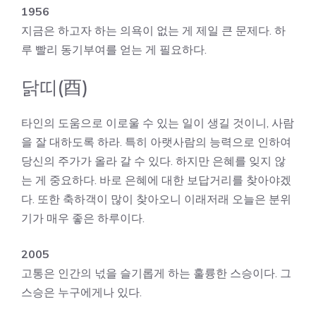
1956
지금은 하고자 하는 의욕이 없는 게 제일 큰 문제다. 하
루 빨리 동기부여를 얻는 게 필요하다.
닭띠(酉)
타인의 도움으로 이로울 수 있는 일이 생길 것이니, 사람
을 잘 대하도록 하라. 특히 아랫사람의 능력으로 인하여
당신의 주가가 올라 갈 수 있다. 하지만 은혜를 잊지 않
는 게 중요하다. 바로 은혜에 대한 보답거리를 찾아야겠
다. 또한 축하객이 많이 찾아오니 이래저래 오늘은 분위
기가 매우 좋은 하루이다.
2005
고통은 인간의 넋을 슬기롭게 하는 훌륭한 스승이다. 그
스승은 누구에게나 있다.