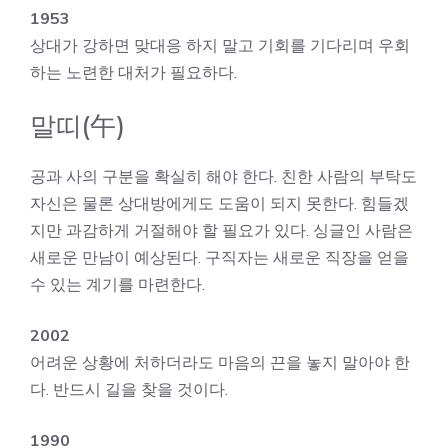
1953
상대가 강하면 맞대응 하지 말고 기회를 기다리며 우회
하는 노련한 대처가 필요하다.
말띠(午)
공과 사의 구분을 확실히 해야 한다. 친한 사람의 부탁도
자신은 물론 상대방에게도 도움이 되지 못한다. 힘들겠
지만 과감하게 거절해야 할 필요가 있다. 싱글인 사람은
새로운 만남이 예상된다. 구직자는 새로운 직장을 얻을
수 있는 계기를 마련한다.
2002
어려운 상황에 처하더라도 마음의 끈을 놓지 말아야 한
다. 반드시 길을 찾을 것이다.
1990