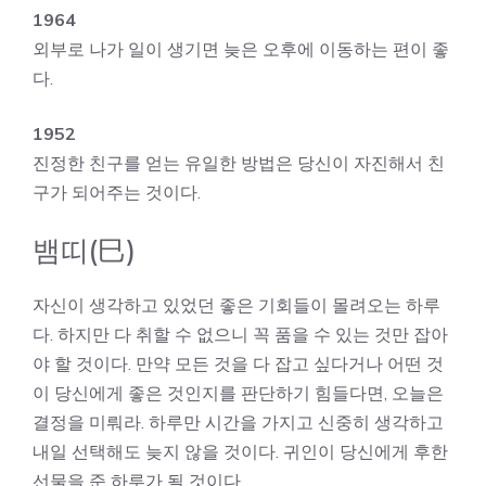
1964
외부로 나가 일이 생기면 늦은 오후에 이동하는 편이 좋
다.
1952
진정한 친구를 얻는 유일한 방법은 당신이 자진해서 친
구가 되어주는 것이다.
뱀띠(巳)
자신이 생각하고 있었던 좋은 기회들이 몰려오는 하루
다. 하지만 다 취할 수 없으니 꼭 품을 수 있는 것만 잡아
야 할 것이다. 만약 모든 것을 다 잡고 싶다거나 어떤 것
이 당신에게 좋은 것인지를 판단하기 힘들다면, 오늘은
결정을 미뤄라. 하루만 시간을 가지고 신중히 생각하고
내일 선택해도 늦지 않을 것이다. 귀인이 당신에게 후한
선물을 준 하루가 될 것이다.