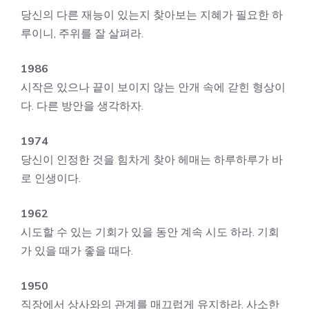
당신의 다른 재능이 있는지 찾아보는 지혜가 필요한 하
루이니, 주위를 잘 살펴라.
1986
시작은 있으나 끝이 보이지 않는 안개 속에 갇힌 형상이
다. 다른 방안을 생각하자.
1974
당신이 인정한 것을 힘차게 찾아 헤매는 하루하루가 바
로 인생이다.
1962
시도할 수 있는 기회가 있을 동안 계속 시도 하라. 기회
가 있을 때가 좋을 때다.
1950
직장에서 상사와의 관계를 매끄럽게 유지하라. 사소한