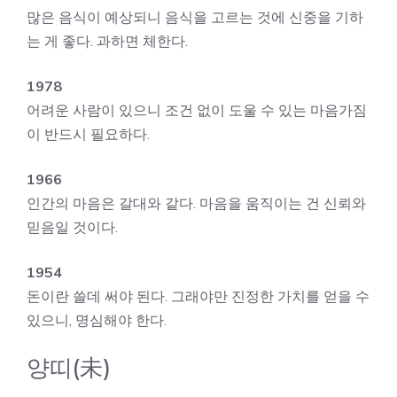
많은 음식이 예상되니 음식을 고르는 것에 신중을 기하
는 게 좋다. 과하면 체한다.
1978
어려운 사람이 있으니 조건 없이 도울 수 있는 마음가짐
이 반드시 필요하다.
1966
인간의 마음은 갈대와 같다. 마음을 움직이는 건 신뢰와
믿음일 것이다.
1954
돈이란 쓸데 써야 된다. 그래야만 진정한 가치를 얻을 수
있으니, 명심해야 한다.
양띠(未)