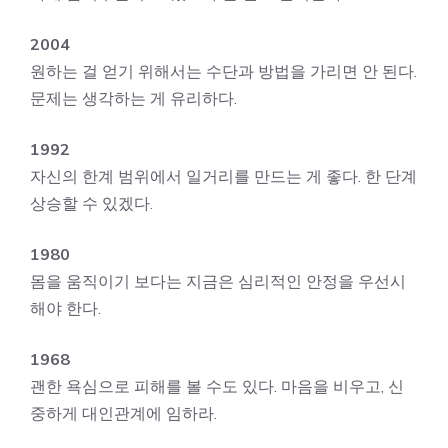
2004
원하는 걸 얻기 위해서는 수단과 방법을 가리면 안 된다.
문제는 생각하는 게 유리하다.
1992
자신의 한계 범위에서 일거리를 만드는 게 좋다. 한 단계
상승할 수 있겠다.
1980
몸을 움직이기 보다는 지금은 심리적인 안정을 우선시
해야 한다.
1968
괜한 욕심으로 피해를 볼 수도 있다. 마음을 비우고, 신
중하게 대인관계에 임하라.