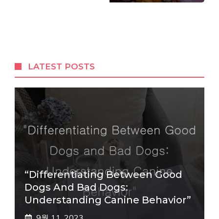
LATEST POSTS
“Differentiating Between Good
Dogs And Bad Dogs:
Understanding Canine Behavior”
9월 11, 2023