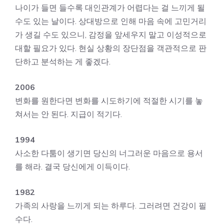
나이가 들면 들수록 대인관계가 어렵다는 걸 느끼게 될
수도 있는 날이다. 상대방으로 인해 마음 속에 고민거리
가 생길 수도 있으니, 감정을 앞세우지 말고 이성적으로
대할 필요가 있다. 현실 상황의 장단점을 객관적으로 판
단하고 분석하는 게 좋겠다.
2006
변화를 원한다면 변화를 시도하기에 적절한 시기를 놓
쳐서는 안 된다. 지급이 적기다.
1994
사소한 다툼이 생기면 당신의 너그러운 마음으로 용서
를 해라. 결국 당신에게 이득이다.
1982
가족의 사랑을 느끼게 되는 하루다. 그러려면 건강이 필
수다.