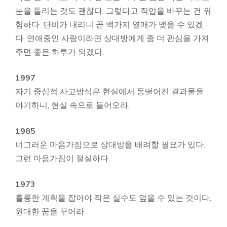
눈을 돌리는 것도 괜찮다. 그렇다고 직업을 바꾸는 건 위
험하다. 단비가 내리니 곧 백가지 열매가 맺을 수 있겠
다. 연애중인 사람이라면 상대방에게 좀 더 관심을 가져
주면 좋은 하루가 되겠다.
1997
자기 중심적 사고방식은 현실에서 동떨어진 결과물을
야기하니, 현실 속으로 들어오라.
1985
너그러운 마음가짐으로 상대방을 배려할 필요가 있다.
그런 마음가짐이 절실하다.
1973
훌륭한 계획을 잡아야 작은 실수도 덮을 수 있는 것이다.
원대한 꿈을 꾸어라.