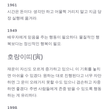
1961
시간은 돈이다. 생각만 하고 어물쩍 거리지 말고 지금 당
장 실행에 옮겨라.
1949
배우자에게 믿음을 주는 행동이 필요하다. 물질적인 행
복보다는 정신적인 행복이 필요.
호랑이띠(寅)
재운이 자신도 모르게 증가하고 있으니, 이 기회를 놓치
면 아쉬울 수 있겠다. 원하는 대로 진행된다고 너무 자만
하면 그 운이 오래가지 못할 수도 있으니 겸손하고 자중
하면 좋겠다. 주변 사람들에게 존중 받을 수 있도록 행동
하는 게 유리하다.
1998