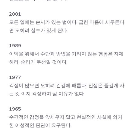
2001
모든 일에는 순서가 있는 법이다. 급한 마음에 서두른다
면 오히려 실수가 있게 된다.
1989
이익을 위해서 수단과 방법을 가리지 않는 행동은 자제
하라. 순리가 우선일 것이다.
1977
걱정이 많으면 오히려 건강에 해롭다. 인생은 즐겁게 사
는 것 이지 걱정하며 살 이유가 없다.
1965
순간적인 감정을 앞세우지 말고 현실적인 사실에 의거
한 이성적인 판단이 요구된다.