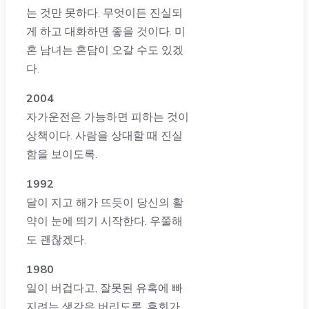
는 것만 못하다. 무엇이든 진실되
게 하고 대화하면 좋을 것이다. 미
혼 남녀는 혼담이 오갈 수도 있겠
다.
2004
자가운전은 가능하면 피하는 것이
상책이다. 사람을 상대할 때 진실
함을 보이도록.
1992
달이 지고 해가 뜨듯이 당신의 활
약이 눈에 띄기 시작한다. 우쭐해
도 괜찮겠다.
1980
일이 버겁다고, 잘못된 유혹에 빠
지려는 생각은 버리도록. 후회가