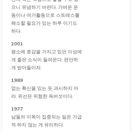
으니 유념하기 바란다. 가벼운 운
동이나 여가활동으로 스트레스를
해소할 필요가 있는 하루 이기도
하다.
2001
평소에 호감을 가지고 있던 이성에
게 좋은 소식이 들려온다. 편안하
게 받아들이자.
1989
없는 확신을 있는 듯 과시하지 마
라. 위선은 위험한 독버섯이다.
1977
남들의 이목이 집중되는 일은 가급
적 하지 않는 게 유리하다.