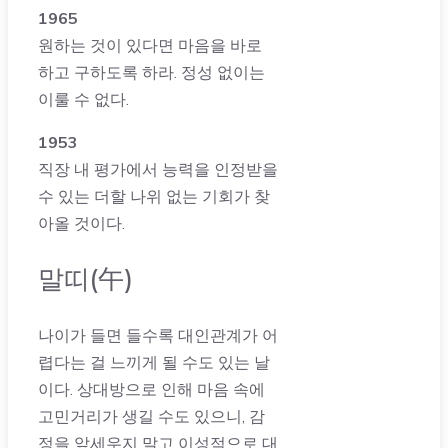
1965
원하는 것이 있다면 마음을 바로
하고 구하도록 하라. 정성 없이는
이룰 수 없다.
1953
직장 내 평가에서 능력을 인정받을
수 있는 더할 나위 없는 기회가 찾
아올 것이다.
말띠(午)
나이가 들면 들수록 대인관계가 어
렵다는 걸 느끼게 될 수도 있는 날
이다. 상대방으로 인해 마음 속에
고민거리가 생길 수도 있으니, 감
정을 앞세우지 말고 이성적으로 대