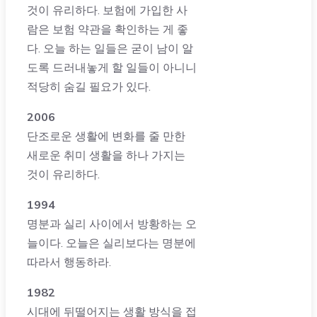
것이 유리하다. 보험에 가입한 사
람은 보험 약관을 확인하는 게 좋
다. 오늘 하는 일들은 굳이 남이 알
도록 드러내놓게 할 일들이 아니니
적당히 숨길 필요가 있다.
2006
단조로운 생활에 변화를 줄 만한
새로운 취미 생활을 하나 가지는
것이 유리하다.
1994
명분과 실리 사이에서 방황하는 오
늘이다. 오늘은 실리보다는 명분에
따라서 행동하라.
1982
시대에 뒤떨어지는 생활 방식을 접