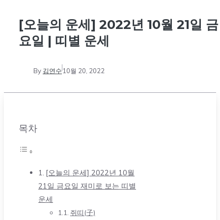
[오늘의 운세] 2022년 10월 21일 금
요일 | 띠별 운세
By
김연수
10월 20, 2022
목차
[오늘의 운세] 2022년 10월
21일 금요일 재미로 보는 띠별
운세
쥐띠(子)