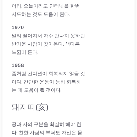
어라. 오늘이라도 인터넷을 한번
시도하는 것도 도움이 된다.
1970
멀리 떨어져서 자주 만나지 못하던
반가운 사람이 찾아온다. 색다른
느낌이 든다.
1958
좀처럼 컨디션이 회복되지 않을 것
이다. 간단한 운동이 능히 회복하
는 데 도움이 될 것이다.
돼지띠(亥)
공과 사의 구분을 확실히 해야 한
다. 친한 사람의 부탁도 자신은 물