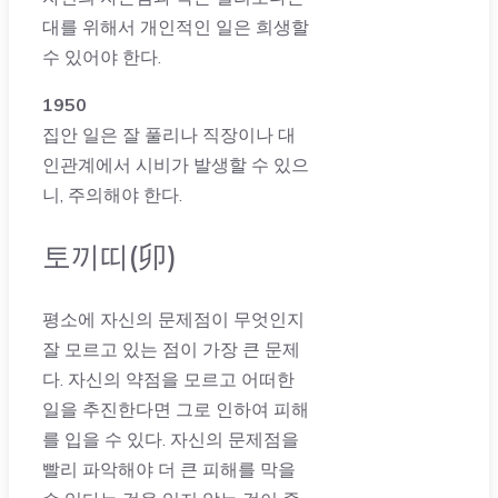
대를 위해서 개인적인 일은 희생할
수 있어야 한다.
1950
집안 일은 잘 풀리나 직장이나 대
인관계에서 시비가 발생할 수 있으
니, 주의해야 한다.
토끼띠(卯)
평소에 자신의 문제점이 무엇인지
잘 모르고 있는 점이 가장 큰 문제
다. 자신의 약점을 모르고 어떠한
일을 추진한다면 그로 인하여 피해
를 입을 수 있다. 자신의 문제점을
빨리 파악해야 더 큰 피해를 막을