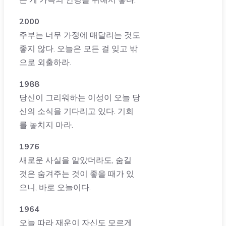
2000
주부는 너무 가정에 매달리는 것도
좋지 않다. 오늘은 모든 걸 잊고 밖
으로 외출하라.
1988
당신이 그리워하는 이성이 오늘 당
신의 소식을 기다리고 있다. 기회
를 놓치지 마라.
1976
새로운 사실을 알았더라도, 숨길
것은 숨겨주는 것이 좋을 때가 있
으니, 바로 오늘이다.
1964
오늘 따라 재운이 자신도 모르게