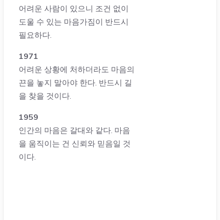
어려운 사람이 있으니 조건 없이
도울 수 있는 마음가짐이 반드시
필요하다.
1971
어려운 상황에 처하더라도 마음의
끈을 놓지 말아야 한다. 반드시 길
을 찾을 것이다.
1959
인간의 마음은 갈대와 같다. 마음
을 움직이는 건 신뢰와 믿음일 것
이다.