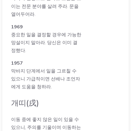
이는 전문 분야를 살려 주라. 문을
열어두어라.
1969
중요한 일을 결정할 경우에 가능한
망설이지 말아라. 당신은 이미 결
정했다.
1957
막바지 단계에서 일을 그르칠 수
있으니 가급적이면 선배나 조언자
에게 도움을 청하라.
개띠(戌)
이동 중에 좋지 않은 일이 있을 수
있으니, 주의를 기울이며 이동하는