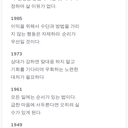
정하며 살 이유가 없다.
1985
이익을 위해서 수단과 방법을 가리
지 않는 행동은 자제하라. 순리가
우선일 것이다.
1973
상대가 강하면 맞대응 하지 말고
기회를 기다리며 우회하는 노련한
대처가 필요하다.
1961
모든 일에는 순서가 있는 법이다.
급한 마음에 서두른다면 오히려 실
수가 있게 된다.
1949