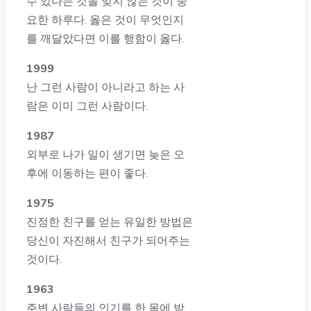
수 있다는 것을 잊지 않는 것이 중
요한 하루다. 옳은 것이 무엇인지
를 깨달았다면 이를 행함이 옳다.
1999
난 그런 사람이 아니라고 하는 사
람은 이미 그런 사람이다.
1987
외부로 나가 일이 생기면 늦은 오
후에 이동하는 편이 좋다.
1975
진정한 친구를 얻는 유일한 방법은
당신이 자진해서 친구가 되어주는
것이다.
1963
주변 사람들의 인기를 한 몸에 받