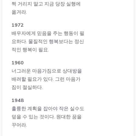
쩍 거리지 말고 지금 당장 실행에
옮겨라.
1972
배우자에게 믿음을 주는 행동이 필
요하다. 물질적인 행복보다는 정신
적인 행복이 필요.
1960
너그러운 마음가짐으로 상대방을
배려할 필요가 있다. 그런 마음가
짐이 절실하다.
1948
훌륭한 계획을 잡아야 작은 실수도
덮을 수 있는 것이다. 원대한 꿈을
꾸어라.