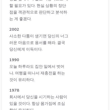
할 필요가 있다. 현실 상황의 장단
점을 객관적으로 판단하고 분석하
는 게 좋겠다.
2002
사소한 다툼이 생기면 당신의 너그
러운 마음으로 용서를 해라. 결국
당신에게 이득이다.
1990
오늘 하루라도 집안 일에서 벗어
나, 여행을 떠나서 재충전을 하는
것이 유리하다.
1978
회사에서 당신을 시기하는 사람이
있을 것이다. 항상 몸가짐에 조심
함이 유리하다.