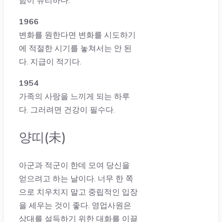
1966
변화를 원한다면 변화를 시도하기
에 적절한 시기를 놓쳐서는 안 된
다. 지급이 적기다.
1954
가족의 사랑을 느끼게 되는 하루
다. 그러려면 건강이 필수다.
양띠(未)
아군과 적군이 한데 모여 당신을
얻으려고 하는 날이다. 너무 한 쪽
으로 치우치지 말고 중립적인 입장
을 세우는 것이 좋다. 영업사원은
상대를 설득하기 위한 대화를 이끌