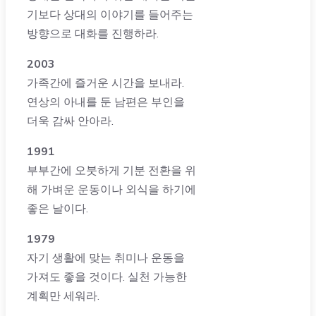
기보다 상대의 이야기를 들어주는
방향으로 대화를 진행하라.
2003
가족간에 즐거운 시간을 보내라.
연상의 아내를 둔 남편은 부인을
더욱 감싸 안아라.
1991
부부간에 오붓하게 기분 전환을 위
해 가벼운 운동이나 외식을 하기에
좋은 날이다.
1979
자기 생활에 맞는 취미나 운동을
가져도 좋을 것이다. 실천 가능한
계획만 세워라.