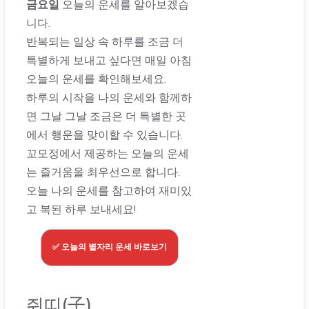
금요일
오늘의 운세를 알아보겠습
니다.
반복되는 일상 속 하루를 조금 더
특별하게 보내고 싶다면 매일 아침
오늘의 운세를 확인해보세요.
하루의 시작을 나의 운세와 함께하
면 그날 그날 조금은 더 특별한 곳
에서 행운을 맞이할 수 있습니다.
꼬모정에서 제공하는 오늘의 운세
는 즐거움을 최우선으로 합니다.
오늘 나의 운세를 참고하여 재미있
고 복된 하루 보내세요!
✅ 오늘의 별자리 운세 바로보기
쥐띠(子)