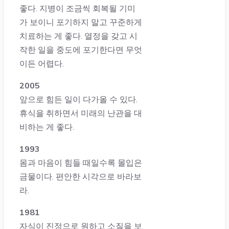
좋다. 지병이 조금씩 회복될 기미
가 보이니 포기하지 말고 꾸준하게
치료하는 게 좋다. 열정을 갖고 시
작한 일을 중도에 포기한다면 무엇
이든 어렵다.
2005
앞으로 힘든 일이 다가올 수 있다.
휴식을 취하면서 미래의 난관을 대
비하는 게 좋다.
1993
몸과 마음이 힘들 때일수록 몰입은
금물이다. 편안한 시각으로 바라보
라.
1981
자식이 진정으로 원하고 소질을 보