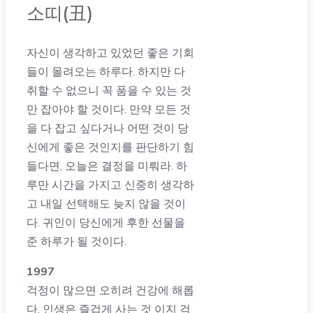
소띠(丑)
자신이 생각하고 있었던 좋은 기회
들이 몰려오는 하루다. 하지만 다
취할 수 없으니 꼭 품을 수 있는 것
만 잡아야 할 것이다. 만약 모든 것
을 다 잡고 싶다거나 어떤 것이 당
신에게 좋은 것인지를 판단하기 힘
들다면, 오늘은 결정을 미뤄라. 하
루만 시간을 가지고 신중히 생각하
고 내일 선택해도 늦지 않을 것이
다. 귀인이 당신에게 후한 선물을
준 하루가 될 것이다.
1997
걱정이 많으면 오히려 건강에 해롭
다. 인생은 즐겁게 사는 것 이지 걱