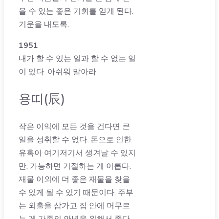
을 수 있는 좋은 기회를 얻게 된다.
기운을 내도록.
1951
내가 할 수 있는 일과 할 수 없는 일
이 있다. 아쉬워 말아라.
용띠(辰)
작은 이익에 모든 것을 건다면 큰
일을 성취할 수 없다. 돈으로 인한
유혹이 여기저기서 생겨날 수 있지
만, 가능하면 거절하는 게 이롭다.
재물 이외에 더 좋은 재물을 찾을
수 있게 될 수 있기 때문이다. 주부
는 외출을 삼가고 집 안에 머무르
는 게 가족의 안녕을 위해서 좋다.