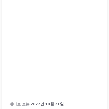
재미로 보는
2022년 10월 21일