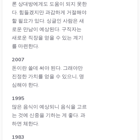
론 상대방에게도 도움이 되지 못한
다. 힘들겠지만 과감하게 거절해야
할 필요가 있다. 싱글인 사람은 새
로운 만남이 예상된다. 구직자는
새로운 직장을 얻을 수 있는 계기
를 마련한다.
2007
돈이란 쓸데 써야 된다. 그래야만
진정한 가치를 얻을 수 있으니, 명
심해야 한다.
1995
많은 음식이 예상되니 음식을 고르
는 것에 신중을 기하는 게 좋다. 과
하면 체한다.
1983