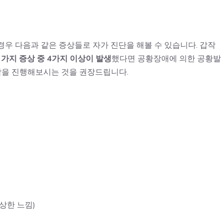
우 다음과 같은 증상들로 자가 진단을 해볼 수 있습니다. 갑작
3가지 증상 중 4가지 이상이 발생
했다면 공황장애에 의한 공황발
상담을 진행해보시는 것을 권장드립니다.
상한 느낌)