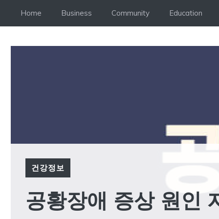
Skip
Home
Business
Community
Education
to
content
건강정보
공황장애 증상 원인 