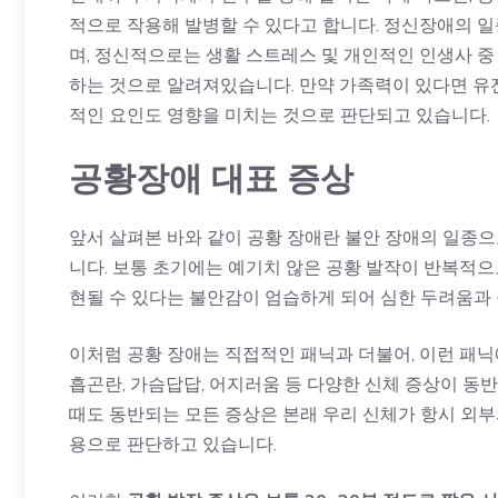
적으로 작용해 발병할 수 있다고 합니다. 정신장애의 
며, 정신적으로는 생활 스트레스 및 개인적인 인생사 중
하는 것으로 알려져있습니다. 만약 가족력이 있다면 유
적인 요인도 영향을 미치는 것으로 판단되고 있습니다.
공황장애 대표 증상
앞서 살펴본 바와 같이 공황 장애란 불안 장애의 일종
니다. 보통 초기에는 예기치 않은 공황 발작이 반복적으
현될 수 있다는 불안감이 엄습하게 되어 심한 두려움과 
이처럼 공황 장애는 직접적인 패닉과 더불어, 이런 패닉
흡곤란, 가슴답답, 어지러움 등 다양한 신체 증상이 동
때도 동반되는 모든 증상은 본래 우리 신체가 항시 외부
용으로 판단하고 있습니다.