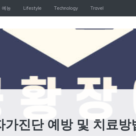
예능
Lifestyle
Technology
Travel
자가진단 예방 및 치료방