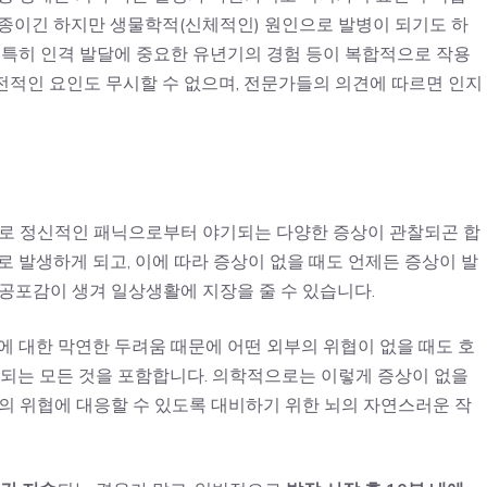
일종이긴 하지만 생물학적(신체적인) 원인으로 발병이 되기도 하
 특히 인격 발달에 중요한 유년기의 경험 등이 복합적으로 작용
전적인 요인도 무시할 수 없으며, 전문가들의 의견에 따르면 인지
으로 정신적인 패닉으로부터 야기되는 다양한 증상이 관찰되곤 합
로 발생하게 되고, 이에 따라 증상이 없을 때도 언제든 증상이 발
공포감이 생겨 일상생활에 지장을 줄 수 있습니다.
에 대한 막연한 두려움 때문에 어떤 외부의 위협이 없을 때도 호
반되는 모든 것을 포함합니다. 의학적으로는 이렇게 증상이 없을
의 위협에 대응할 수 있도록 대비하기 위한 뇌의 자연스러운 작