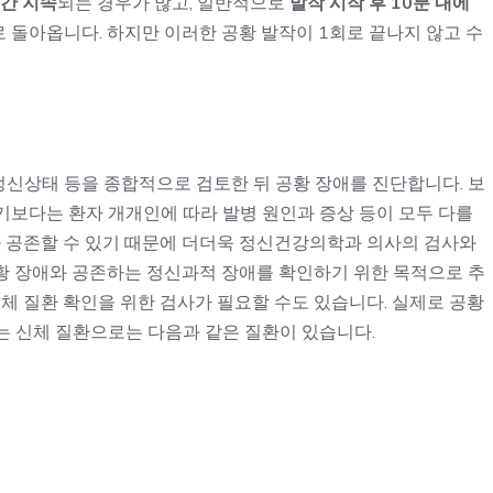
시간 지속
되는 경우가 많고, 일반적으로
발작 시작 후 10분 내에
 돌아옵니다. 하지만 이러한 공황 발작이 1회로 끝나지 않고 수
신상태 등을 종합적으로 검토한 뒤 공황 장애를 진단합니다. 보
기보다는 환자 개개인에 따라 발병 원인과 증상 등이 모두 다를
가 공존할 수 있기 때문에 더더욱 정신건강의학과 의사의 검사와
황 장애와 공존하는 정신과적 장애를 확인하기 위한 목적으로 추
신체 질환 확인을 위한 검사가 필요할 수도 있습니다. 실제로 공황
는 신체 질환으로는 다음과 같은 질환이 있습니다.