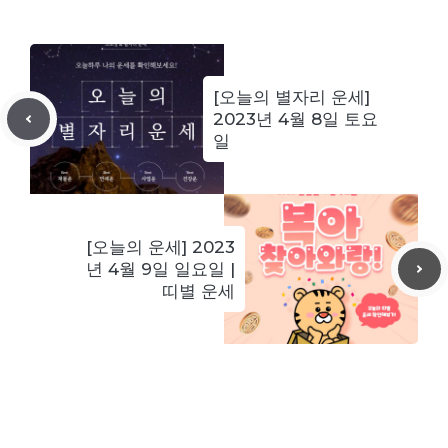
[오늘의 별자리 운세]
2023년 4월 8일 토요
일
[오늘의 운세] 2023
년 4월 9일 일요일 |
띠별 운세