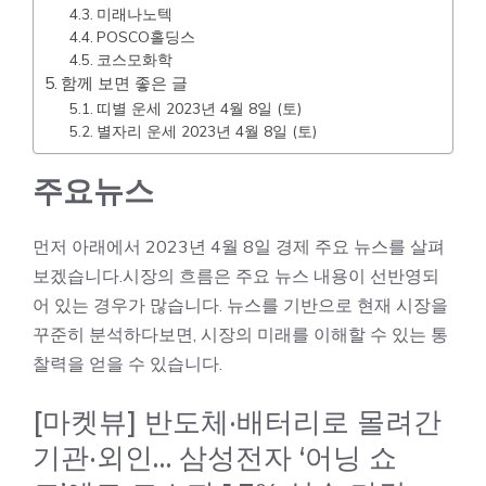
미래나노텍
POSCO홀딩스
코스모화학
함께 보면 좋은 글
띠별 운세 2023년 4월 8일 (토)
별자리 운세 2023년 4월 8일 (토)
주요뉴스
먼저 아래에서 2023년 4월 8일 경제 주요 뉴스를 살펴
보겠습니다.시장의 흐름은 주요 뉴스 내용이 선반영되
어 있는 경우가 많습니다. 뉴스를 기반으로 현재 시장을
꾸준히 분석하다보면, 시장의 미래를 이해할 수 있는 통
찰력을 얻을 수 있습니다.
[마켓뷰] 반도체·배터리로 몰려간
기관·외인… 삼성전자 ‘어닝 쇼