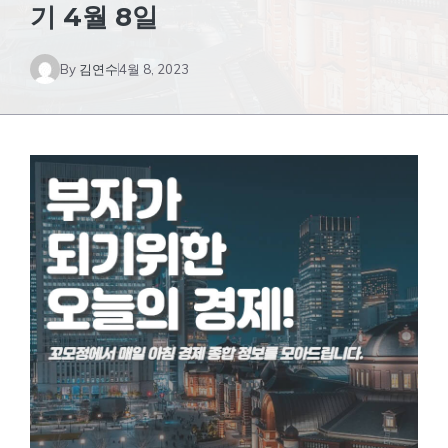
기 4월 8일
By
김연수
4월 8, 2023