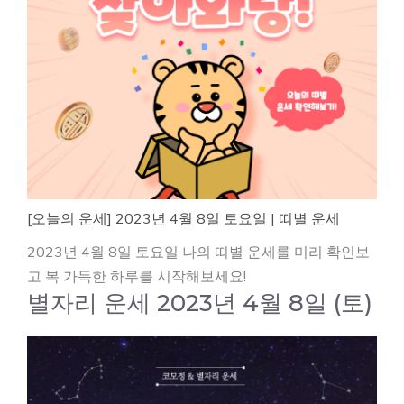
[오늘의 운세] 2023년 4월 8일 토요일 | 띠별 운세
2023년 4월 8일 토요일 나의 띠별 운세를 미리 확인보
고 복 가득한 하루를 시작해보세요!
별자리 운세 2023년 4월 8일 (토)