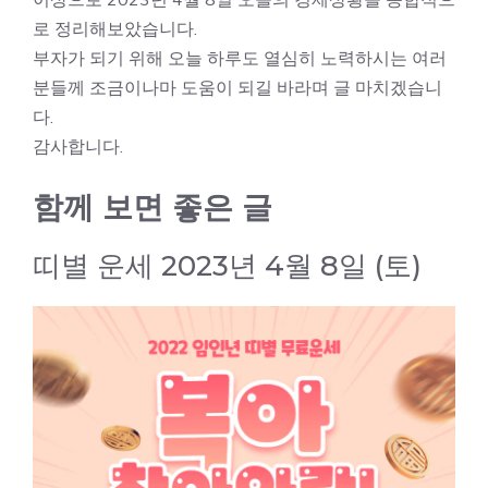
로 정리해보았습니다.
부자가 되기 위해 오늘 하루도 열심히 노력하시는 여러
분들께 조금이나마 도움이 되길 바라며 글 마치겠습니
다.
감사합니다.
함께 보면 좋은 글
띠별 운세 2023년 4월 8일 (토)