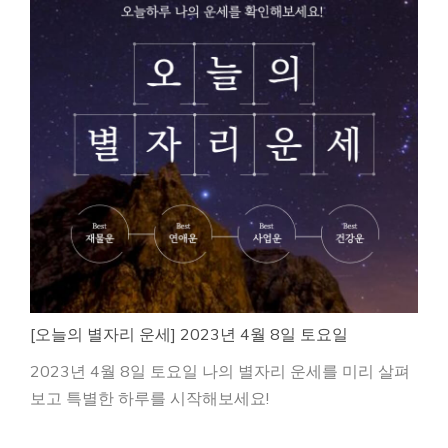
[오늘의 별자리 운세] 2023년 4월 8일 토요일
2023년 4월 8일 토요일 나의 별자리 운세를 미리 살펴
보고 특별한 하루를 시작해보세요!