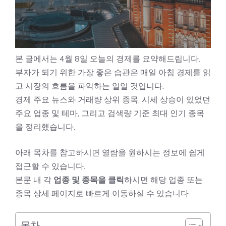
본 글에서는 4월 8일 오늘의 경제를 요약해드립니다.
부자가 되기 위한 가장 좋은 습관은 매일 아침 경제를 읽
고 시장의 흐름을 파악하는 일일 것입니다.
경제 주요 뉴스와 거래량 상위 종목, 시세 상승이 있었던
주요 업종 및 테마, 그리고 검색량 기준 최대 인기 종목
을 정리했습니다.
아래 목차를 참고하시면 열람을 원하시는 정보에 쉽게
접근할 수 있습니다.
본문 내 각
업종 및 종목을 클릭
하시면 해당 업종 또는
종목 상세 페이지로 빠르게 이동하실 수 있습니다.
목차