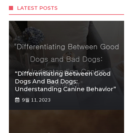
LATEST POSTS
“Differentiating Between Good
Dogs And Bad Dogs:
Understanding Canine Behavior”
9월 11, 2023