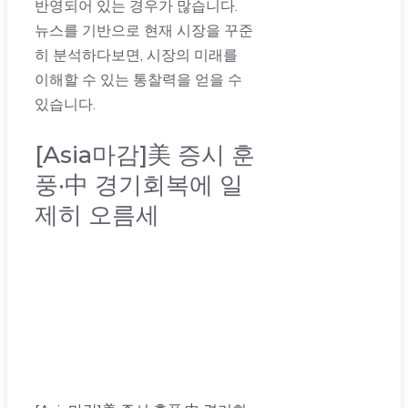
반영되어 있는 경우가 많습니다.
뉴스를 기반으로 현재 시장을 꾸준
히 분석하다보면, 시장의 미래를
이해할 수 있는 통찰력을 얻을 수
있습니다.
[Asia마감]美 증시 훈
풍·中 경기회복에 일
제히 오름세