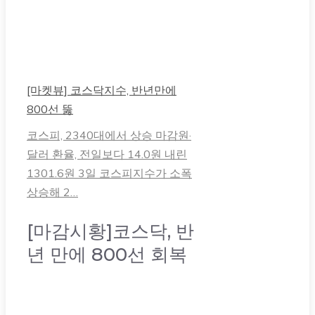
[마켓뷰] 코스닥지수, 반년만에
800선 뚫
코스피, 2340대에서 상승 마감원·
달러 환율, 전일보다 14.0원 내린
1301.6원 3일 코스피지수가 소폭
상승해 2…
[마감시황]코스닥, 반
년 만에 800선 회복