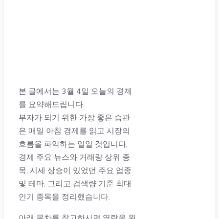
본 글에서는 3월 4일 오늘의 경제
를 요약해드립니다.
부자가 되기 위한 가장 좋은 습관
은 매일 아침 경제를 읽고 시장의
흐름을 파악하는 일일 것입니다.
경제 주요 뉴스와 거래량 상위 종
목, 시세 상승이 있었던 주요 업종
및 테마, 그리고 검색량 기준 최대
인기 종목을 정리했습니다.
아래 목차를 참고하시면 열람을 원