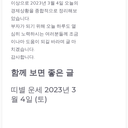
이상으로 2023년 3월 4일 오늘의
경제상황을 종합적으로 정리해보
았습니다.
부자가 되기 위해 오늘 하루도 열
심히 노력하시는 여러분들께 조금
이나마 도움이 되길 바라며 글 마
치겠습니다.
감사합니다.
함께 보면 좋은 글
띠별 운세 2023년 3
월 4일 (토)