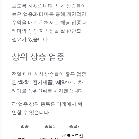
보도록 하겠습니다. 시세 상승률이
높은 업종과 테마를 통해 개인적인
수익을 내기 위해서는 해당 업종과
테마의 성장 지속성을 잘 판단할
필요가 있습니다.
상위 상승 업종
전일 대비 시세상승률이 좋은 업종
은 ‘
화학
‘, ‘
전기제품
‘, ‘
제약
‘으로 차
례대로 상위 3위를 차지했습니다.
각 업종 상위 종목은 아래에서 확
인할 수 있습니다.
업종
종목1
종목2
✅
코스모신