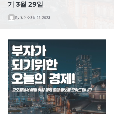
기 3월 29일
By
김연수
3월 29, 2023