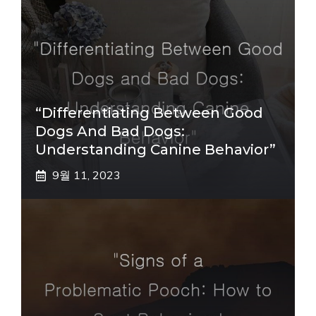
“Differentiating Between Good
Dogs And Bad Dogs:
Understanding Canine Behavior”
9월 11, 2023