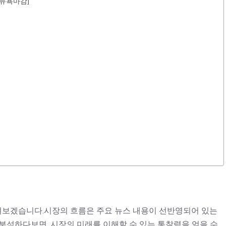
[뉴욕마감]
 살펴보겠습니다.시장의 흐름은 주요 뉴스 내용이 선반영되어 있는
분석하다보면, 시장의 미래를 이해할 수 있는 통찰력을 얻을 수