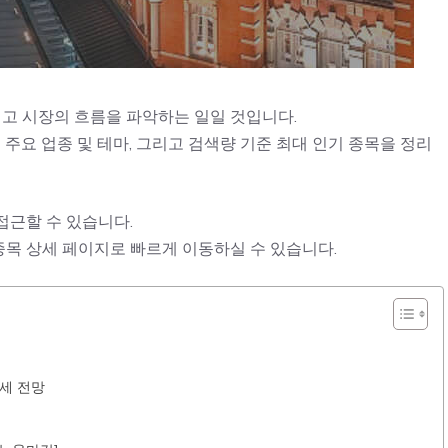
읽고 시장의 흐름을 파악하는 일일 것입니다.
 주요 업종 및 테마, 그리고 검색량 기준 최대 인기 종목을 정리
접근할 수 있습니다.
종목 상세 페이지로 빠르게 이동하실 수 있습니다.
장세 전망