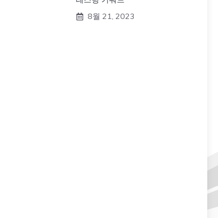
8월 21, 2023