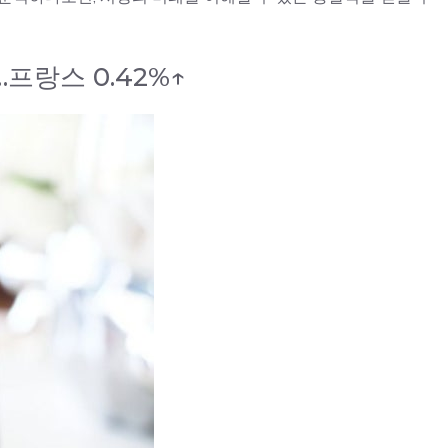
프랑스 0.42%↑