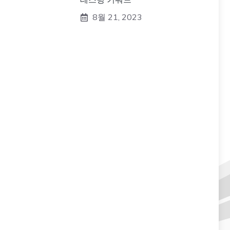
8월 21, 2023