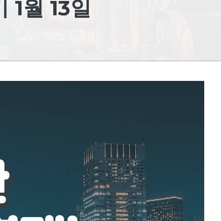
 1월 13일