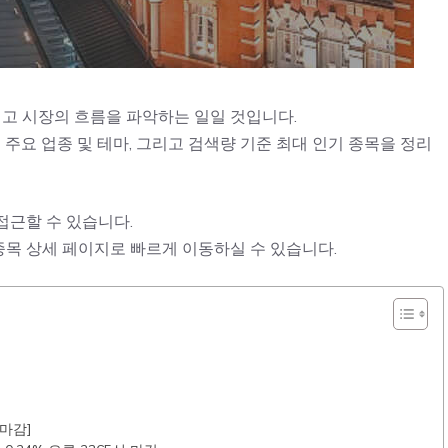
읽고 시장의 흐름을 파악하는 일일 것입니다.
 주요 업종 및 테마, 그리고 검색량 기준 최대 인기 종목을 정리
접근할 수 있습니다.
종목 상세 페이지로 빠르게 이동하실 수 있습니다.
마감]