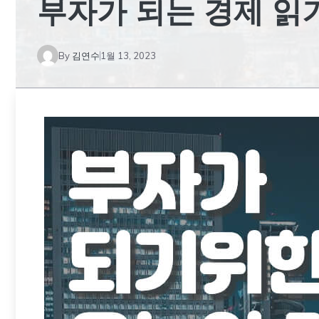
부자가 되는 경제 읽기
By
김연수
1월 13, 2023