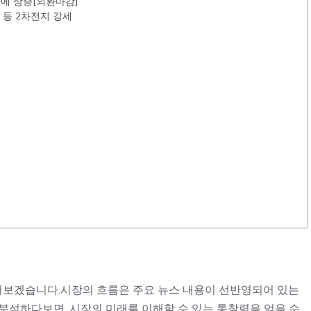
만에 상승[외환마감]
 등 2차전지 강세
 살펴보겠습니다.시장의 흐름은 주요 뉴스 내용이 선반영되어 있는
분석하다보면, 시장의 미래를 이해할 수 있는 통찰력을 얻을 수