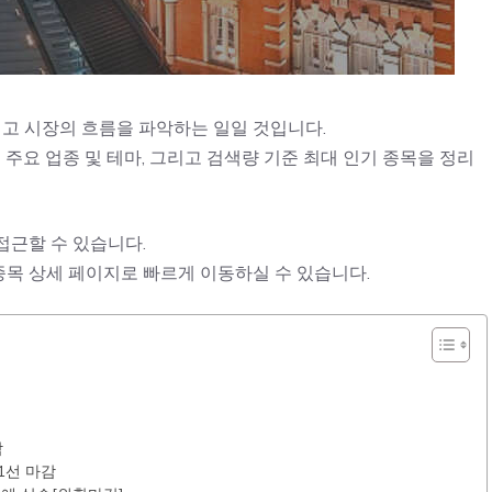
읽고 시장의 흐름을 파악하는 일일 것입니다.
 주요 업종 및 테마, 그리고 검색량 기준 최대 인기 종목을 정리
접근할 수 있습니다.
종목 상세 페이지로 빠르게 이동하실 수 있습니다.
감
51선 마감