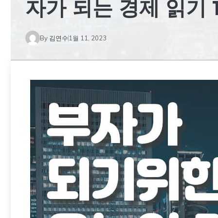
자가 되는 경제 읽기 1
By
김연수
1월 11, 2023