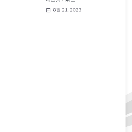
8월 21, 2023