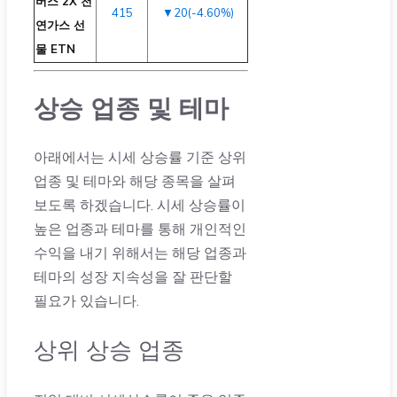
버스 2X 천
415
▼20(-4.60%)
연가스 선
물 ETN
상승 업종 및 테마
아래에서는 시세 상승률 기준 상위
업종 및 테마와 해당 종목을 살펴
보도록 하겠습니다. 시세 상승률이
높은 업종과 테마를 통해 개인적인
수익을 내기 위해서는 해당 업종과
테마의 성장 지속성을 잘 판단할
필요가 있습니다.
상위 상승 업종