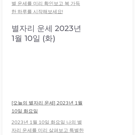
별 운세를 미리 확인보고 복 가득
한 하루를 시작해보세요!
별자리 운세 2023년
1월 10일 (화)
[오늘의 별자리 운세] 2023년 1월
10일 화요일
2023년 1월 10일 화요일 나의 별
자리 운세를 미리 살펴보고 특별한