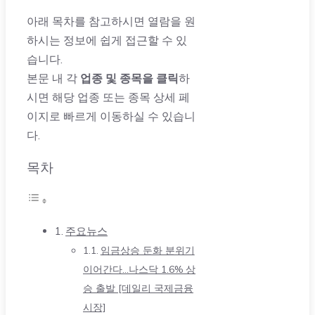
아래 목차를 참고하시면 열람을 원
하시는 정보에 쉽게 접근할 수 있
습니다.
본문 내 각
업종 및 종목을 클릭
하
시면 해당 업종 또는 종목 상세 페
이지로 빠르게 이동하실 수 있습니
다.
목차
주요뉴스
임금상승 둔화 분위기
이어간다…나스닥 1.6% 상
승 출발 [데일리 국제금융
시장]