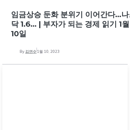
임금상승 둔화 분위기 이어간다…나
닥 1.6… | 부자가 되는 경제 읽기 1월
10일
By
김연수
1월 10, 2023