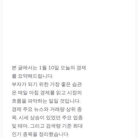
본 글에서는 1월 10일 오늘의 경제
를 요약해드립니다.
부자가 되기 위한 가장 좋은 습관
은 매일 아침 경제를 읽고 시장의
흐름을 파악하는 일일 것입니다.
경제 주요 뉴스와 거래량 상위 종
목, 시세 상승이 있었던 주요 업종
및 테마, 그리고 검색량 기준 최대
인기 종목을 정리했습니다.