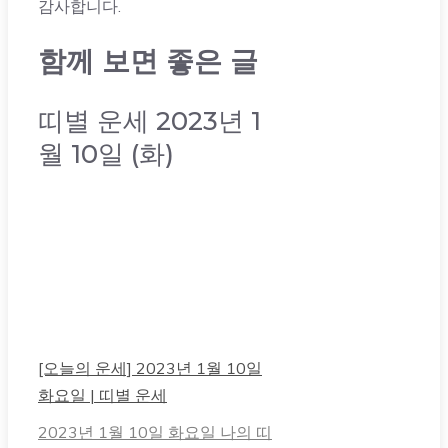
감사합니다.
함께 보면 좋은 글
띠별 운세 2023년 1
월 10일 (화)
[오늘의 운세] 2023년 1월 10일
화요일 | 띠별 운세
2023년 1월 10일 화요일 나의 띠