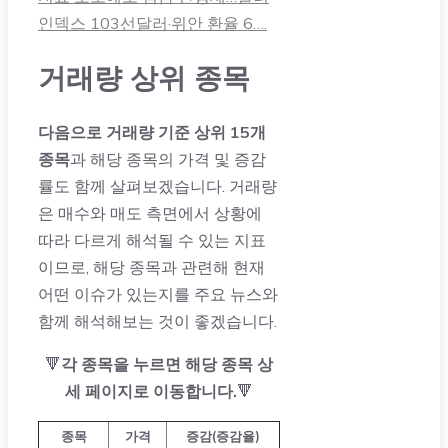
인덱스 103선달러·위안 환율 6….
거래량 상위 종목
다음으로 거래량 기준 상위 15개
종목
과 해당 종목의 가격 및 증감
률도 함께 살펴보겠습니다. 거래량
은 매수와 매도 측면에서 상황에
따라 다르게 해석될 수 있는 지표
이므로, 해당 종목과 관련해 현재
어떤 이슈가 있는지를 주요 뉴스와
함께 해석해보는 것이 좋겠습니다.
🔻
각 종목을 누르면 해당 종목 상
세 페이지로 이동합니다.
🔻
종목
가격
증감(증감율)