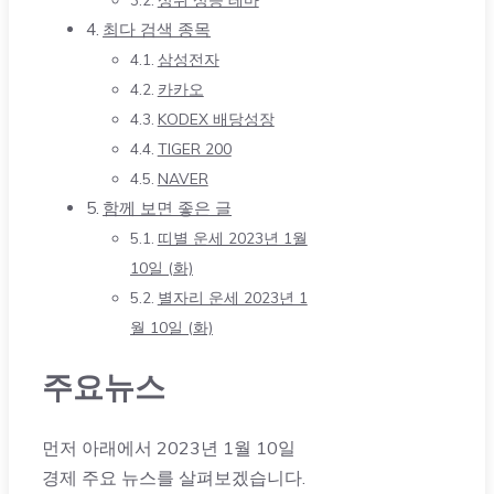
최다 검색 종목
삼성전자
카카오
KODEX 배당성장
TIGER 200
NAVER
함께 보면 좋은 글
띠별 운세 2023년 1월
10일 (화)
별자리 운세 2023년 1
월 10일 (화)
주요뉴스
먼저 아래에서 2023년 1월 10일
경제 주요 뉴스를 살펴보겠습니다.