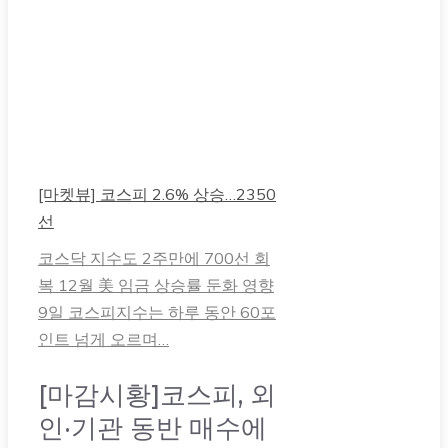
[마켓뷰] 코스피 2.6% 상승…2350
선
코스닥 지수도 2주만에 700선 회
복 12월 美 임금 상승률 둔화 영향
9일 코스피지수는 하루 동안 60포
인트 넘게 오르며…
[마감시황]코스피, 외
인·기관 동반 매수에