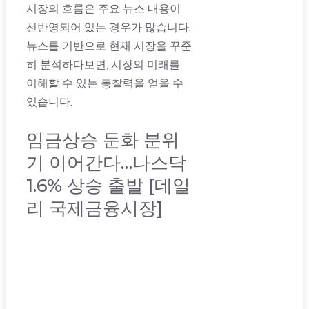
시장의 흐름은 주요 뉴스 내용이
선반영되어 있는 경우가 많습니다.
뉴스를 기반으로 현재 시장을 꾸준
히 분석하다보면, 시장의 미래를
이해할 수 있는 통찰력을 얻을 수
있습니다.
임금상승 둔화 분위
기 이어간다…나스닥
1.6% 상승 출발 [데일
리 국제금융시장]