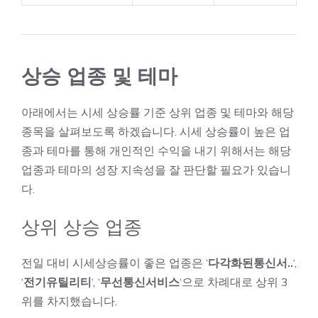
상승 업종 및 테마
아래에서는 시세 상승률 기준 상위 업종 및 테마와 해당
종목을 살펴보도록 하겠습니다. 시세 상승률이 높은 업
종과 테마를 통해 개인적인 수익을 내기 위해서는 해당
업종과 테마의 성장 지속성을 잘 판단할 필요가 있습니
다.
상위 상승 업종
전일 대비 시세상승률이 좋은 업종은 ‘
다각화된통신서..
‘,
‘
전기유틸리티
‘, ‘
무선통신서비스
‘으로 차례대로 상위 3
위를 차지했습니다.