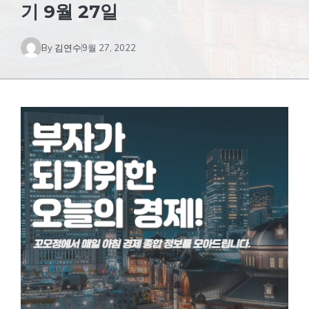
기 9월 27일
By
김연수
9월 27, 2022