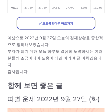
09/20
27,750
27,750
27,850
27,400
1,258
12.23%
✅ 코오롱인더우 바로가기
이상으로 2022년 9월 27일 오늘의 경제상황을 종합적
으로 정리해보았습니다.
부자가 되기 위해 오늘 하루도 열심히 노력하시는 여러
분들께 조금이나마 도움이 되길 바라며 글 마치겠습니
다.
감사합니다.
함께 보면 좋은 글
띠별 운세 2022년 9월 27일 (화)