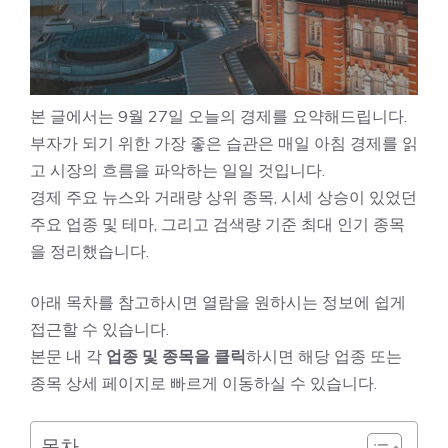
본 글에서는 9월 27일 오늘의 경제를 요약해드립니다.
부자가 되기 위한 가장 좋은 습관은 매일 아침 경제를 읽
고 시장의 흐름을 파악하는 일일 것입니다.
경제 주요 뉴스와 거래량 상위 종목, 시세 상승이 있었던
주요 업종 및 테마, 그리고 검색량 기준 최대 인기 종목
을 정리했습니다.
아래 목차를 참고하시면 열람을 원하시는 정보에 쉽게
접근할 수 있습니다.
본문 내 각
업종 및 종목을 클릭
하시면 해당 업종 또는
종목 상세 페이지로 빠르게 이동하실 수 있습니다.
목차