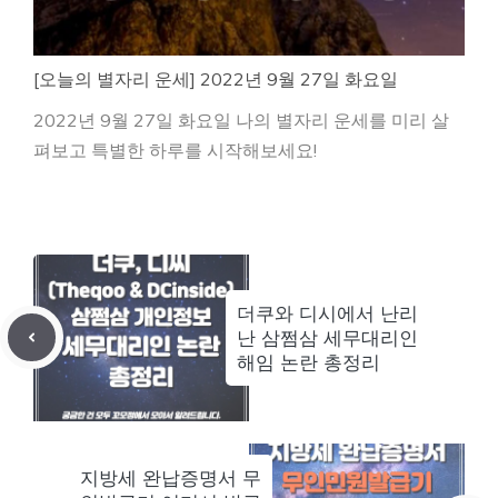
[오늘의 별자리 운세] 2022년 9월 27일 화요일
2022년 9월 27일 화요일 나의 별자리 운세를 미리 살
펴보고 특별한 하루를 시작해보세요!
더쿠와 디시에서 난리
난 삼쩜삼 세무대리인
해임 논란 총정리
지방세 완납증명서 무