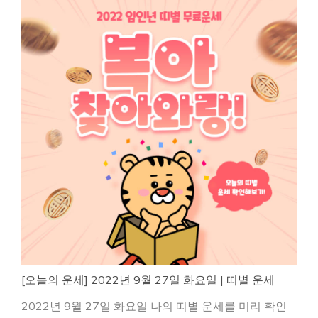
[오늘의 운세] 2022년 9월 27일 화요일 | 띠별 운세
2022년 9월 27일 화요일 나의 띠별 운세를 미리 확인