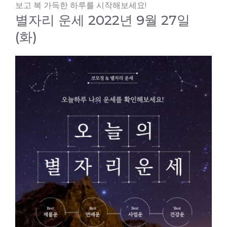
보고 복 가득한 하루를 시작해보세요!
별자리 운세 2022년 9월 27일
(화)