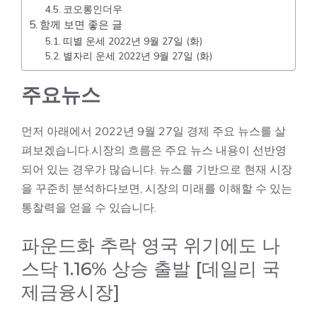
코오롱인더우
함께 보면 좋은 글
띠별 운세 2022년 9월 27일 (화)
별자리 운세 2022년 9월 27일 (화)
주요뉴스
먼저 아래에서 2022년 9월 27일 경제 주요 뉴스를 살
펴보겠습니다.시장의 흐름은 주요 뉴스 내용이 선반영
되어 있는 경우가 많습니다. 뉴스를 기반으로 현재 시장
을 꾸준히 분석하다보면, 시장의 미래를 이해할 수 있는
통찰력을 얻을 수 있습니다.
파운드화 추락 영국 위기에도 나
스닥 1.16% 상승 출발 [데일리 국
제금융시장]