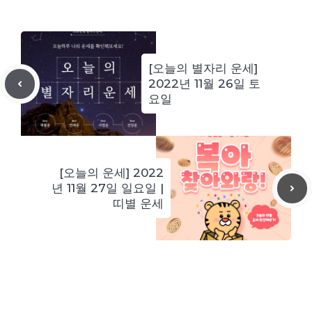
[오늘의 별자리 운세]
2022년 11월 26일 토
요일
[오늘의 운세] 2022
년 11월 27일 일요일 |
띠별 운세