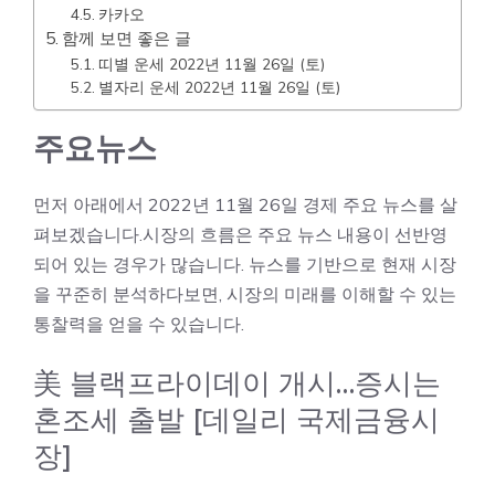
카카오
함께 보면 좋은 글
띠별 운세 2022년 11월 26일 (토)
별자리 운세 2022년 11월 26일 (토)
주요뉴스
먼저 아래에서 2022년 11월 26일 경제 주요 뉴스를 살
펴보겠습니다.시장의 흐름은 주요 뉴스 내용이 선반영
되어 있는 경우가 많습니다. 뉴스를 기반으로 현재 시장
을 꾸준히 분석하다보면, 시장의 미래를 이해할 수 있는
통찰력을 얻을 수 있습니다.
美 블랙프라이데이 개시…증시는
혼조세 출발 [데일리 국제금융시
장]