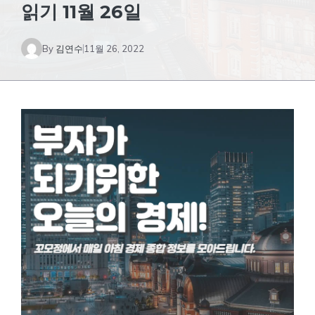
읽기 11월 26일
By
김연수
11월 26, 2022