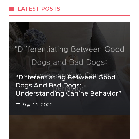
LATEST POSTS
“Differentiating Between Good
Dogs And Bad Dogs:
Understanding Canine Behavior”
9월 11, 2023