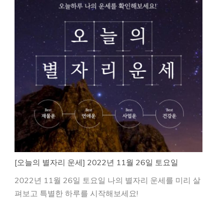
[오늘의 별자리 운세] 2022년 11월 26일 토요일
2022년 11월 26일 토요일 나의 별자리 운세를 미리 살
펴보고 특별한 하루를 시작해보세요!