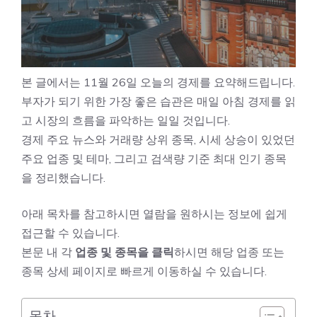
본 글에서는 11월 26일 오늘의 경제를 요약해드립니다.
부자가 되기 위한 가장 좋은 습관은 매일 아침 경제를 읽
고 시장의 흐름을 파악하는 일일 것입니다.
경제 주요 뉴스와 거래량 상위 종목, 시세 상승이 있었던
주요 업종 및 테마, 그리고 검색량 기준 최대 인기 종목
을 정리했습니다.
아래 목차를 참고하시면 열람을 원하시는 정보에 쉽게
접근할 수 있습니다.
본문 내 각
업종 및 종목을 클릭
하시면 해당 업종 또는
종목 상세 페이지로 빠르게 이동하실 수 있습니다.
목차