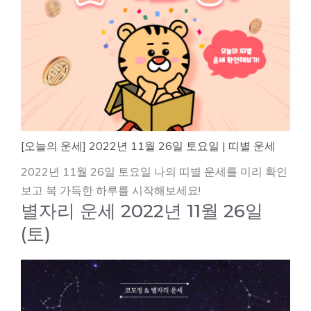
[오늘의 운세] 2022년 11월 26일 토요일 | 띠별 운세
2022년 11월 26일 토요일 나의 띠별 운세를 미리 확인
보고 복 가득한 하루를 시작해보세요!
별자리 운세 2022년 11월 26일
(토)