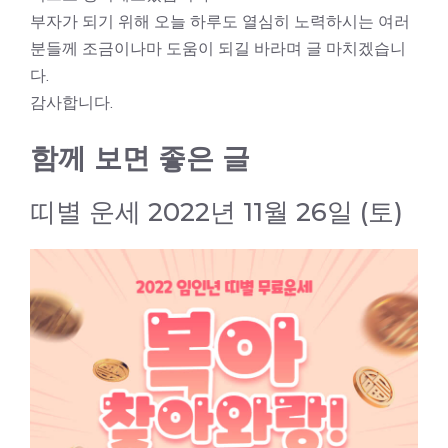
부자가 되기 위해 오늘 하루도 열심히 노력하시는 여러
분들께 조금이나마 도움이 되길 바라며 글 마치겠습니
다.
감사합니다.
함께 보면 좋은 글
띠별 운세 2022년 11월 26일 (토)