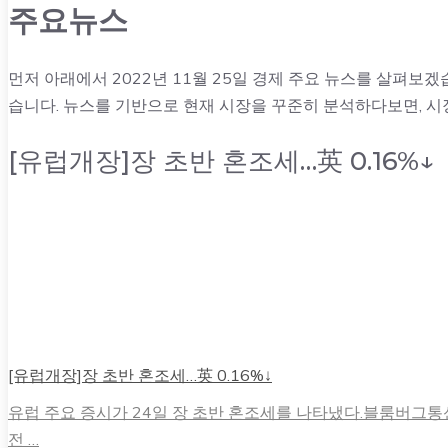
주요뉴스
먼저 아래에서 2022년 11월 25일 경제 주요 뉴스를 살펴보
습니다. 뉴스를 기반으로 현재 시장을 꾸준히 분석하다보면, 시
[유럽개장]장 초반 혼조세…英 0.16%↓
[유럽개장]장 초반 혼조세…英 0.16%↓
유럽 주요 증시가 24일 장 초반 혼조세를 나타냈다.블룸버그통신
전 …