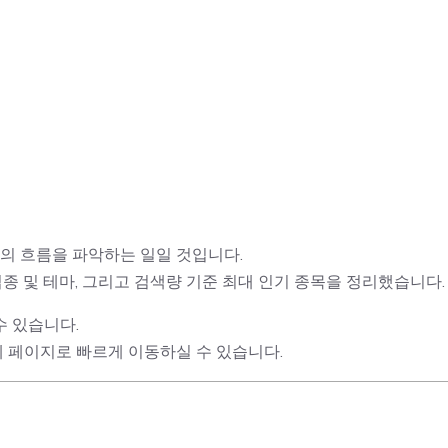
장의 흐름을 파악하는 일일 것입니다.
업종 및 테마, 그리고 검색량 기준 최대 인기 종목을 정리했습니다.
수 있습니다.
세 페이지로 빠르게 이동하실 수 있습니다.