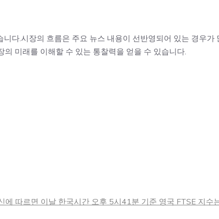
겠습니다.시장의 흐름은 주요 뉴스 내용이 선반영되어 있는 경우가 
장의 미래를 이해할 수 있는 통찰력을 얻을 수 있습니다.
에 따르면 이날 한국시간 오후 5시41분 기준 영국 FTSE 지수