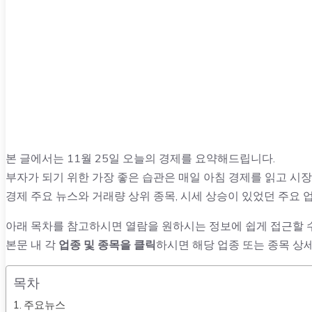
본 글에서는 11월 25일 오늘의 경제를 요약해드립니다.
부자가 되기 위한 가장 좋은 습관은 매일 아침 경제를 읽고 시
경제 주요 뉴스와 거래량 상위 종목, 시세 상승이 있었던 주요 
아래 목차를 참고하시면 열람을 원하시는 정보에 쉽게 접근할 
본문 내 각
업종 및 종목을 클릭
하시면 해당 업종 또는 종목 상
목차
주요뉴스